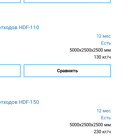
отходов HDF-110
12 мес
Есть
5000x2500x2500 мм
130 кг/ч
Сравнить
отходов HDF-150
12 мес
Есть
5000x2500x2500 мм
230 кг/ч