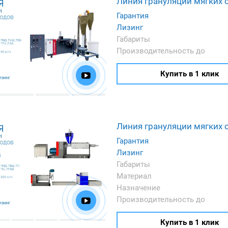
Линия грануляции мягких 
Гарантия
Лизинг
Габариты
Производительность до
Купить в 1 клик
Линия грануляции мягких 
Гарантия
Лизинг
Габариты
Материал
Назначение
Производительность до
Купить в 1 клик