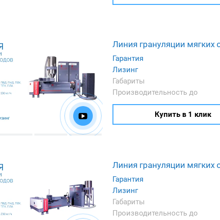
Линия грануляции мягких 
Гарантия
Лизинг
Габариты
Производительность до
Купить в 1 клик
Линия грануляции мягких 
Гарантия
Лизинг
Габариты
Производительность до