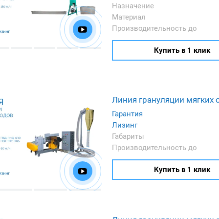
Назначение
Материал
Производительность до
Купить в 1 клик
Линия грануляции мягких 
Гарантия
Лизинг
Габариты
Производительность до
Купить в 1 клик