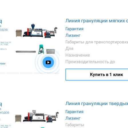
Линия грануляции мягких 
Гарантия
Лизинг
Габариты для транспортировк
Для
Назначение
Производительность до
Купить в 1 клик
Линия грануляции твердых
Гарантия
Лизинг
Габариты