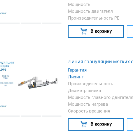
Мощность
Мощность двигателя
Производительность PE
В корзину
Линия грануляции мягких 
Гарантия
Лизинг
Производительность
Диаметр шнека
Мощность главного двигател
Мощность нагрева
Cкорость вращения
В корзину