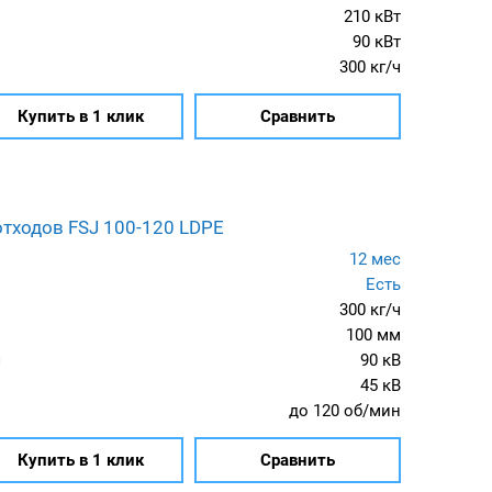
210 кВт
90 кВт
300 кг/ч
Купить в 1 клик
Сравнить
отходов FSJ 100-120 LDPE
12 мес
Есть
300 кг/ч
100 мм
я
90 кВ
45 кВ
до 120 об/мин
Купить в 1 клик
Сравнить