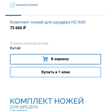
Комплект ножей для шредера HC-600
75 660
₽
Страна производства
Китай
В корзину
Купить в 1 клик