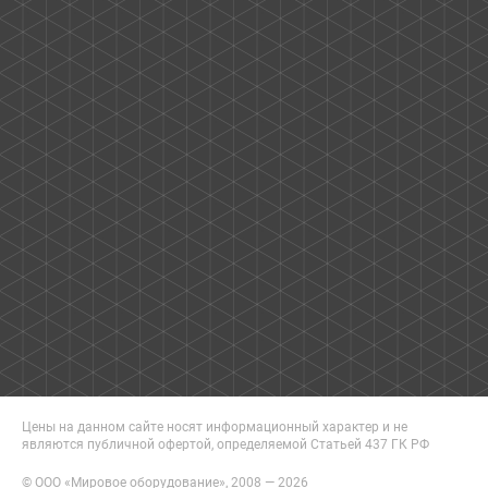
Цены на данном сайте носят информационный характер и не
являются публичной офертой, определяемой Статьей 437 ГК РФ
© ООО «Мировое оборудование», 2008 — 2026