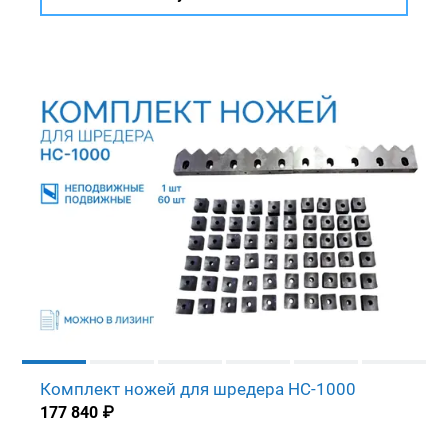
Комплект ножей для шредера HC-1000
177 840
₽