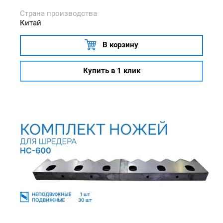
Страна производства
Китай
В корзину
Купить в 1 клик