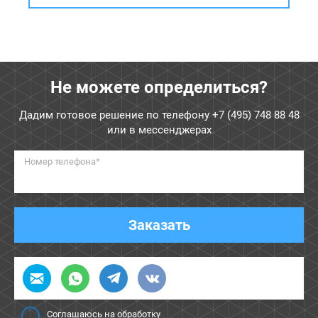
Не можете определиться?
Дадим готовое решение по телефону
+7 (495) 748 88 48
или в мессенджерах
Номер телефона*
Заказать
Соглашаюсь на обработку