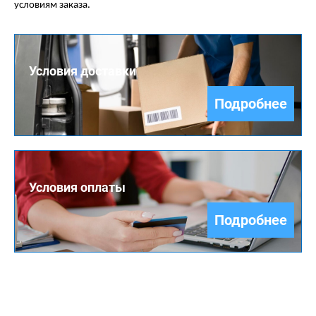
условиям заказа.
Условия доставки
Подробнее
Условия оплаты
Подробнее