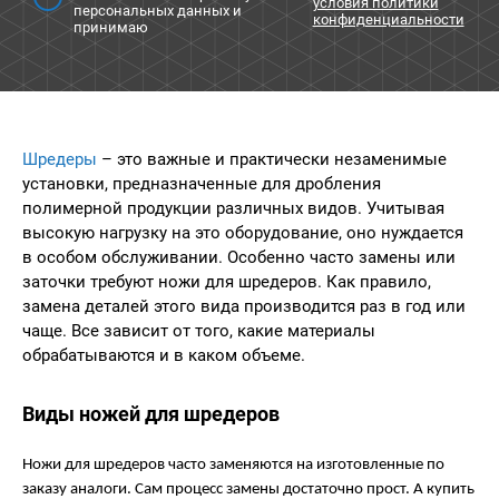
условия политики
персональных данных и
конфиденциальности
принимаю
Шредеры
– это важные и практически незаменимые
установки, предназначенные для дробления
полимерной продукции различных видов. Учитывая
высокую нагрузку на это оборудование, оно нуждается
в особом обслуживании. Особенно часто замены или
заточки требуют ножи для шредеров. Как правило,
замена деталей этого вида производится раз в год или
чаще. Все зависит от того, какие материалы
обрабатываются и в каком объеме.
Виды ножей для шредеров
Ножи для шредеров часто заменяются на изготовленные по
заказу аналоги. Сам процесс замены достаточно прост. А купить