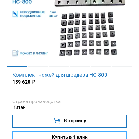
Комплект ножей для шредера HC-800
139 620
₽
Страна производства
Китай
В корзину
Купить в 1 клик