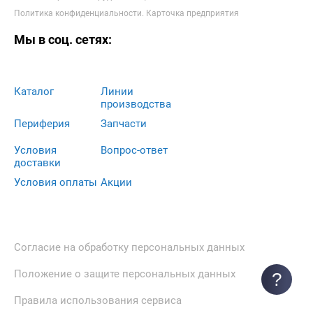
Политика конфиденциальности
.
Карточка предприятия
Мы в соц. сетях:
Каталог
Линии
производства
Периферия
Запчасти
Условия
Вопрос-ответ
доставки
Условия оплаты
Акции
Согласие на обработку персональных данных
Положение о защите персональных данных
?
Правила использования сервиса