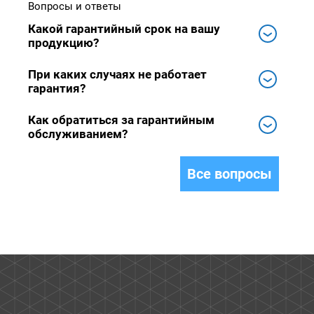
Вопросы и ответы
Какой гарантийный срок на вашу
продукцию?
При каких случаях не работает
гарантия?
Как обратиться за гарантийным
обслуживанием?
Все вопросы