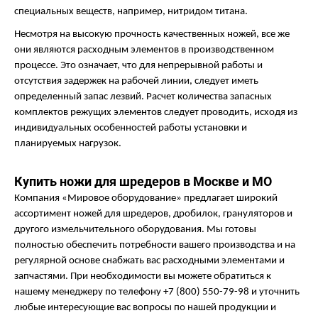
специальных веществ, например, нитридом титана.
Несмотря на высокую прочность качественных ножей, все же
они являются расходным элементов в производственном
процессе. Это означает, что для непрерывной работы и
отсутствия задержек на рабочей линии, следует иметь
определенный запас лезвий. Расчет количества запасных
комплектов режущих элементов следует проводить, исходя из
индивидуальных особенностей работы установки и
планируемых нагрузок.
Купить ножи для шредеров в Москве и МО
Компания «Мировое оборудование» предлагает широкий
ассортимент ножей для шредеров, дробилок, грануляторов и
другого измельчительного оборудования. Мы готовы
полностью обеспечить потребности вашего производства и на
регулярной основе снабжать вас расходными элементами и
запчастями. При необходимости вы можете обратиться к
нашему менеджеру по телефону
+7 (800) 550-79-98 и уточнить
любые интересующие вас вопросы по нашей продукции и