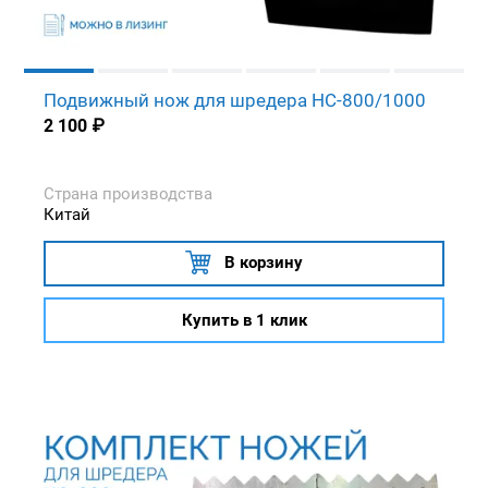
Подвижный нож для шредера HC-800/1000
2 100
₽
Страна производства
Китай
В корзину
Купить в 1 клик