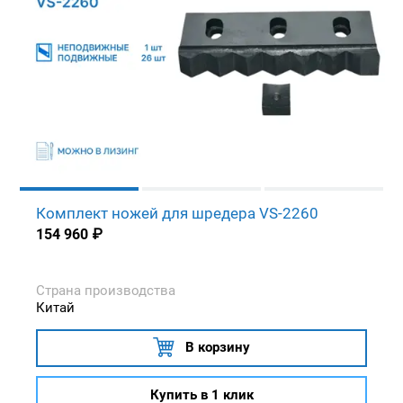
Комплект ножей для шредера VS-2260
154 960
₽
Страна производства
Китай
В корзину
Купить в 1 клик