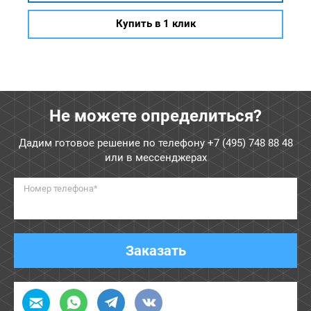
Купить в 1 клик
Не можете определиться?
Дадим готовое решение по телефону
+7 (495) 748 88 48
или в мессенджерах
Номер телефона*
Заказать