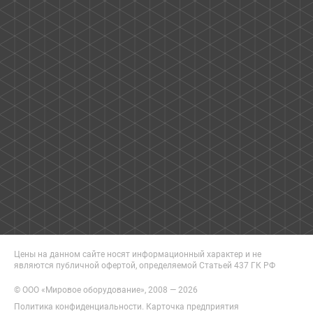
Цены на данном сайте носят информационный характер и не
являются публичной офертой, определяемой Статьей 437 ГК РФ
© ООО «Мировое оборудование», 2008 — 2026
Политика конфиденциальности
.
Карточка предприятия