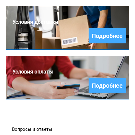
Условия доставки
Подробнее
Условия оплаты
Подробнее
Вопросы и ответы