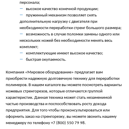
персонала;
высокое качество конечной продукции;
пружинный механизм позволяет снять
дополнительную нагрузку с двигателя при
необходимости переработки стренг большого размера;
возможность в случае поломки замены одного или
нескольких ножей без необходимости менять весь
комплект;
комплектующие имеют высокое качество;
быстрая окупаемость.
Компания «Мировое оборудование» предлагает вам
приобрести надежную долговечную технику для переработки
полимеров. В нашем каталоге вы можете посмотреть варианты
ножевых стренгорезов, которые отличаются группой
характеристик. Данная техника может стать незаменимой
частью производства и поспособствовать росту дохода
предприятия. Для того чтобы проконсультироваться или
оформить заказ на стренгорезку, вы можете звонить нашему
менеджеру по телефону +7 (800) 550 79 98.