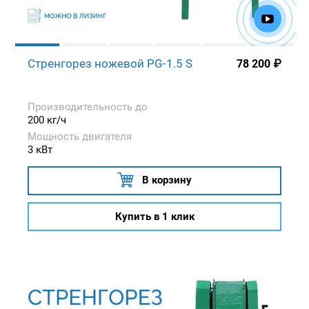
Стренгорез ножевой PG-1.5 S
78 200
₽
Производительность до
200 кг/ч
Мощность двигателя
3 кВт
В корзину
Купить в 1 клик