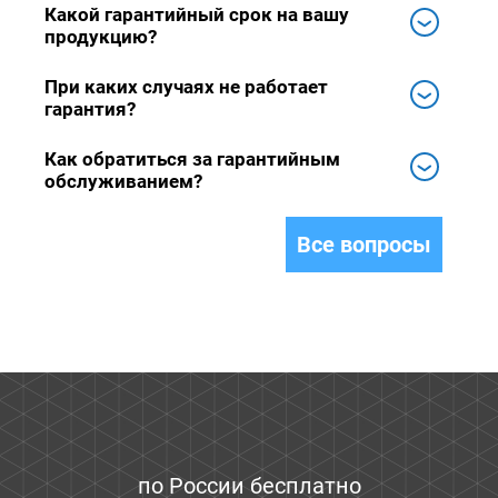
Какой гарантийный срок на вашу
продукцию?
При каких случаях не работает
гарантия?
Как обратиться за гарантийным
обслуживанием?
Все вопросы
по России бесплатно