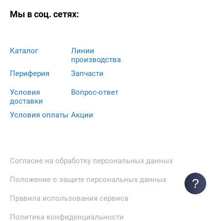
Мы в соц. сетях:
Каталог
Линии
производства
Периферия
Запчасти
Условия
Вопрос-ответ
доставки
Условия оплаты
Акции
Согласие на обработку персональных данных
Положение о защите персональных данных
?
Правила использования сервиса
Политика конфиденциальности