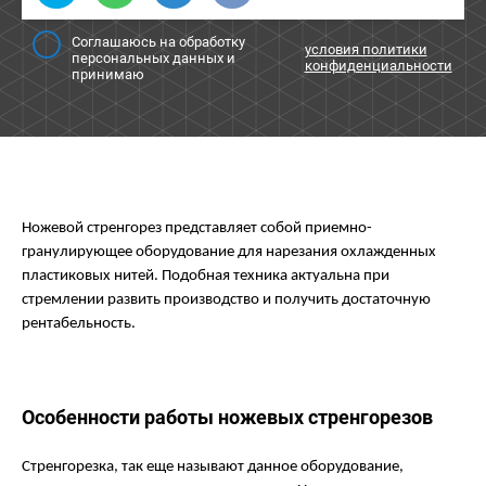
Соглашаюсь на обработку
условия политики
персональных данных и
конфиденциальности
принимаю
Ножевой стренгорез представляет собой приемно-
гранулирующее оборудование для нарезания охлажденных
пластиковых нитей. Подобная техника актуальна при
стремлении развить производство и получить достаточную
рентабельность.
Особенности работы ножевых стренгорезов
Стренгорезка, так еще называют данное оборудование,