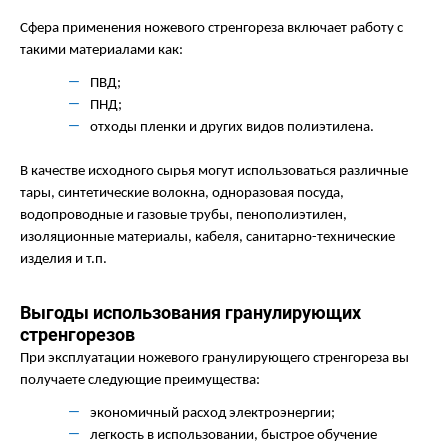
Сфера применения ножевого стренгореза включает работу с
такими материалами как:
ПВД;
ПНД;
отходы пленки и других видов полиэтилена.
В качестве исходного сырья могут использоваться различные
тары, синтетические волокна, одноразовая посуда,
водопроводные и газовые трубы, пенополиэтилен,
изоляционные материалы, кабеля, санитарно-технические
изделия и т.п.
Выгоды использования гранулирующих
стренгорезов
При эксплуатации ножевого гранулирующего стренгореза вы
получаете следующие преимущества:
экономичный расход электроэнергии;
легкость в использовании, быстрое обучение