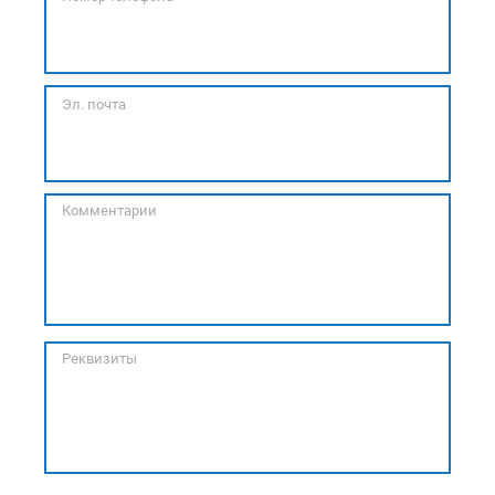
Эл. почта