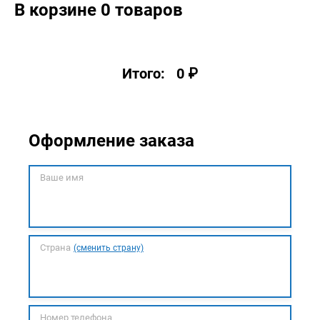
В корзине
0 товаров
Итого:
0
₽
Оформление заказа
Ваше имя
Страна
(сменить страну)
Номер телефона