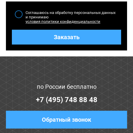
Соглашаюсь на обработку персональных данных
и принимаю
условия политики конфиденциальности
Заказать
по России бесплатно
+7 (495) 748 88 48
Обратный звонок