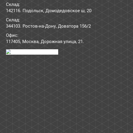
Склад:
142116. Подольск, Домодедовское ш, 20
Склад:
344103. Ростов-на-Дону, Доватора 156/2
Офис:
117405
,
Москва
,
Дорожная улица, 21
.