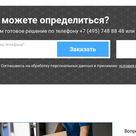
 можете определиться?
м готовое решение по телефону
+7 (495) 748 88 48
или 
ер телефона*
Заказать
Соглашаюсь на обработку персональных данных и принимаю
условия
Вопр