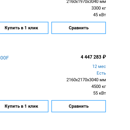
2160x1970x3040 мм
3300 кг
45 кВт
Купить в 1 клик
Сравнить
4 447 283
₽
200F
12 мес
Есть
2160x2170x3040 мм
4500 кг
55 кВт
Купить в 1 клик
Сравнить