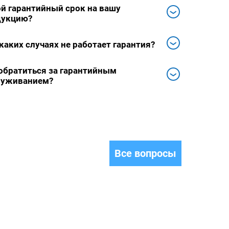
й гарантийный срок на вашу
дукцию?
каких случаях не работает гарантия?
обратиться за гарантийным
луживанием?
Все вопросы