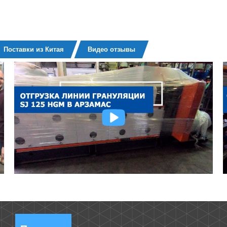
Поставки из Китая
Видео отзывы