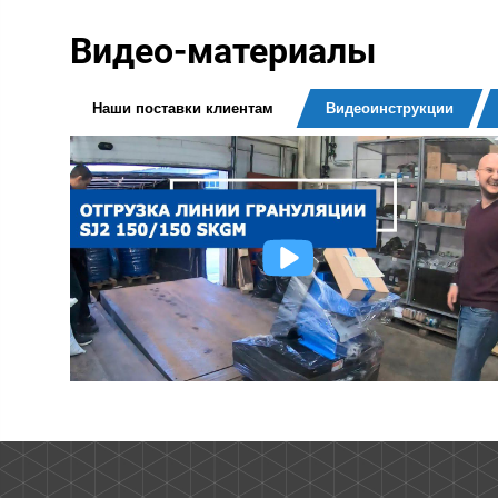
Видео-материалы
Наши поставки клиентам
Видеоинструкции