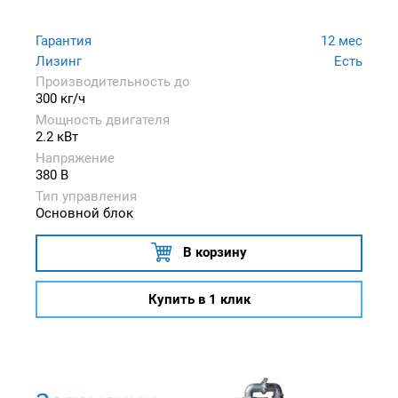
Гарантия
12 мес
Лизинг
Есть
Производительность до
300 кг/ч
Мощность двигателя
2.2 кВт
Напряжение
380 В
Тип управления
Основной блок
В корзину
Купить в 1 клик