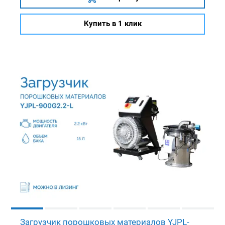
Купить в 1 клик
Загрузчик порошковых материалов YJPL-