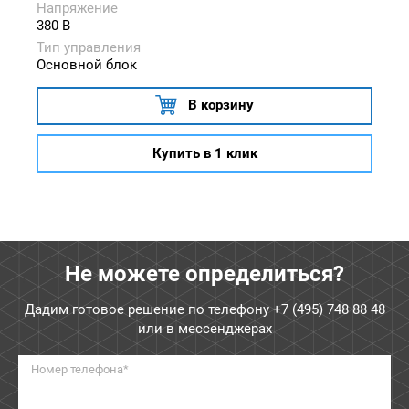
Напряжение
380 В
Тип управления
Основной блок
В корзину
Купить в 1 клик
Не можете определиться?
Дадим готовое решение по телефону
+7 (495) 748 88 48
или в мессенджерах
Номер телефона*