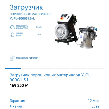
Загрузчик порошковых материалов YJPL-
900G1.5-L
169 250
₽
Гарантия
12 мес
Лизинг
Есть