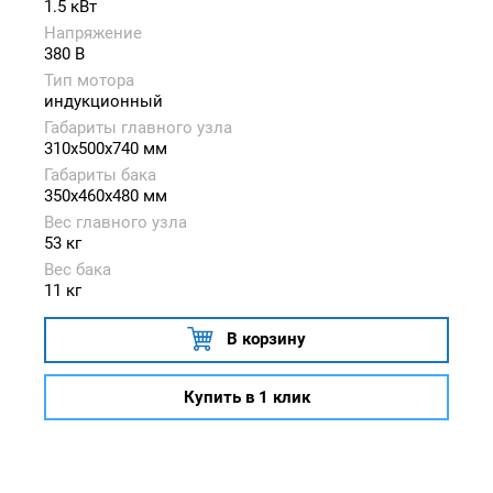
1.5 кВт
Напряжение
380 В
Тип мотора
индукционный
Габариты главного узла
310x500x740 мм
Габариты бака
350x460x480 мм
Вес главного узла
53 кг
Вес бака
11 кг
В корзину
Купить в 1 клик