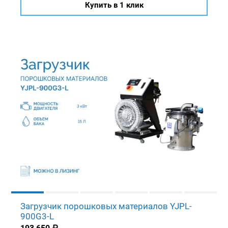
Купить в 1 клик
Загрузчик порошковых материалов YJPL-
900G3-L