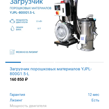
Загрузчик порошковых материалов YJPL-
800G1.5-L
160 850
₽
Гарантия
12 мес
Лизинг
Есть
Мощность двигателя