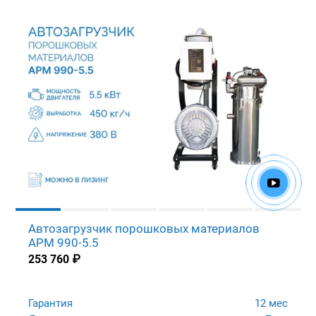
Автозагрузчик порошковых материалов
APM 990-5.5
253 760
₽
Гарантия
12 мес