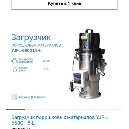
Купить в 1 клик
Загрузчик порошковых материалов YJPL-
660G1.5-L