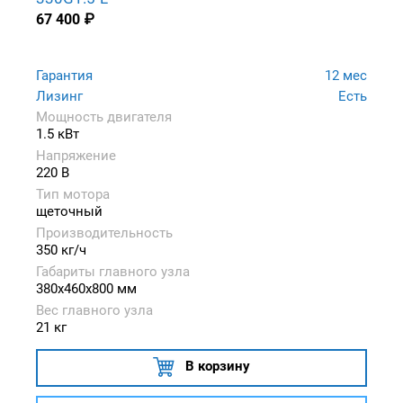
67 400
₽
Гарантия
12 мес
Лизинг
Есть
Мощность двигателя
1.5 кВт
Напряжение
220 В
Тип мотора
щеточный
Производительность
350 кг/ч
Габариты главного узла
380x460x800 мм
Вес главного узла
21 кг
В корзину