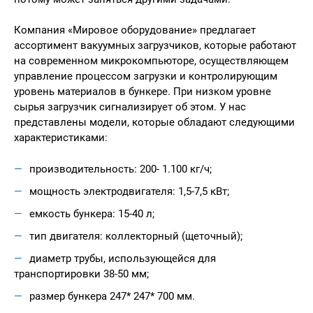
Компания «Мировое оборудование» предлагает
ассортимент вакуумных загрузчиков, которые работают
на современном микрокомпьюторе, осуществляющем
управление процессом загрузки и контролирующим
уровень материалов в бункере. При низком уровне
сырья загрузчик сигнализирует об этом. У нас
представлены модели, которые обладают следующими
характеристиками:
производительность: 200- 1.100 кг/ч;
мощность электродвигателя: 1,5-7,5 кВт;
емкость бункера: 15-40 л;
тип двигателя: коллекторный (щеточный);
диаметр трубы, использующейся для
транспортировки 38-50 мм;
размер бункера 247* 247* 700 мм.