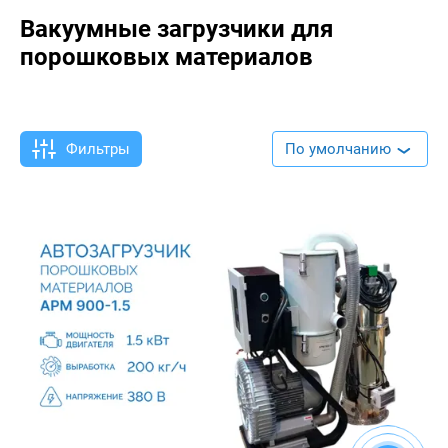
Вакуумные загрузчики для
порошковых материалов
Фильтры
По умолчанию