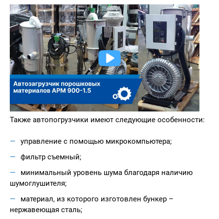
Также автопогрузчики имеют следующие особенности:
управление с помощью микрокомпьютера;
фильтр съемный;
минимальный уровень шума благодаря наличию
шумоглушителя;
материал, из которого изготовлен бункер –
нержавеющая сталь;