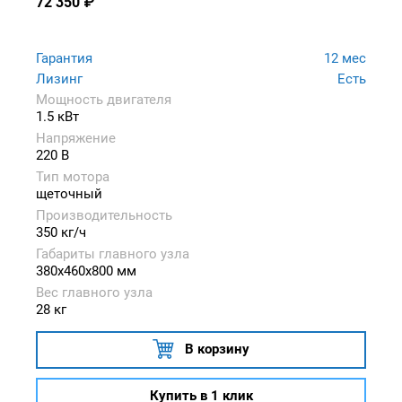
72 350
₽
Гарантия
12 мес
Лизинг
Есть
Мощность двигателя
1.5 кВт
Напряжение
220 В
Тип мотора
щеточный
Производительность
350 кг/ч
Габариты главного узла
380x460x800 мм
Вес главного узла
28 кг
В корзину
Купить в 1 клик