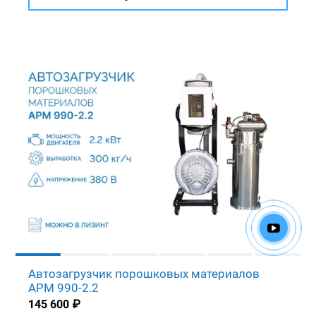
Автозагрузчик порошковых материалов
APM 990-2.2
145 600
₽