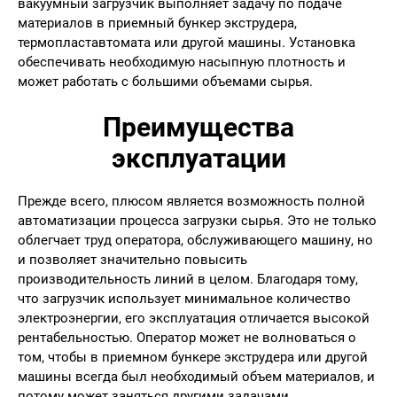
вакуумный загрузчик выполняет задачу по подаче
материалов в приемный бункер экструдера,
термопластавтомата или другой машины. Установка
обеспечивать необходимую насыпную плотность и
может работать с большими объемами сырья.
Преимущества
эксплуатации
Прежде всего, плюсом является возможность полной
автоматизации процесса загрузки сырья. Это не только
облегчает труд оператора, обслуживающего машину, но
и позволяет значительно повысить
производительность линий в целом. Благодаря тому,
что загрузчик использует минимальное количество
электроэнергии, его эксплуатация отличается высокой
рентабельностью. Оператор может не волноваться о
том, чтобы в приемном бункере экструдера или другой
машины всегда был необходимый объем материалов, и
потому может заняться другими задачами.