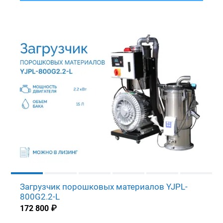
Загрузчик порошковых материалов YJPL-
800G2.2-L
172 800
₽