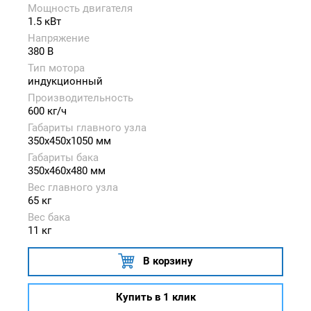
Мощность двигателя
1.5 кВт
Напряжение
380 В
Тип мотора
индукционный
Производительность
600 кг/ч
Габариты главного узла
350x450x1050 мм
Габариты бака
350x460x480 мм
Вес главного узла
65 кг
Вес бака
11 кг
В корзину
Купить в 1 клик