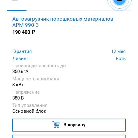
Автозагрузчик порошковых материалов
APM 990-3
190 400
₽
Гарантия
12 мес
Лизинг
Есть
Производительность до
350 кг/ч
Мощность двигателя
3 кВт
Напряжение
380 В
Тип управления
Основной блок
В корзину