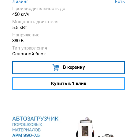
Лизинг
Есть
Производительность до
450 кг/ч
Мощность двигателя
5.5 кВт
Напряжение
380 В
Тип управления
Основной блок
В корзину
Купить в 1 клик