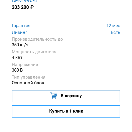
APM 990-4
203 200
₽
Гарантия
12 мес
Лизинг
Есть
Производительность до
350 кг/ч
Мощность двигателя
4 кВт
Напряжение
380 В
Тип управления
Основной блок
В корзину
Купить в 1 клик