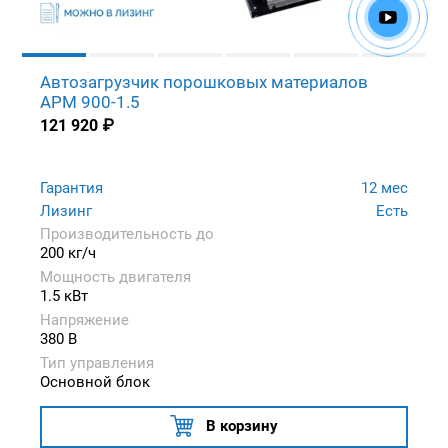
Автозагрузчик порошковых материалов
APM 900-1.5
121 920
₽
Гарантия
12 мес
Лизинг
Есть
Производительность до
200 кг/ч
Мощность двигателя
1.5 кВт
Напряжение
380 В
Тип управления
Основной блок
В корзину