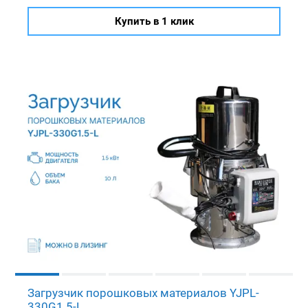
Купить в 1 клик
Загрузчик порошковых материалов YJPL-
330G1.5-L