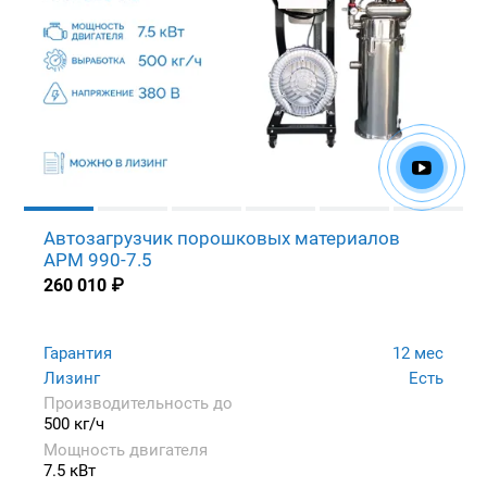
Автозагрузчик порошковых материалов
APM 990-7.5
260 010
₽
Гарантия
12 мес
Лизинг
Есть
Производительность до
500 кг/ч
Мощность двигателя
7.5 кВт