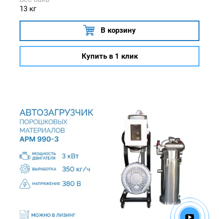
13 кг
В корзину
Купить в 1 клик