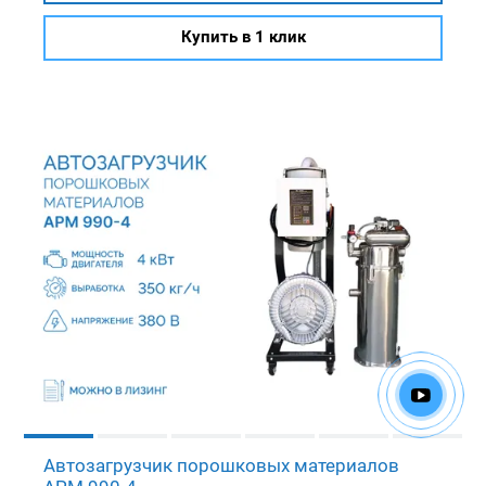
Купить в 1 клик
Автозагрузчик порошковых материалов