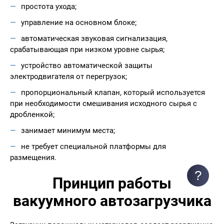
простота ухода;
управление на основном блоке;
автоматическая звуковая сигнализация,
срабатывающая при низком уровне сырья;
устройство автоматической защиты
электродвигателя от перегрузок;
пропорциональный клапан, который используется
при необходимости смешивания исходного сырья с
дробленкой;
занимает минимум места;
не требует специальной платформы для
размещения.
?
Принцип работы
вакуумного автозагрузчика