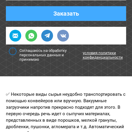
Заказать
Соглашаюсь на обработку
условия политики
персональных данных и
конфиденциальности
принимаю
✅ Некоторые виды сырья неудобно транспортировать с
помощью конвейеров или вручную. Вакуумные
загрузчики напротив прекрасно подходят для этого. В
первую очередь речь идет о сыпучих материалах,
представленных в виде порошков, мелкой гранулы,
дробленки, пушонки, агломерата и т.д. Автоматический