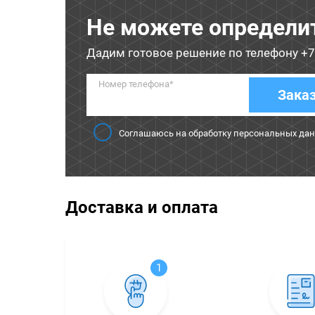
Не можете определи
Дадим готовое решение по телефону
+7
Номер телефона*
Зака
Соглашаюсь на обработку персональных да
Доставка и оплата
1