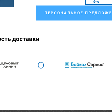
ПЕРСОНАЛЬНОЕ ПРЕДЛОЖЕ
ость доставки