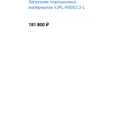
Загрузчик порошковых
материалов YJPL-900G2.2-L
181 800
₽