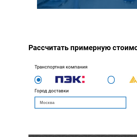
Рассчитать примерную стоим
Транспортная компания
Город доставки