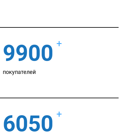
+
9900
покупателей
+
6050