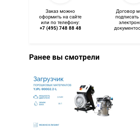
Заказ можно
Договор 
оформить на сайте
подписать
или по телефону:
электро
+7 (495) 748 88 48
документо
Ранее вы смотрели