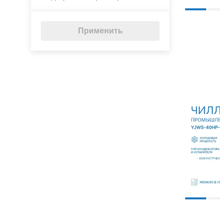
Применить