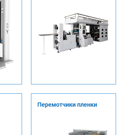
Перемотчики пленки