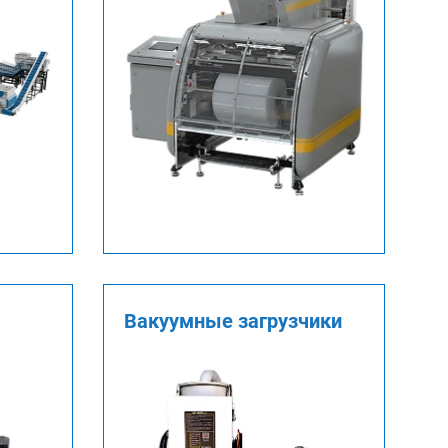
Вакуумные загрузчики