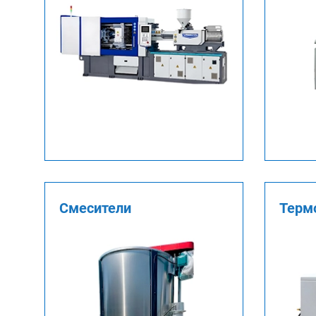
Смесители
Терм