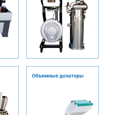
Объемные дозаторы