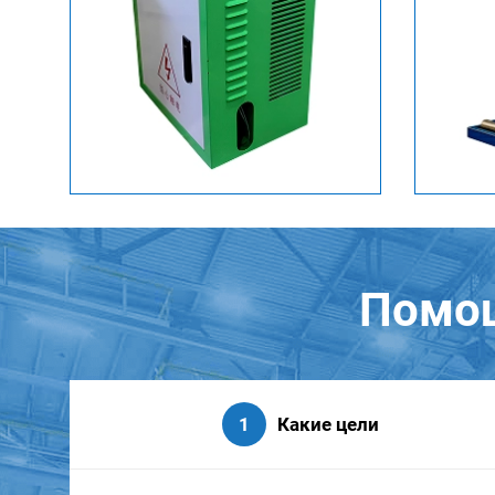
Помощ
Какие цели