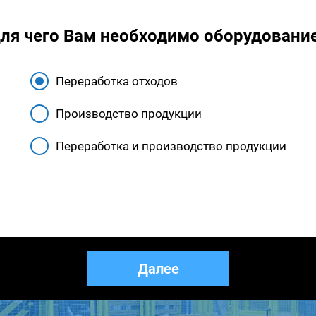
ля чего Вам необходимо оборудовани
Переработка отходов
Производство продукции
Переработка и производство продукции
Назад
Далее
Закрыть