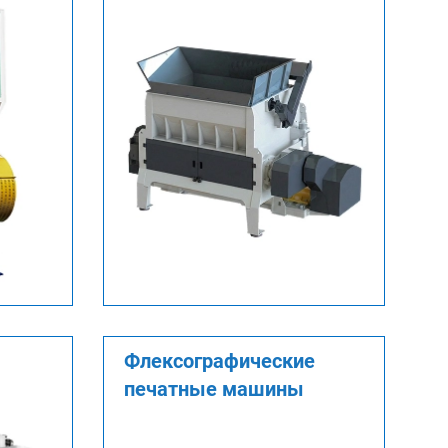
Флексографические
печатные машины