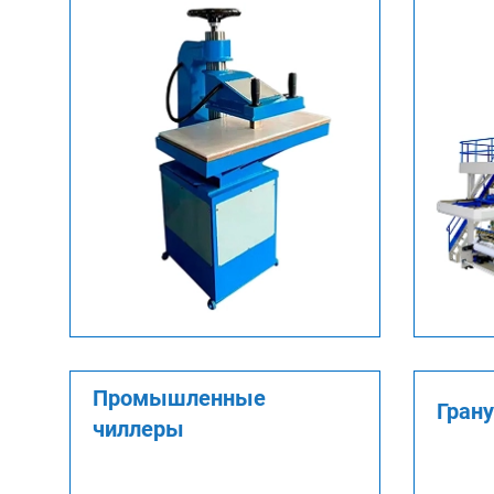
Промышленные
Гран
чиллеры