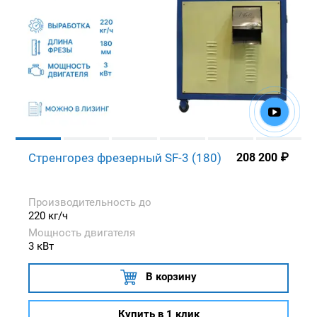
Стренгорез фрезерный SF-3 (180)
208 200
₽
Производительность до
220 кг/ч
Мощность двигателя
3 кВт
В корзину
Купить в 1 клик