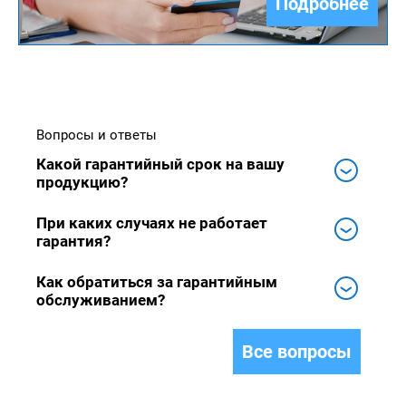
Подробнее
Вопросы и ответы
Какой гарантийный срок на вашу
продукцию?
При каких случаях не работает
гарантия?
Как обратиться за гарантийным
обслуживанием?
Все вопросы