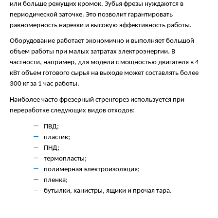
или больше режущих кромок. Зубья фрезы нуждаются в
периодической заточке. Это позволит гарантировать
равномерность нарезки и высокую эффективность работы.
Оборудование работает экономично и выполняет большой
объем работы при малых затратах электроэнергии. В
частности, например, для модели с мощностью двигателя в 4
кВт объем готового сырья на выходе может составлять более
300 кг за 1 час работы.
Наиболее часто фрезерный стренгорез используется при
переработке следующих видов отходов:
ПВД;
пластик;
ПНД;
термопласты;
полимерная электроизоляция;
пленка;
бутылки, канистры, ящики и прочая тара.