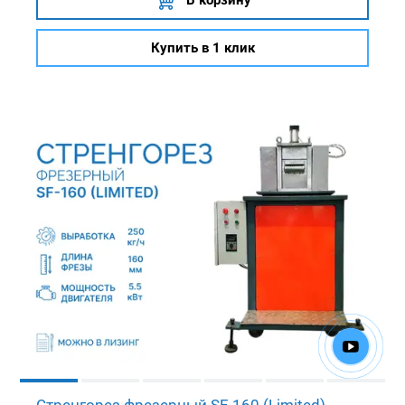
В корзину
Купить в 1 клик
Стренгорез фрезерный SF-160 (Limited)