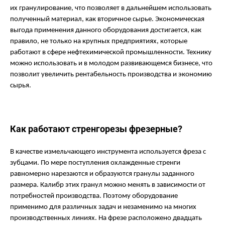
их гранулирование, что позволяет в дальнейшем использовать
полученный материал, как вторичное сырье. Экономическая
выгода применения данного оборудования достигается, как
правило, не только на крупных предприятиях, которые
работают в сфере нефтехимической промышленности. Технику
можно использовать и в молодом развивающемся бизнесе, что
позволит увеличить рентабельность производства и экономию
сырья.
Как работают стренгорезы фрезерные?
В качестве измельчающего инструмента используется фреза с
зубцами. По мере поступления охлажденные стренги
равномерно нарезаются и образуются гранулы заданного
размера. Калибр этих гранул можно менять в зависимости от
потребностей производства. Поэтому оборудование
применимо для различных задач и незаменимо на многих
производственных линиях. На фрезе расположено двадцать