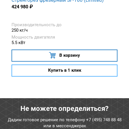
424 980
₽
Производительность до
250 кг/ч
Мощность двигателя
5.5 кВт
В корзину
Купить в 1 клик
Не можете определиться?
Дадим готовое решение по телефону
+7 (495) 748 88 48
или в мессенджерах