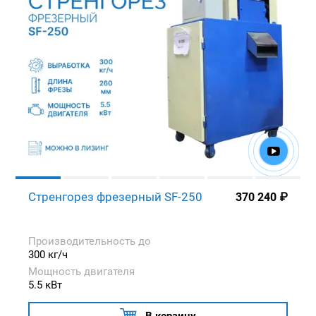
Стренгорез фрезерный SF-250
370 240
₽
Производительность до
300 кг/ч
Мощность двигателя
5.5 кВт