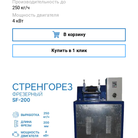
Производительность до
250 кг/ч
Мощность двигателя
4 кВт
В корзину
Купить в 1 клик