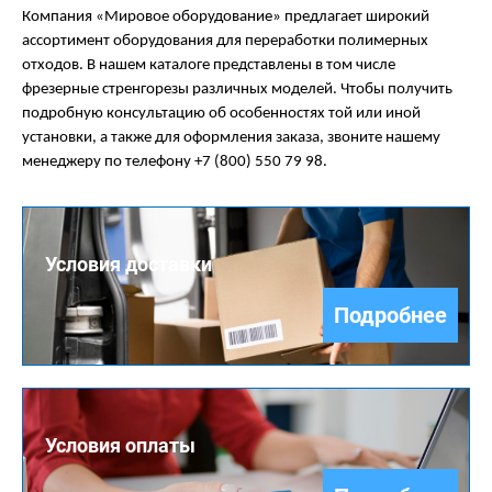
Компания «Мировое оборудование» предлагает широкий
ассортимент оборудования для переработки полимерных
отходов. В нашем каталоге представлены в том числе
фрезерные стренгорезы различных моделей. Чтобы получить
подробную консультацию об особенностях той или иной
установки, а также для оформления заказа, звоните нашему
менеджеру по телефону +7 (800) 550 79 98.
Условия доставки
Подробнее
Условия оплаты