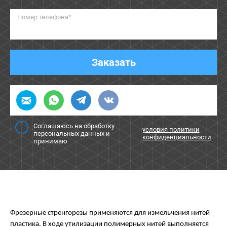
Номер телефона*
Заказать
Соглашаюсь на обработку
условия политики
персональных данных и
конфиденциальности
принимаю
Фрезерные стренгорезы применяются для измельчения нитей
пластика. В ходе утилизации полимерных нитей выполняется