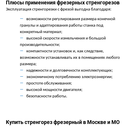
Плюсы применения фрезерных стренгорезов
Эксплуатация стренгорезки с фрезой выгодна благодаря:
возможности регулирования размера конечной
гранулы и адаптирования работы станка под
конкретный материал;
высокой скорости измельчения и большой
производительности;
компактности установок и, как следствие,
возможности устанавливать их в помещениях любого
размера;
надежности и долговечности комплектующих;
экономичному потреблению электроэнергии;
простоте обслуживания;
высокой мощности двигателя;
безопасности работы.
Купить стренгорез фрезерный в Москве и МО