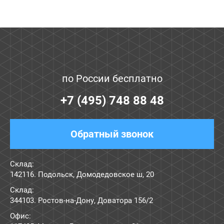
по России бесплатно
+7 (495) 748 88 48
Обратный звонок
Склад:
142116. Подольск, Домодедовское ш, 20
Склад:
344103. Ростов-на-Дону, Доватора 156/2
Офис: