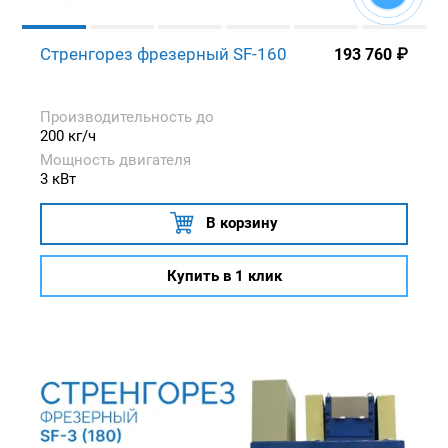
Стренгорез фрезерный SF-160
193 760
₽
Производительность до
200 кг/ч
Мощность двигателя
3 кВт
В корзину
Купить в 1 клик