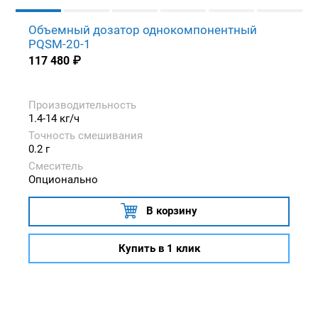
Объемный дозатор однокомпонентный
PQSM-20-1
117 480
₽
Производительность
1.4-14 кг/ч
Точность смешивания
0.2 г
Смеситель
Опционально
В корзину
Купить в 1 клик