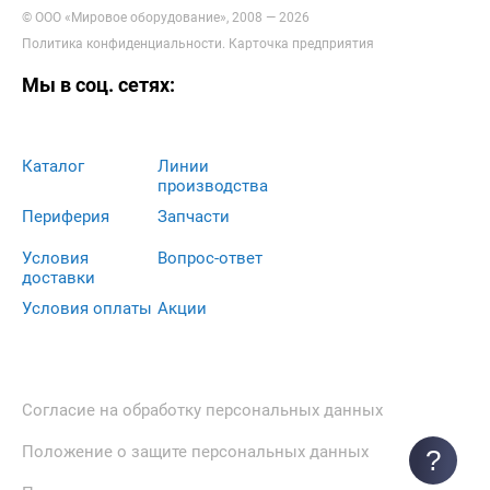
© ООО «Мировое оборудование», 2008 — 2026
Политика конфиденциальности
.
Карточка предприятия
Мы в соц. сетях:
Каталог
Линии
производства
Периферия
Запчасти
Условия
Вопрос-ответ
доставки
Условия оплаты
Акции
Согласие на обработку персональных данных
Положение о защите персональных данных
?