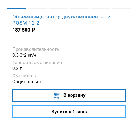
Объемный дозатор двухкомпонентный
PQSM-12-2
187 500
₽
Производительность
0.3-3*2 кг/ч
Точность смешивания
0.2 г
Смеситель
Опционально
В корзину
Купить в 1 клик