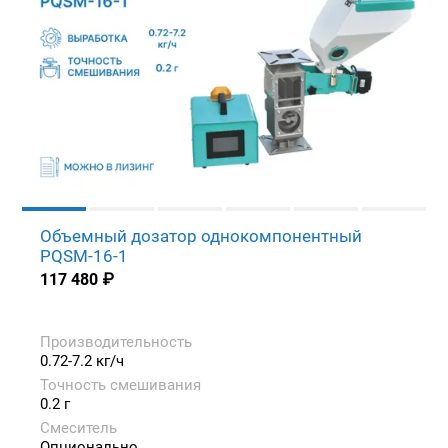
Объемный дозатор однокомпонентный
PQSM-16-1
117 480
₽
Производительность
0.72-7.2 кг/ч
Точность смешивания
0.2 г
Смеситель
Опционально