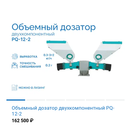
Объемный дозатор двухкомпонентный PQ-
12-2
162 500
₽