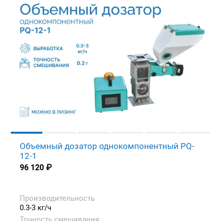
Объемный дозатор однокомпонентный PQ-
12-1
96 120
₽
Производительность
0.3-3 кг/ч
Точность смешивания