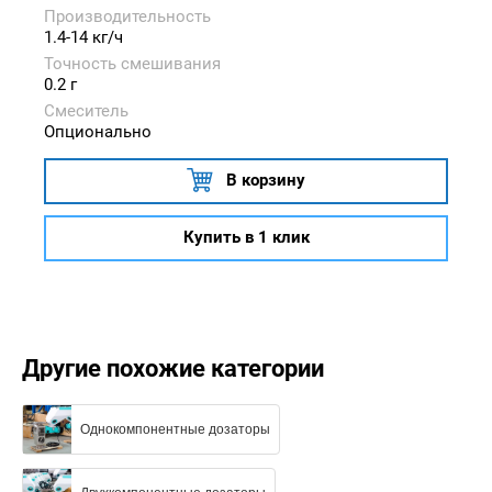
Производительность
1.4-14 кг/ч
Точность смешивания
0.2 г
Смеситель
Опционально
В корзину
Купить в 1 клик
Другие похожие категории
Однокомпонентные дозаторы