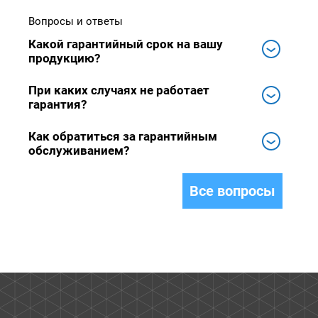
Вопросы и ответы
Какой гарантийный срок на вашу
продукцию?
При каких случаях не работает
гарантия?
Как обратиться за гарантийным
обслуживанием?
Все вопросы