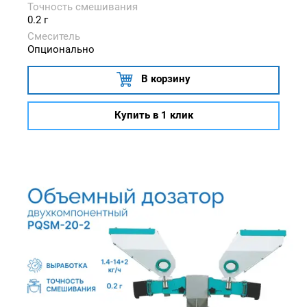
Точность смешивания
0.2 г
Смеситель
Опционально
В корзину
Купить в 1 клик