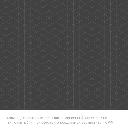
Цены на данном сайте носят информационный характер и не
являются публичной офертой, определяемой Статьей 437 ГК РФ