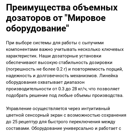
Преимущества объемных
дозаторов от "Мировое
оборудование"
При выборе системы для работы с сыпучими
компонентами важно учитывать несколько ключевых
характеристик. Наши дозаторные установки
обеспечивают высокую стабильность дозировки
(погрешность не более 0.2 г) и повторяемость порций,
надежность и долговечность механизмов. Линейка
оборудования охватывает диапазон
производительности от 0.3 до 28 кг/ч, что позволяет
подобрать решение под любые объемы производства.
Управление осуществляется через интуитивный
цветной сенсорный экран с возможностью сохранения
до 25 рецептур для быстрого переключения между
составами. Оборудование универсально и работает с