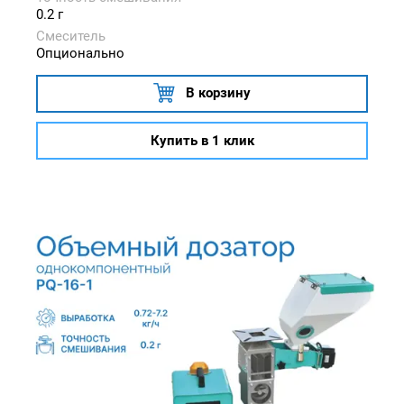
0.2 г
Смеситель
Опционально
В корзину
Купить в 1 клик