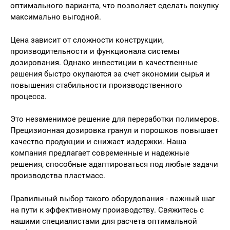
оптимального варианта, что позволяет сделать покупку
максимально выгодной.
Цена зависит от сложности конструкции,
производительности и функционала системы
дозирования. Однако инвестиции в качественные
решения быстро окупаются за счет экономии сырья и
повышения стабильности производственного
процесса.
Это незаменимое решение для переработки полимеров.
Прецизионная дозировка гранул и порошков повышает
качество продукции и снижает издержки. Наша
компания предлагает современные и надежные
решения, способные адаптироваться под любые задачи
производства пластмасс.
Правильный выбор такого оборудования - важный шаг
на пути к эффективному производству. Свяжитесь с
нашими специалистами для расчета оптимальной