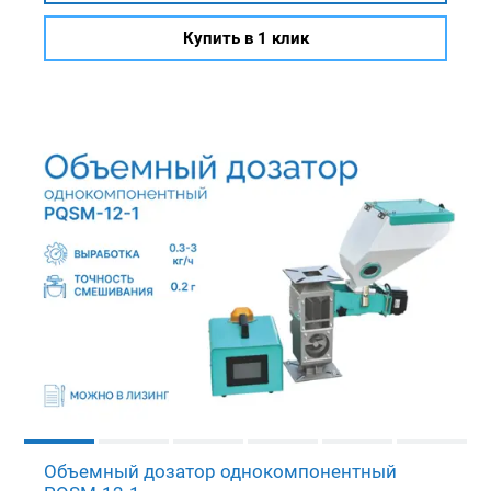
Купить в 1 клик
Объемный дозатор однокомпонентный