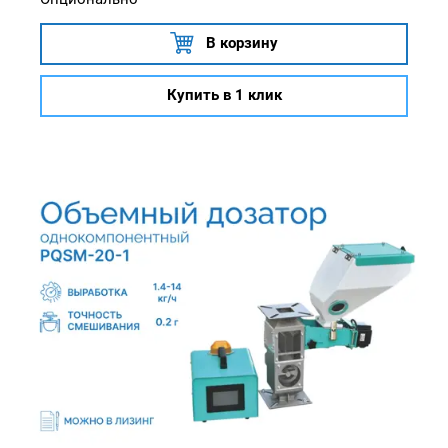
В корзину
Купить в 1 клик