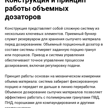
работы объемных
дозаторов
Конструкция представляет собой сложную систему из
нескольких ключевых элементов. Приемный бункер
служит резервуаром для хранения сыпучего материала
перед дозированием. Объемный порционный дозатор в
составе системы отмеряет заданную порцию гранул
или порошков. Привод и система управления
обеспечивают точное управление процессом
дозирования, включая регулировку подачи.
Принцип работы основан на механическом измерении
объема материала: система забирает фиксированную
порцию и передает ее дальше в линию переработки.
Объемное дозирование сыпучих материалов позволяет
эффективно работать с полимерными гранулами ПВД,
ПНД, порошками для компаундирования и другими