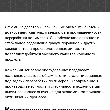
Объемные дозаторы - важнейшие элементы системы
дозирования сыпучих материалов в промышленности
переработки полимеров. Они обеспечивают точное и
стабильное подведение гранул, порошков и других
компонентов в производственные линии, что
позволяет добиться высокого качества конечного
продукта.
Компания "Мировое оборудование" предлагает
надежные дозаторы объемного типа, адаптированные
под задачи переработки полимеров. В современном
производстве точность и стабильность подачи сырья
имеют решающее значение для экономии материалов и
оптимизации процесса.
Конструкция и принцип