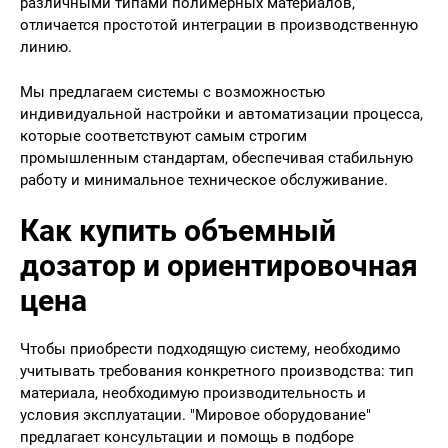
различными типами полимерных материалов,
отличается простотой интеграции в производственную
линию.
Мы предлагаем системы с возможностью
индивидуальной настройки и автоматизации процесса,
которые соответствуют самым строгим
промышленным стандартам, обеспечивая стабильную
работу и минимальное техническое обслуживание.
Как купить объемный
дозатор и ориентировочная
цена
Чтобы приобрести подходящую систему, необходимо
учитывать требования конкретного производства: тип
материала, необходимую производительность и
условия эксплуатации. "Мировое оборудование"
предлагает консультации и помощь в подборе