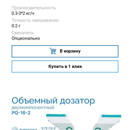
Производительность
0.3-3*2 кг/ч
Точность смешивания
0.2 г
Смеситель
Опционально
В корзину
Купить в 1 клик