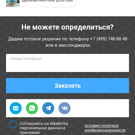
Двухкомпонентные дозаторы
Не можете определиться?
Дадим готовое решение по телефону
+7 (495) 748 88 48
или в мессенджерах
Номер телефона*
Заказать
Соглашаюсь на обработку
условия политики
персональных данных и
конфиденциальности
принимаю