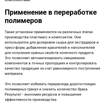
компонентами.
Применение в переработке
полимеров
Такие установки применяются на различных этапах
производства пластмасс и композитов. Они
используются для дозировки сырья для экструдеров и
пресс-форм, добавления красителей и наполнителей
для получения нужных свойств конечного продукта.
Это позволяет автоматизировать смешивание
компонентов в точных пропорциях и контролировать
качество продукции за счет равномерного поступления
материала.
Это позволяет избежать перерасхода дорогостоящих
полимерных гранул и снизить количество брака.
Результат - экономия ресурсов и повышение
эффективности производства.