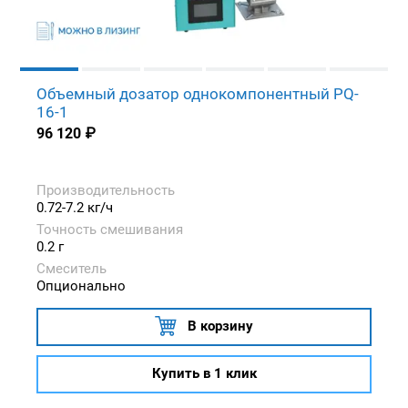
Объемный дозатор однокомпонентный PQ-
16-1
96 120
₽
Производительность
0.72-7.2 кг/ч
Точность смешивания
0.2 г
Смеситель
Опционально
В корзину
Купить в 1 клик