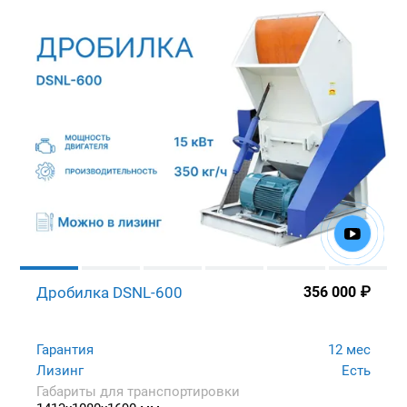
Дробилка DSNL-600
356 000
₽
Гарантия
12 мес
Лизинг
Есть
Габариты для транспортировки