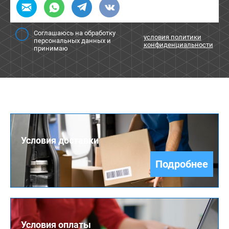
Соглашаюсь на обработку
условия политики
персональных данных и
конфиденциальности
принимаю
Условия доставки
Подробнее
Условия оплаты