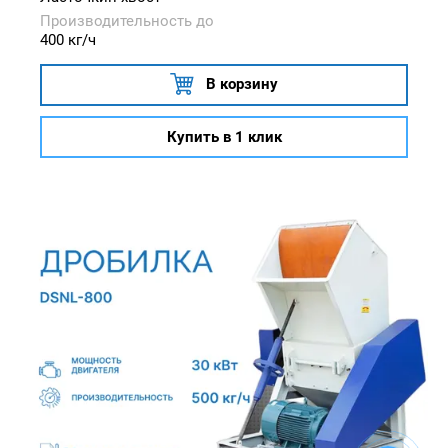
Производительность до
400 кг/ч
В корзину
Купить в 1 клик