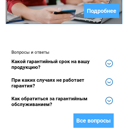
Подробнее
Вопросы и ответы
Какой гарантийный срок на вашу
продукцию?
При каких случаях не работает
гарантия?
Как обратиться за гарантийным
обслуживанием?
Все вопросы