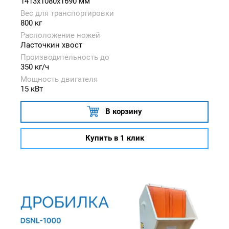
1413x1080x1690 мм
Вес для транспортировки
800 кг
Расположение ножей
Ласточкин хвост
Производительность до
350 кг/ч
Мощность двигателя
15 кВт
В корзину
Купить в 1 клик