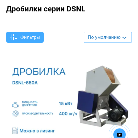
Дробилки серии DSNL
Фильтры
По умолчанию