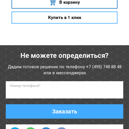
В корзину
Купить в 1 клик
Не можете определиться?
Дадим готовое решение по телефону
+7 (495) 748 88 48
или в мессенджерах
Номер телефона*
Заказать