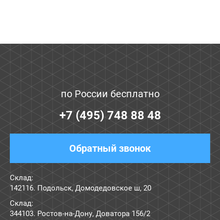
по России бесплатно
+7 (495) 748 88 48
Обратный звонок
Склад:
142116. Подольск, Домодедовское ш, 20
Склад:
344103. Ростов-на-Дону, Доватора 156/2