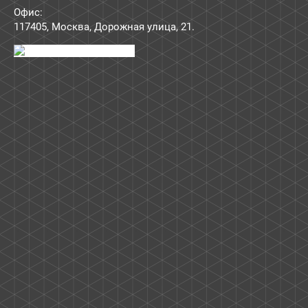
Офис:
117405
,
Москва
,
Дорожная улица, 21
.