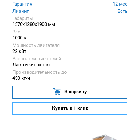
Гарантия
12 мес
Лизинг
Есть
Габариты
1570x1280x1900 мм
Вес
1000 кг
Мощность двигателя
22 кВт
Расположение ножей
Ласточкин хвост
Производительность до
450 кг/ч
В корзину
Купить в 1 клик