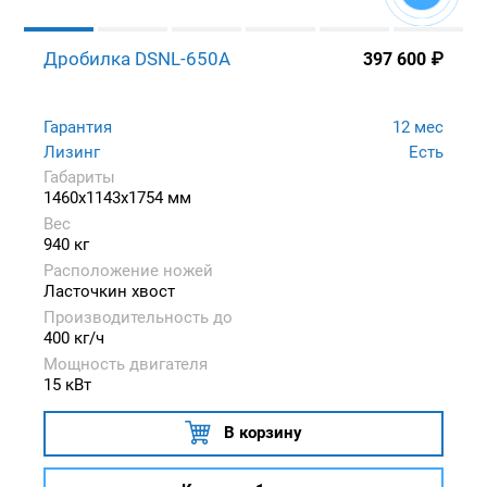
Дробилка DSNL-650A
397 600
₽
Гарантия
12 мес
Лизинг
Есть
Габариты
1460x1143x1754 мм
Вес
940 кг
Расположение ножей
Ласточкин хвост
Производительность до
400 кг/ч
Мощность двигателя
15 кВт
В корзину