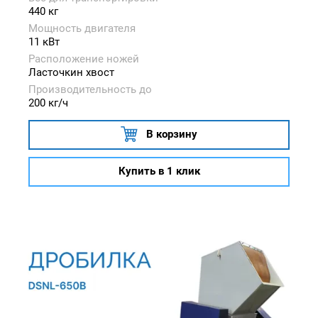
440 кг
Мощность двигателя
11 кВт
Расположение ножей
Ласточкин хвост
Производительность до
200 кг/ч
В корзину
Купить в 1 клик