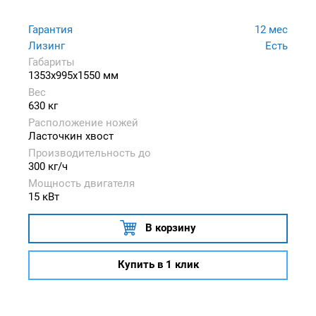
Гарантия
12 мес
Лизинг
Есть
Габариты
1353x995x1550 мм
Вес
630 кг
Расположение ножей
Ласточкин хвост
Производительность до
300 кг/ч
Мощность двигателя
15 кВт
В корзину
Купить в 1 клик