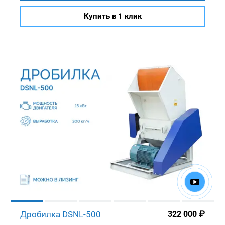
Купить в 1 клик
Дробилка DSNL-500
322 000
₽