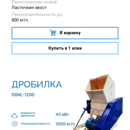
Расположение ножей
Ласточкин хвост
Производительность до
800 кг/ч
В корзину
Купить в 1 клик