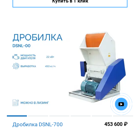
Купить в 1 клик
Дробилка DSNL-700
453 600
₽