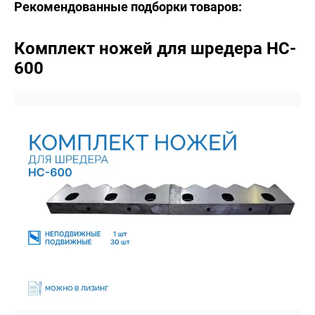
Рекомендованные подборки товаров:
Комплект ножей для шредера HC-
600