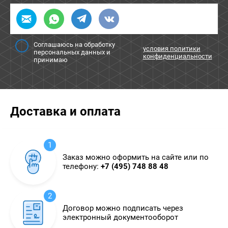
Соглашаюсь на обработку
условия политики
персональных данных и
конфиденциальности
принимаю
Доставка и оплата
1
Заказ можно оформить на сайте или по
телефону:
+7 (495) 748 88 48
2
Договор можно подписать через
электронный документооборот