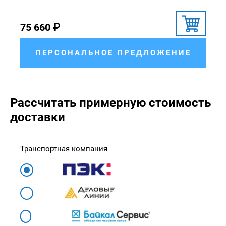
75 660
₽
ПЕРСОНАЛЬНОЕ ПРЕДЛОЖЕНИЕ
Рассчитать примерную стоимость
доставки
Транспортная компания