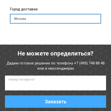
Город доставки
Не можете определиться?
Дадим готовое решение по телефону
+7 (495) 748 88 48
или в мессенджерах
Номер телефона*
Заказать