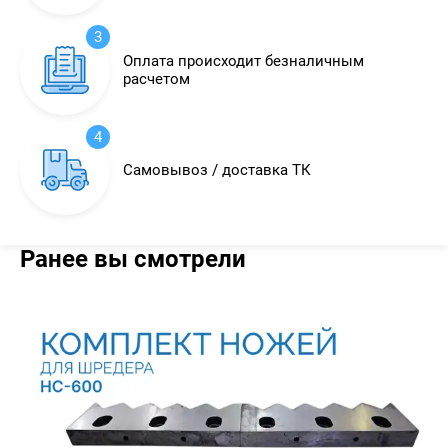
3
Оплата происходит безналичным
расчетом
4
Самовывоз / доставка ТК
Ранее вы смотрели