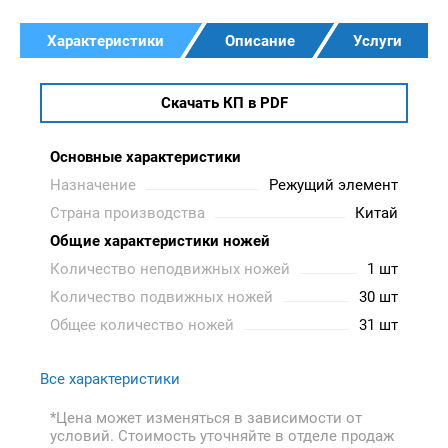
Характеристики
Описание
Услуги
Скачать КП в PDF
Основные характеристики
Назначение
Режущий элемент
Страна производства
Китай
Общие характеристики ножей
Количество неподвижных ножей
1 шт
Количество подвижных ножей
30 шт
Общее количество ножей
31 шт
Все характеристики
*Цена может изменяться в зависимости от
условий. Стоимость уточняйте в отделе продаж