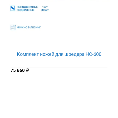
Комплект ножей для шредера HC-600
75 660
₽