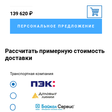
139 620
₽
ПЕРСОНАЛЬНОЕ ПРЕДЛОЖЕНИЕ
Рассчитать примерную стоимость
доставки
Транспортная компания