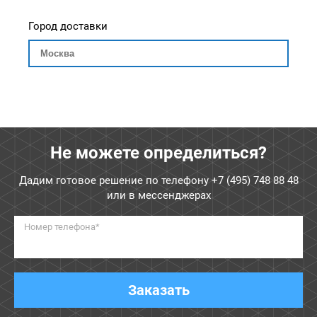
Город доставки
Не можете определиться?
Дадим готовое решение по телефону
+7 (495) 748 88 48
или в мессенджерах
Номер телефона*
Заказать