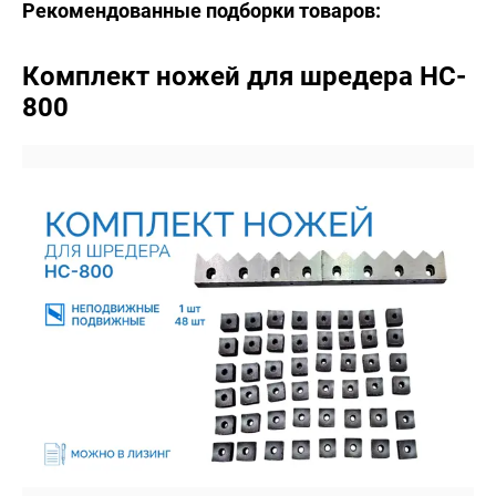
Рекомендованные подборки товаров:
Комплект ножей для шредера HC-
800