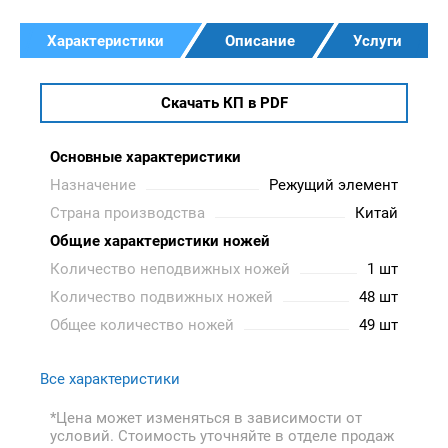
Характеристики
Описание
Услуги
Скачать КП в PDF
Основные характеристики
Назначение
Режущий элемент
Страна производства
Китай
Общие характеристики ножей
Количество неподвижных ножей
1 шт
Количество подвижных ножей
48 шт
Общее количество ножей
49 шт
Все характеристики
*Цена может изменяться в зависимости от
условий. Стоимость уточняйте в отделе продаж