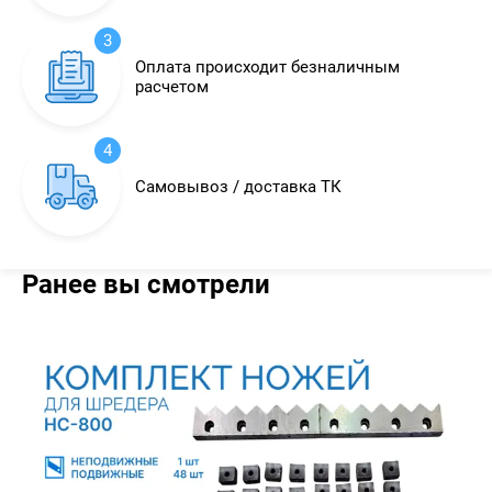
3
Оплата происходит безналичным
расчетом
4
Самовывоз / доставка ТК
Ранее вы смотрели