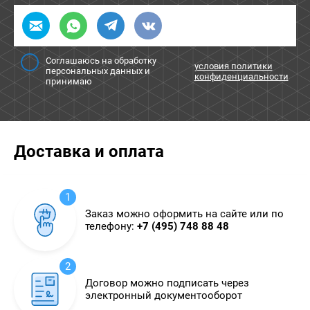
Соглашаюсь на обработку
условия политики
персональных данных и
конфиденциальности
принимаю
Доставка и оплата
1
Заказ можно оформить на сайте или по
телефону:
+7 (495) 748 88 48
2
Договор можно подписать через
электронный документооборот