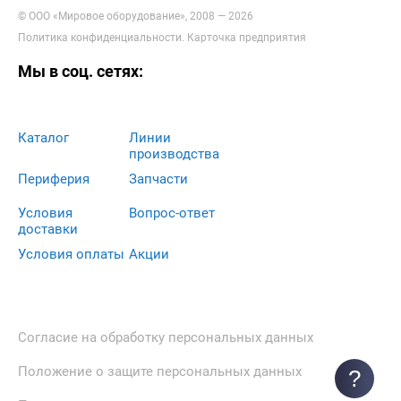
© ООО «Мировое оборудование», 2008 — 2026
Политика конфиденциальности
.
Карточка предприятия
Мы в соц. сетях:
Каталог
Линии
производства
Периферия
Запчасти
Условия
Вопрос-ответ
доставки
Условия оплаты
Акции
Согласие на обработку персональных данных
Положение о защите персональных данных
?