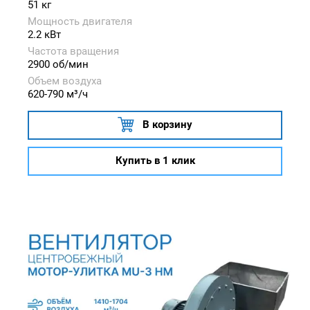
51 кг
Мощность двигателя
2.2 кВт
Частота вращения
2900 об/мин
Объем воздуха
620-790 м³/ч
В корзину
Купить в 1 клик