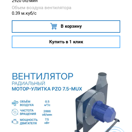
2920 об/мин
Объем воздуха вентилятора
0.39 м.куб/с
В корзину
Купить в 1 клик