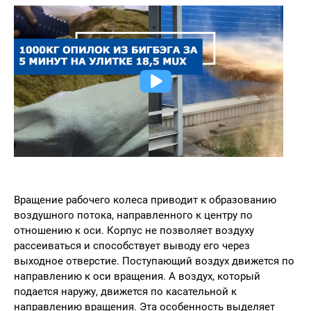
Вращение рабочего колеса приводит к образованию
воздушного потока, направленного к центру по
отношению к оси. Корпус не позволяет воздуху
рассеиваться и способствует выводу его через
выходное отверстие. Поступающий воздух движется по
направлению к оси вращения. А воздух, который
подается наружу, движется по касательной к
направлению вращения. Эта особенность выделяет