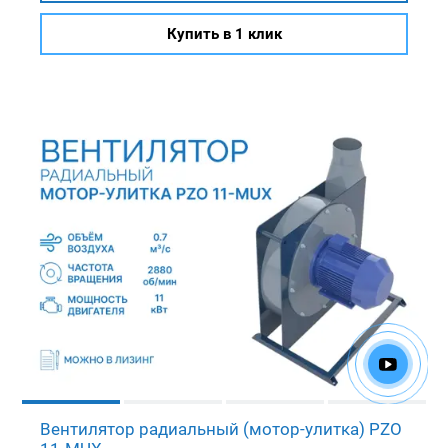
Купить в 1 клик
Вентилятор радиальный (мотор-улитка) PZO