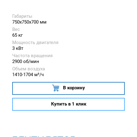
Габариты
750x750x700 мм
Вес
65 кг
Мощность двигателя
3 кВт
Частота вращения
2900 об/мин
Объем воздуха
1410-1704 м³/ч
В корзину
Купить в 1 клик