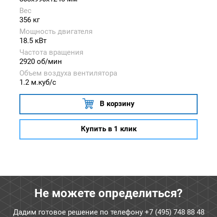
Вес
356 кг
Мощность двигателя
18.5 кВт
Частота вращения
2920 об/мин
Объем воздуха вентилятора
1.2 м.куб/с
В корзину
Купить в 1 клик
Не можете определиться?
Дадим готовое решение по телефону
+7 (495) 748 88 48