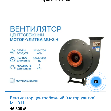
Вентилятор центробежный (мотор-улитка)
MU-3 H
46 800
₽