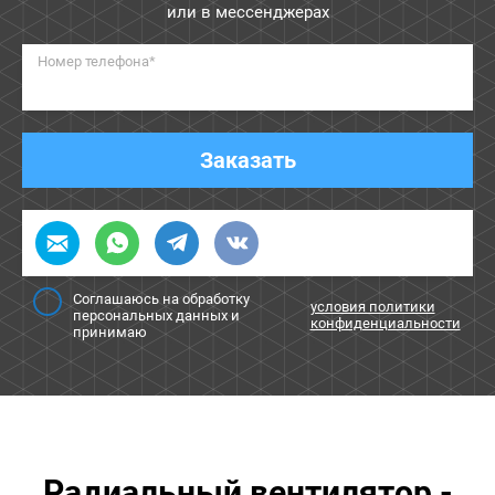
или в мессенджерах
Номер телефона*
Заказать
Соглашаюсь на обработку
условия политики
персональных данных и
конфиденциальности
принимаю
Радиальный вентилятор -