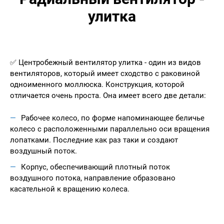
улитка
✅ Центробежный вентилятор улитка - один из видов
вентиляторов, который имеет сходство с раковиной
одноименного моллюска. Конструкция, которой
отличается очень проста. Она имеет всего две детали:
Рабочее колесо, по форме напоминающее беличье
колесо с расположенными параллельно оси вращения
лопатками. Последние как раз таки и создают
воздушный поток.
Корпус, обеспечивающий плотный поток
воздушного потока, направление образовано
касательной к вращению колеса.