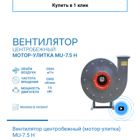
Купить в 1 клик
Вентилятор центробежный (мотор-улитка)
MU-7.5 H