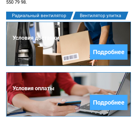
550 79 98.
Радиальный вентилятор
Вентилятор улитка
Условия доставки
Подробнее
Условия оплаты
Подробнее