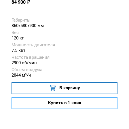
84 900
₽
Габариты
860x580x900 мм
Вес
120 кг
Мощность двигателя
7.5 кВт
Частота вращения
2900 об/мин
Объем воздуха
2844 м³/ч
В корзину
Купить в 1 клик