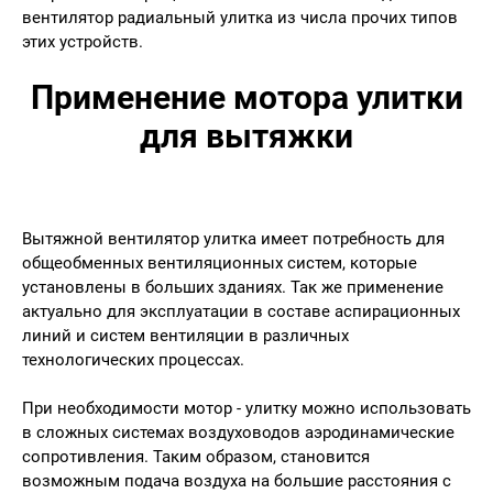
вентилятор радиальный улитка из числа прочих типов
этих устройств.
Применение мотора улитки
для вытяжки
Вытяжной вентилятор улитка имеет потребность для
общеобменных вентиляционных систем, которые
установлены в больших зданиях. Так же применение
актуально для эксплуатации в составе аспирационных
линий и систем вентиляции в различных
технологических процессах.
При необходимости мотор - улитку можно использовать
в сложных системах воздуховодов аэродинамические
сопротивления. Таким образом, становится
возможным подача воздуха на большие расстояния с