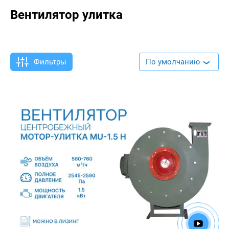
Вентилятор улитка
Фильтры
По умолчанию