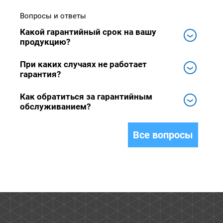
Вопросы и ответы
Какой гарантийный срок на вашу
продукцию?
При каких случаях не работает
гарантия?
Как обратиться за гарантийным
обслуживанием?
Все вопросы