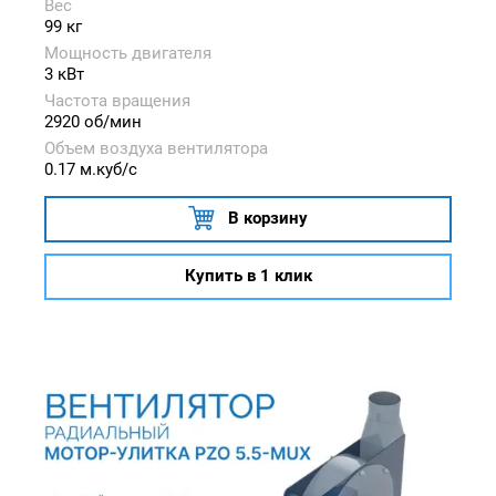
Вес
99 кг
Мощность двигателя
3 кВт
Частота вращения
2920 об/мин
Объем воздуха вентилятора
0.17 м.куб/с
В корзину
Купить в 1 клик