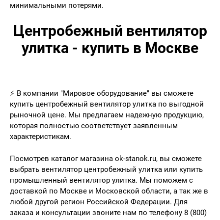
минимальными потерями.
Центробежный вентилятор
улитка - купить в Москве
⚡ В компании "Мировое оборудование" вы сможете
купить центробежный вентилятор улитка по выгодной
рыночной цене. Мы предлагаем надежную продукцию,
которая полностью соответствует заявленным
характеристикам.
Посмотрев каталог магазина ok-stanok.ru, вы сможете
выбрать вентилятор центробежный улитка или купить
промышленный вентилятор улитка. Мы поможем с
доставкой по Москве и Московской области, а так же в
любой другой регион Российской Федерации. Для
заказа и консультации звоните нам по телефону 8 (800)