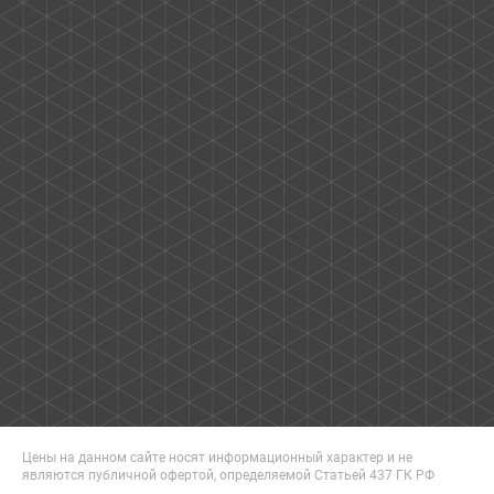
Цены на данном сайте носят информационный характер и не
являются публичной офертой, определяемой Статьей 437 ГК РФ