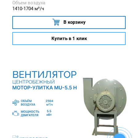
Объем воздуха
1410-1704 м³/ч
В корзину
Купить в 1 клик