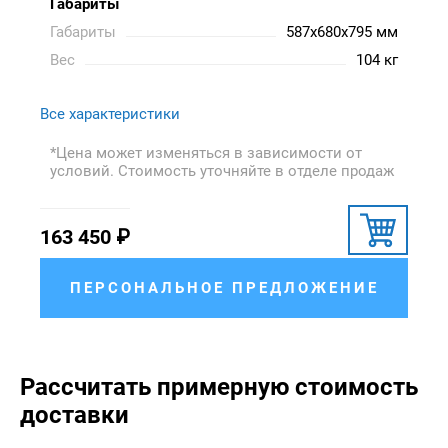
Габариты
Габариты
587x680x795 мм
Вес
104 кг
Все характеристики
*Цена может изменяться в зависимости от
условий. Стоимость уточняйте в отделе продаж
163 450
₽
ПЕРСОНАЛЬНОЕ ПРЕДЛОЖЕНИЕ
Рассчитать примерную стоимость
доставки