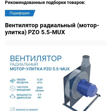
Рекомендованные подборки товаров:
Периферия
Вентилятор радиальный (мотор-
улитка) PZO 5.5-MUX