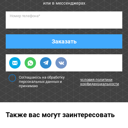
или в мессенджерах
Номер телефона*
Заказать
Соглашаюсь на обработку
условия политики
персональных данных и
конфиденциальности
принимаю
Также вас могут заинтересовать