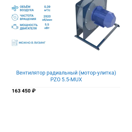
Вентилятор радиальный (мотор-улитка)
PZO 5.5-MUX
163 450
₽