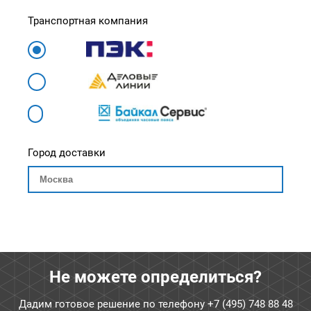
Транспортная компания
Город доставки
Не можете определиться?
Дадим готовое решение по телефону
+7 (495) 748 88 48