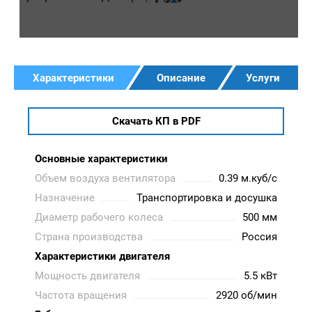
Характеристики
Описание
Услуги
Скачать КП в PDF
Основные характеристики
Объем воздуха вентилятора
0.39 м.куб/с
Назначение
Транспортировка и досушка
Диаметр рабочего колеса
500 мм
Страна производства
Россия
Характеристики двигателя
Мощность двигателя
5.5 кВт
Частота вращения
2920 об/мин