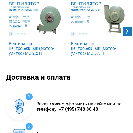
Вентилятор
Вентилятор
центробежный (мотор-
центробежный (мотор-
улитка) MU-2.2 H
улитка) MU-5.5 H
Доставка и оплата
1
Заказ можно оформить на сайте или по
телефону:
+7 (495) 748 88 48
2