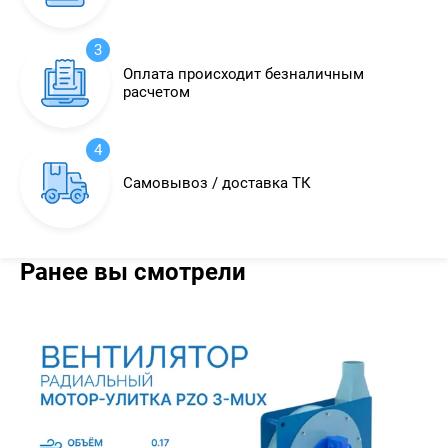
3
Оплата происходит безналичным
расчетом
4
Самовывоз / доставка ТК
Ранее вы смотрели