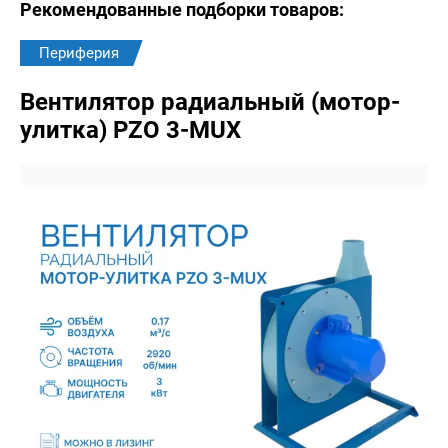
Рекомендованные подборки товаров:
Периферия
Вентилятор радиальный (мотор-
улитка) PZO 3-MUX