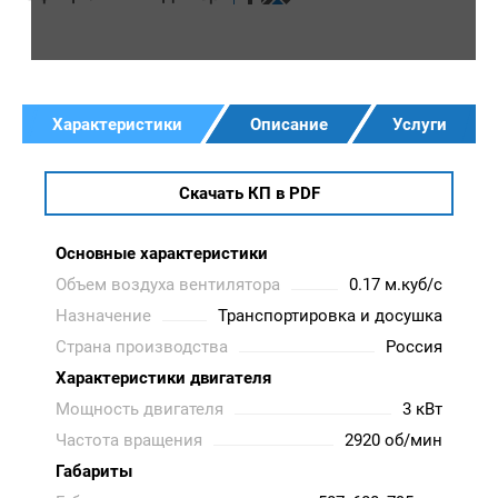
Характеристики
Описание
Услуги
Скачать КП в PDF
Основные характеристики
Объем воздуха вентилятора
0.17 м.куб/с
Назначение
Транспортировка и досушка
Страна производства
Россия
Характеристики двигателя
Мощность двигателя
3 кВт
Частота вращения
2920 об/мин
Габариты