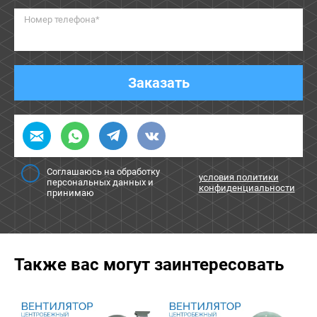
Номер телефона*
Заказать
Соглашаюсь на обработку
условия политики
персональных данных и
конфиденциальности
принимаю
Также вас могут заинтересовать