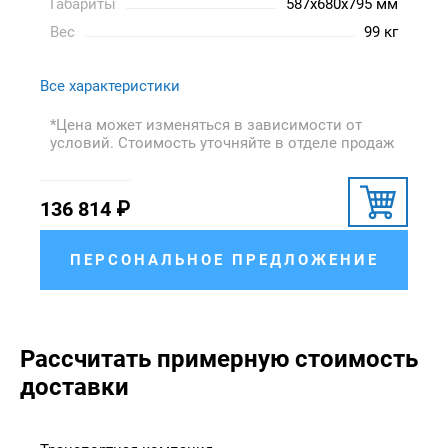
Габариты
587x680x795 мм
Вес
99 кг
Все характеристики
*Цена может изменяться в зависимости от
условий. Стоимость уточняйте в отделе продаж
136 814
₽
ПЕРСОНАЛЬНОЕ ПРЕДЛОЖЕНИЕ
Рассчитать примерную стоимость
доставки