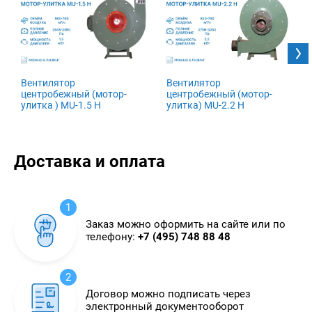
Вентилятор
Вентилятор
центробежный (мотор-
центробежный (мотор-
улитка ) MU-1.5 H
улитка) MU-2.2 H
Доставка и оплата
1
Заказ можно оформить на сайте или по
телефону:
+7 (495) 748 88 48
2
Договор можно подписать через
электронный документооборот