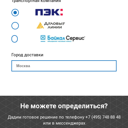
Транспортная компания
Город доставки
Не можете определиться?
Дадим готовое решение по телефону
+7 (495) 748 88 48
или в мессенджерах