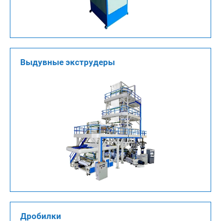
Выдувные экструдеры
Дробилки