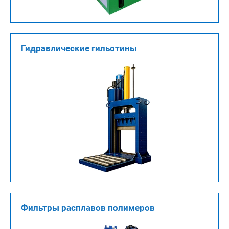
Гидравлические гильотины
Фильтры расплавов полимеров