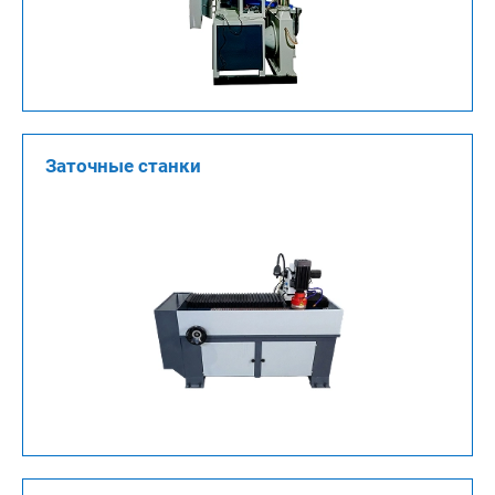
Заточные станки