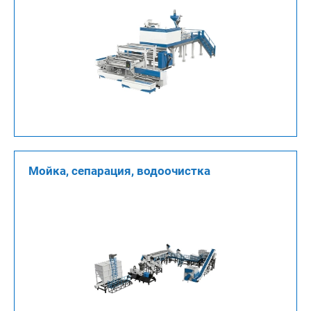
Мойка, сепарация, водоочистка