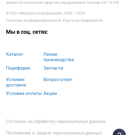
являются публичной офертой, определяемой Статьей 437 ГК РФ
© ООО «Мировое оборудование», 2008 — 2026
Политика конфиденциальности
.
Карточка предприятия
Мы в соц. сетях:
Каталог
Линии
производства
Периферия
Запчасти
Условия
Вопрос-ответ
доставки
Условия оплаты
Акции
Согласие на обработку персональных данных
Положение о защите персональных данных