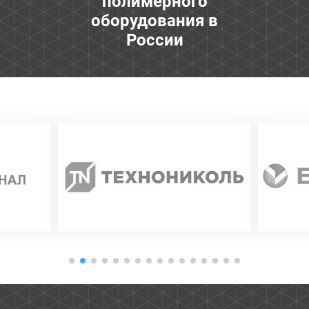
полимерного
оборудования в
России