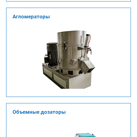
Агломераторы
Объемные дозаторы