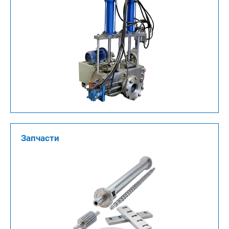
Запчасти