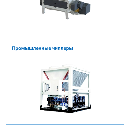
Промышленные чиллеры