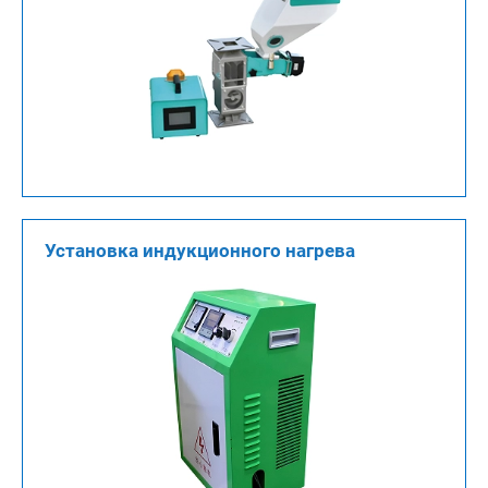
Установка индукционного нагрева