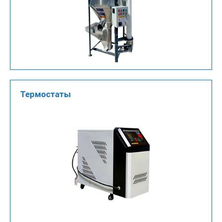
Термостаты