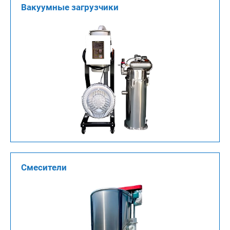
Вакуумные загрузчики
Смесители