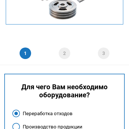
Для чего Вам необходимо
оборудование?
Переработка отходов
Производство продукции