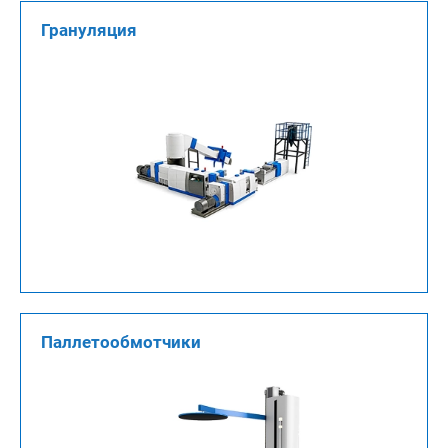
Грануляция
Паллетообмотчики