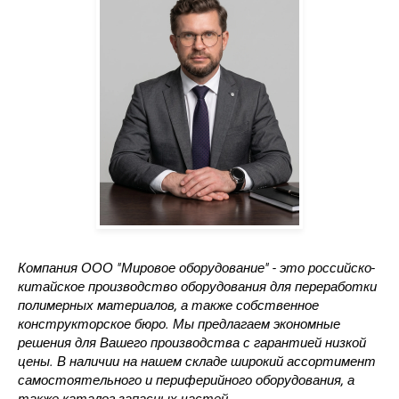
Компания ООО "Мировое оборудование" - это российско-
китайское производство оборудования для переработки
полимерных материалов, а также собственное
конструкторское бюро. Мы предлагаем экономные
решения для Вашего производства с гарантией низкой
цены. В наличии на нашем складе широкий ассортимент
самостоятельного и периферийного оборудования, а