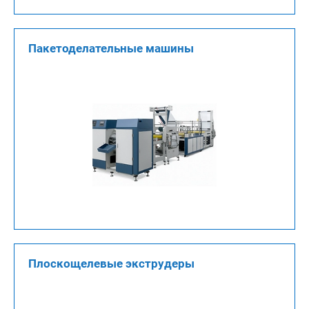
Пакетоделательные машины
Плоскощелевые экструдеры