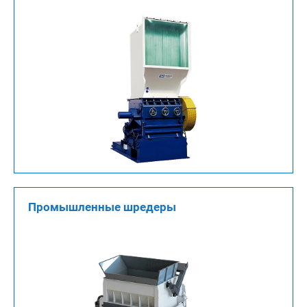
Промышленные шредеры