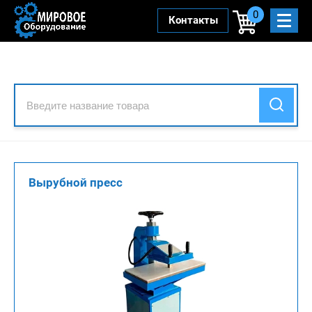
0
Контакты
Вырубной пресс