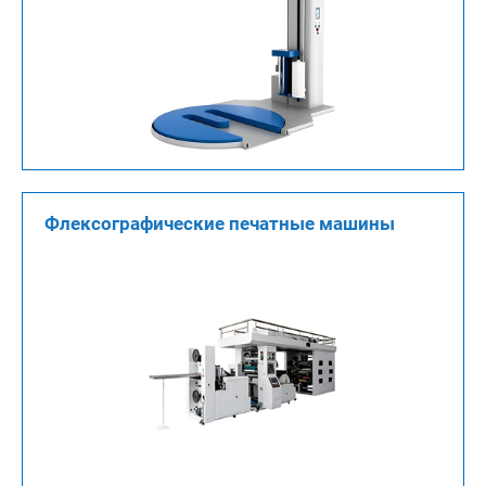
Флексографические печатные машины