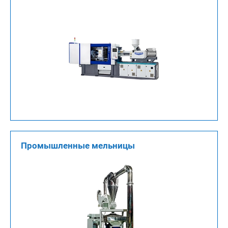
Промышленные мельницы