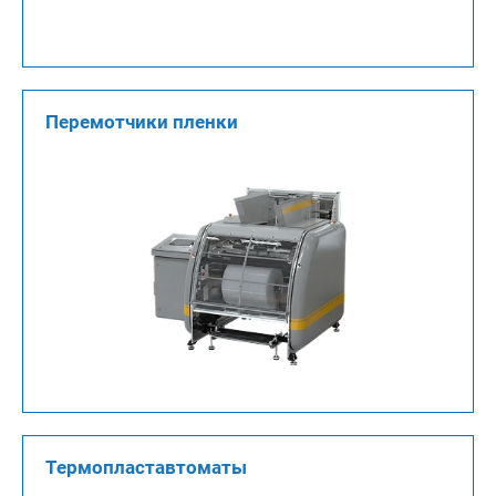
Перемотчики пленки
Термопластавтоматы