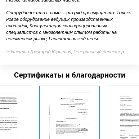
также каталог запасных частей.
Сотрудничество с нами - это ряд преимуществ: Только
новое оборудование ведущих производственных
площадок; Консультация квалифицированных
специалистов с многолетним опытом работы на
полимерном рынке; Гарантия низкой цены
— Никулин Дмитрий Юрьевич, Генеральный директор
Сертификаты и благодарности