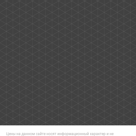
Цены на данном сайте носят информационный характер и не