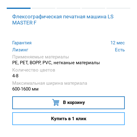
Флексографическая печатная машина LS
MASTER F
Гарантия
12 мес
Лизинг
Есть
Применяемые материалы
PE, PET, BOPP, PVC, нетканые материалы
Количество цветов
4-8
Максимальная ширина материала
600-1600 мм
В корзину
Купить в 1 клик