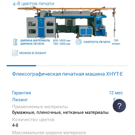
Флексографическая печатная машина XHYT-E
Гарантия
12 мес
Лизинг
Есть
?
Применяемые материалы
бумажные, пленочные, нетканые материалы
Количество цветов
4-8
Максимальная ширина материала