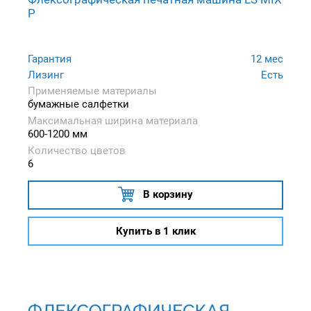
P
Гарантия
12 мес
Лизинг
Есть
Применяемые материалы
бумажные салфетки
Максимальная ширина материала
600-1200 мм
Количество цветов
6
В корзину
Купить в 1 клик