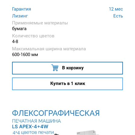
Гарантия
12 мес
Лизинг
Есть
Применяемые материалы
бумага
Количество цветов
4-8
Максимальная ширина материала
600-1600 мм
В корзину
Купить в 1 клик