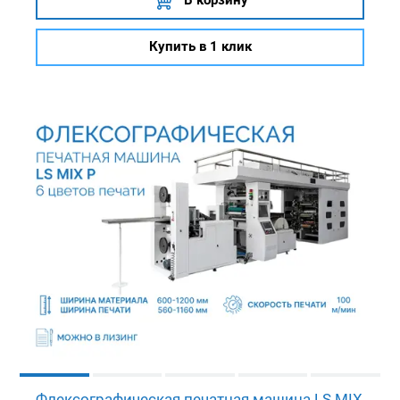
Купить в 1 клик
Флексографическая печатная машина LS MIX