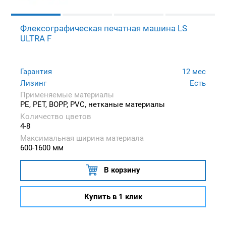
Флексографическая печатная машина LS
ULTRA F
Гарантия
12 мес
Лизинг
Есть
Применяемые материалы
PE, PET, BOPP, PVC, нетканые материалы
Количество цветов
4-8
Максимальная ширина материала
600-1600 мм
В корзину
Купить в 1 клик