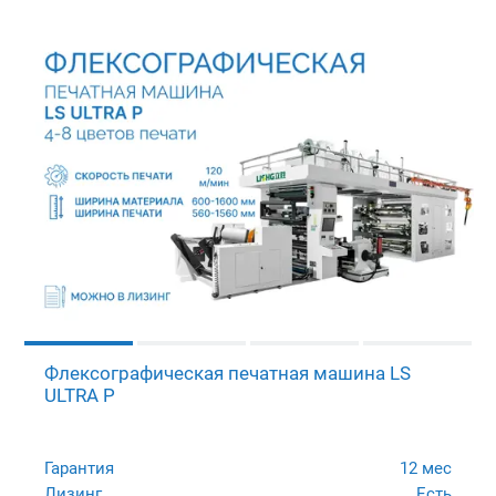
Флексографическая печатная машина LS
ULTRA P
Гарантия
12 мес
Лизинг
Есть