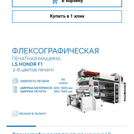
В корзину
Купить в 1 клик