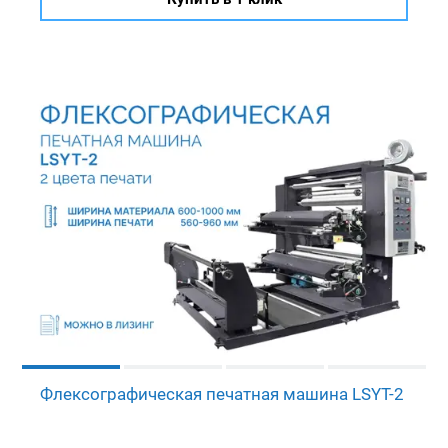
Флексографическая печатная машина LSYT-2