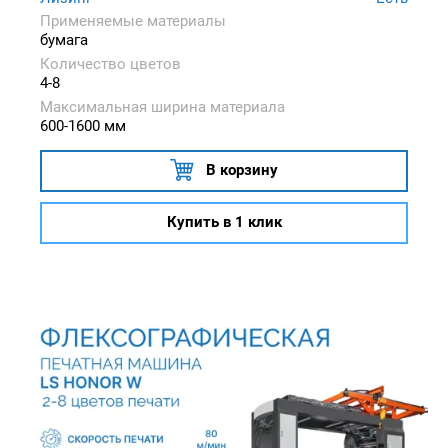
Применяемые материалы
бумага
Количество цветов
4-8
Максимальная ширина материала
600-1600 мм
В корзину
Купить в 1 клик