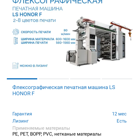
Флексографическая печатная машина LS
HONOR F
Гарантия
12 мес
Лизинг
Есть
Применяемые материалы
PE, PET, BOPP, PVC, нетканые материалы