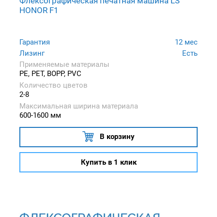
Флексографическая печатная машина LS
HONOR F1
Гарантия
12 мес
Лизинг
Есть
Применяемые материалы
PE, PET, BOPP, PVC
Количество цветов
2-8
Максимальная ширина материала
600-1600 мм
В корзину
Купить в 1 клик