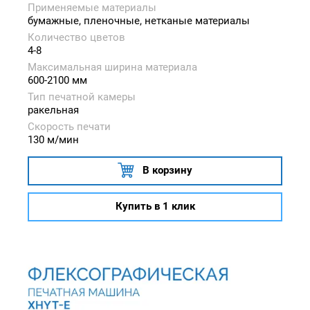
Применяемые материалы
бумажные, пленочные, нетканые материалы
Количество цветов
4-8
Максимальная ширина материала
600-2100 мм
Тип печатной камеры
ракельная
Скорость печати
130 м/мин
В корзину
Купить в 1 клик