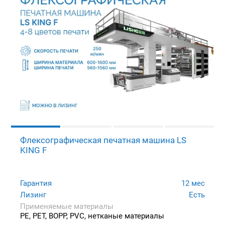
Флексографическая печатная машина LS
KING F
Гарантия
12 мес
Лизинг
Есть
Применяемые материалы
PE, PET, BOPP, PVC, нетканые материалы