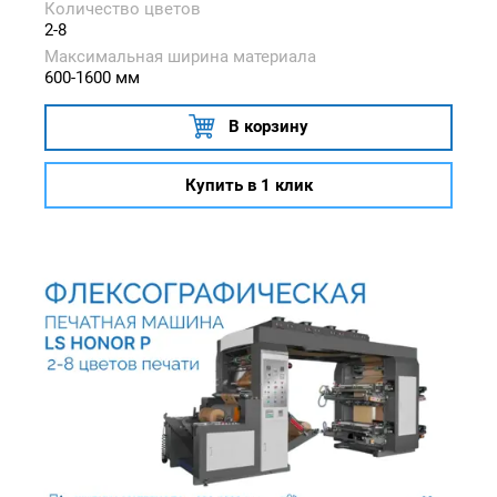
Количество цветов
2-8
Максимальная ширина материала
600-1600 мм
В корзину
Купить в 1 клик