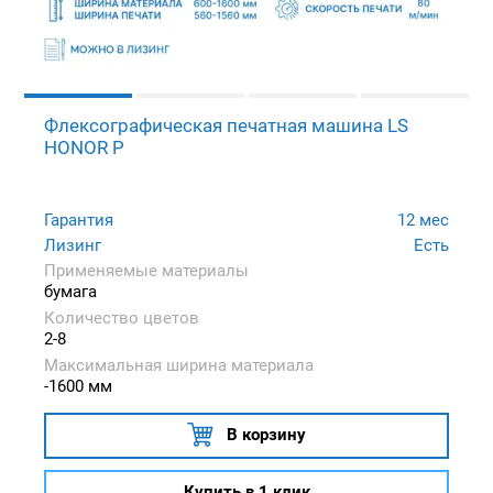
Флексографическая печатная машина LS
HONOR P
Гарантия
12 мес
Лизинг
Есть
Применяемые материалы
бумага
Количество цветов
2-8
Максимальная ширина материала
-1600 мм
В корзину
Купить в 1 клик