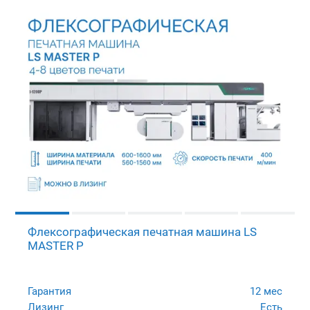
Флексографическая печатная машина LS
MASTER P
Гарантия
12 мес
Лизинг
Есть