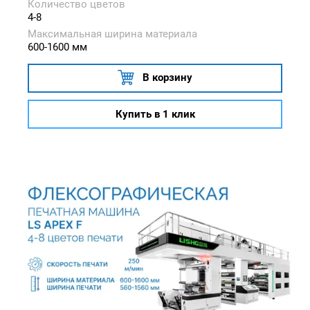
Количество цветов
4-8
Максимальная ширина материала
600-1600 мм
В корзину
Купить в 1 клик