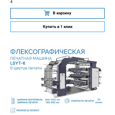
4
В корзину
Купить в 1 клик