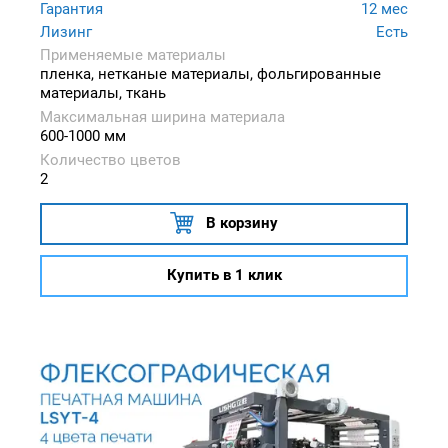
Гарантия
12 мес
Лизинг
Есть
Применяемые материалы
пленка, нетканые материалы, фольгированные
материалы, ткань
Максимальная ширина материала
600-1000 мм
Количество цветов
2
В корзину
Купить в 1 клик