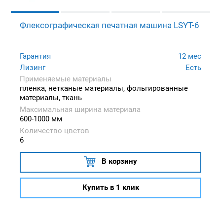
Флексографическая печатная машина LSYT-6
Гарантия
12 мес
Лизинг
Есть
Применяемые материалы
пленка, нетканые материалы, фольгированные
материалы, ткань
Максимальная ширина материала
600-1000 мм
Количество цветов
6
В корзину
Купить в 1 клик