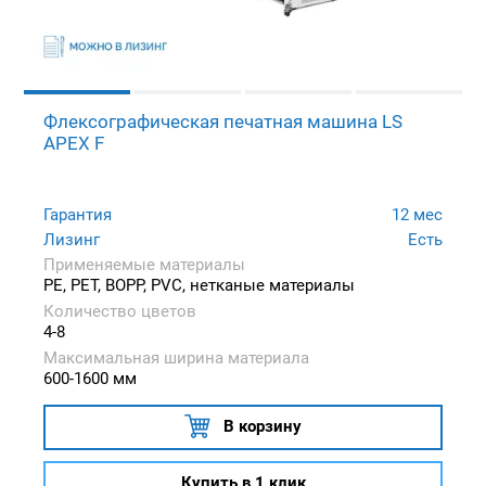
Флексографическая печатная машина LS
APEX F
Гарантия
12 мес
Лизинг
Есть
Применяемые материалы
PE, PET, BOPP, PVC, нетканые материалы
Количество цветов
4-8
Максимальная ширина материала
600-1600 мм
В корзину
Купить в 1 клик