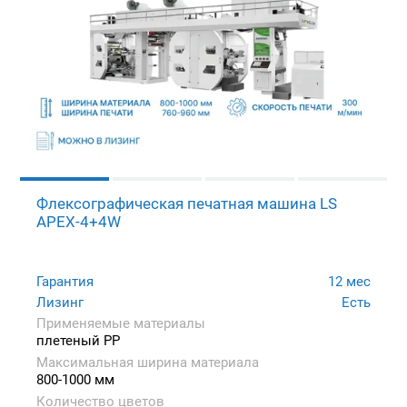
Флексографическая печатная машина LS
APEX-4+4W
Гарантия
12 мес
Лизинг
Есть
Применяемые материалы
плетеный PP
Максимальная ширина материала
800-1000 мм
Количество цветов