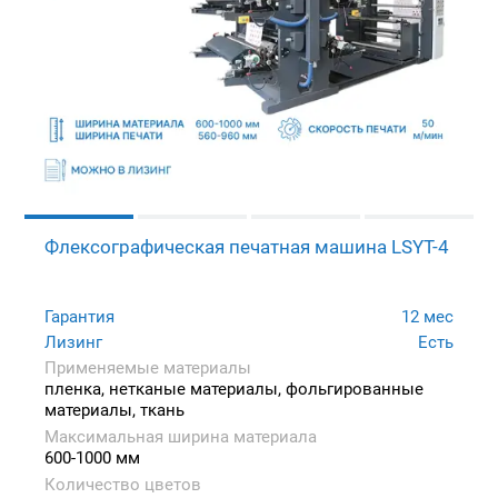
Флексографическая печатная машина LSYT-4
Гарантия
12 мес
Лизинг
Есть
Применяемые материалы
пленка, нетканые материалы, фольгированные
материалы, ткань
Максимальная ширина материала
600-1000 мм
Количество цветов