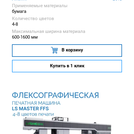
Применяемые материалы
бумага
Количество цветов
4-8
Максимальная ширина материала
600-1600 мм
В корзину
Купить в 1 клик