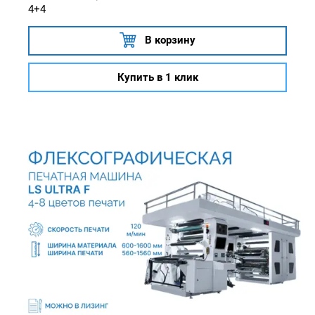
4+4
В корзину
Купить в 1 клик