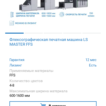
Флексографическая печатная машина LS
MASTER FFS
Гарантия
12 мес
Лизинг
Есть
Применяемые материалы
FFS
Количество цветов
4-8
Максимальная ширина материала
600-1600 мм
В корзину