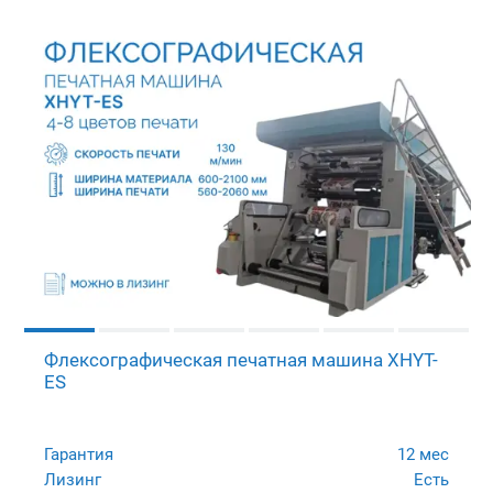
Флексографическая печатная машина XHYT-
ES
Гарантия
12 мес
Лизинг
Есть