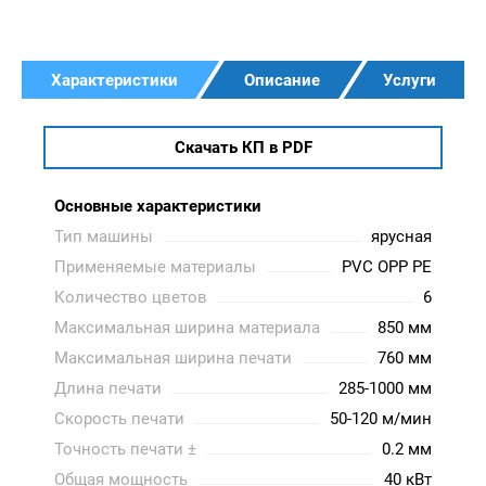
Характеристики
Описание
Услуги
Скачать КП в PDF
Основные характеристики
Тип машины
ярусная
Применяемые материалы
PVC OPP PE
Количество цветов
6
Максимальная ширина материала
850 мм
Максимальная ширина печати
760 мм
Длина печати
285-1000 мм
Скорость печати
50-120 м/мин
Точность печати ±
0.2 мм
Общая мощность
40 кВт