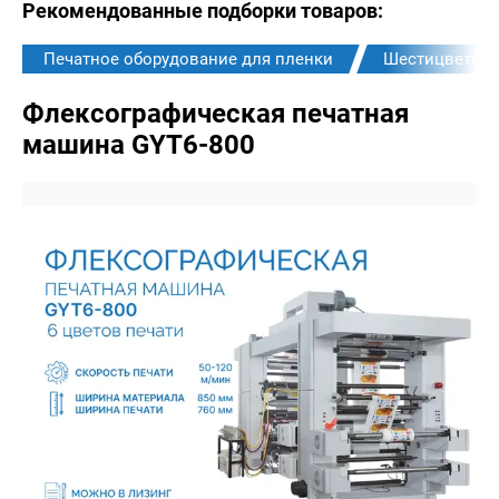
Рекомендованные подборки товаров:
Печатное оборудование для пленки
Шестицветны
Флексографическая печатная
машина GYT6-800