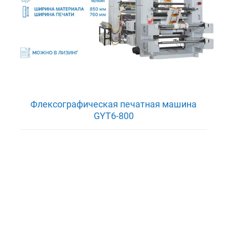
Флексографическая печатная машина
GYT6-800