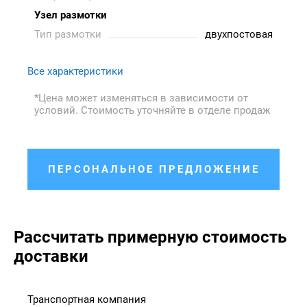
Узел размотки
Тип размотки
двухпостовая
Все характеристики
*Цена может изменяться в зависимости от
условий. Стоимость уточняйте в отделе продаж
ПЕРСОНАЛЬНОЕ ПРЕДЛОЖЕНИЕ
Рассчитать примерную стоимость
доставки
Транспортная компания