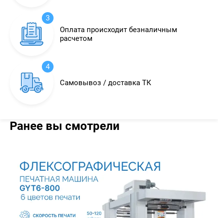
3
Оплата происходит безналичным
расчетом
4
Самовывоз / доставка ТК
Ранее вы смотрели