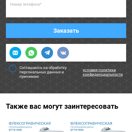
Номер телефона*
Заказать
Соглашаюсь на обработку
условия политики
персональных данных и
конфиденциальности
принимаю
Также вас могут заинтересовать