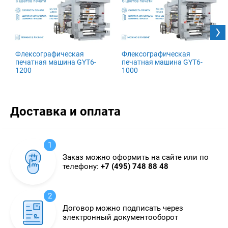
Флексографическая
Флексографическая
печатная машина GYT6-
печатная машина GYT6-
1200
1000
Доставка и оплата
1
Заказ можно оформить на сайте или по
телефону:
+7 (495) 748 88 48
2
Договор можно подписать через
электронный документооборот