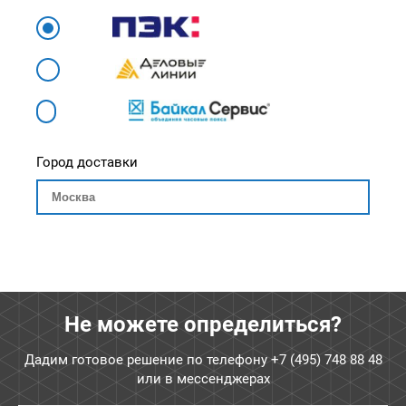
Город доставки
Не можете определиться?
Дадим готовое решение по телефону
+7 (495) 748 88 48
или в мессенджерах