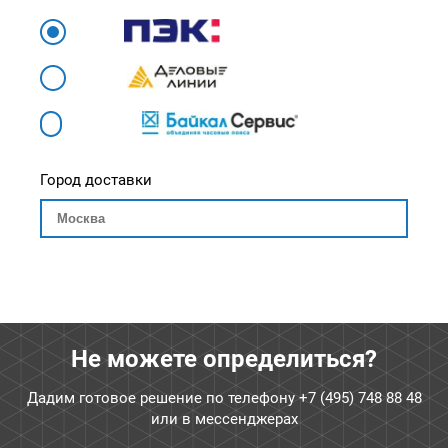
Город доставки
Не можете определиться?
Дадим готовое решение по телефону
+7 (495) 748 88 48
или в мессенджерах