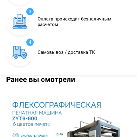
3
Оплата происходит безналичным
расчетом
4
Самовывоз / доставка ТК
Ранее вы смотрели