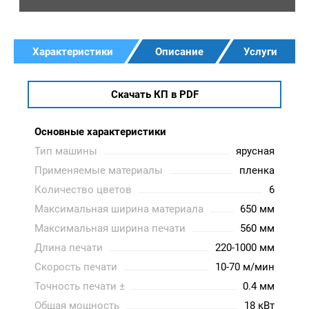
Характеристики
Описание
Услуги
Скачать КП в PDF
Основные характеристики
Тип машины
ярусная
Применяемые материалы
пленка
Количество цветов
6
Максимальная ширина материала
650 мм
Максимальная ширина печати
560 мм
Длина печати
220-1000 мм
Скорость печати
10-70 м/мин
Точность печати ±
0.4 мм
Общая мощность
18 кВт