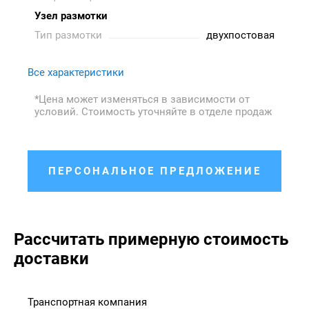
Узел размотки
Тип размотки
двухпостовая
Все характеристики
*Цена может изменяться в зависимости от
условий. Стоимость уточняйте в отделе продаж
ПЕРСОНАЛЬНОЕ ПРЕДЛОЖЕНИЕ
Рассчитать примерную стоимость
доставки
Транспортная компания