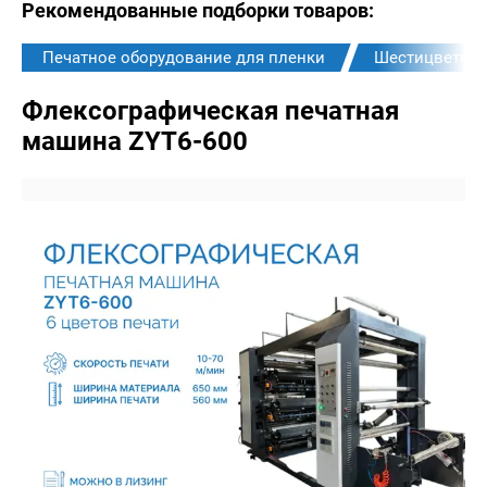
Рекомендованные подборки товаров:
Печатное оборудование для пленки
Шестицветны
Флексографическая печатная
машина ZYT6-600