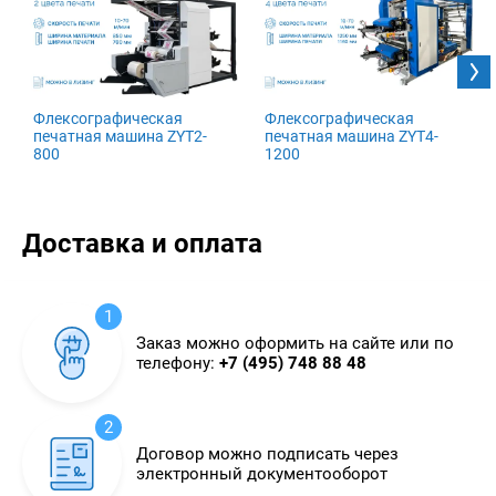
Флексографическая
Флексографическая
печатная машина ZYT2-
печатная машина ZYT4-
800
1200
Доставка и оплата
1
Заказ можно оформить на сайте или по
телефону:
+7 (495) 748 88 48
2
Договор можно подписать через
электронный документооборот