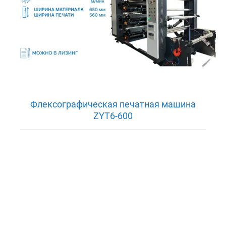
Флексографическая печатная машина
ZYT6-600