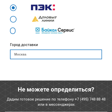
Город доставки
Не можете определиться?
Дадим готовое решение по телефону
+7 (495) 748 88 48
или в мессенджерах