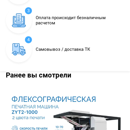
3
Оплата происходит безналичным
расчетом
4
Самовывоз / доставка ТК
Ранее вы смотрели