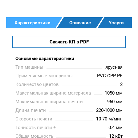
Характеристики
Описание
Услуги
Скачать КП в PDF
Основные характеристики
Тип машины
ярусная
Применяемые материалы
PVC OPP PE
Количество цветов
2
Максимальная ширина материала
1050 мм
Максимальная ширина печати
960 мм
Длина печати
220-1000 мм
Скорость печати
10-70 м/мин
Точность печати ±
0.4 мм
Общая мощность
12 кВт