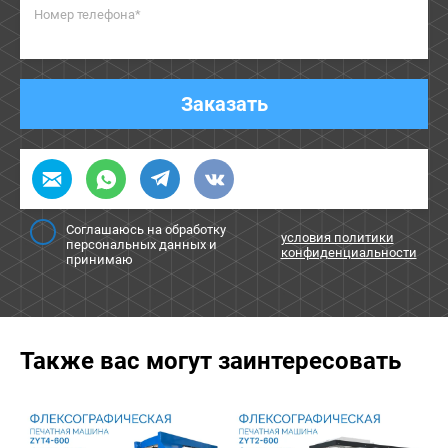
Номер телефона*
Заказать
Соглашаюсь на обработку
условия политики
персональных данных и
конфиденциальности
принимаю
Также вас могут заинтересовать