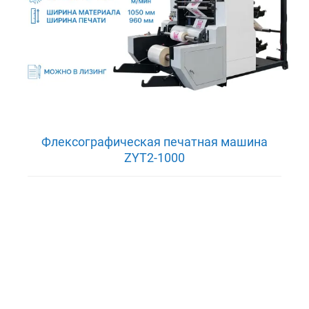
Флексографическая печатная машина
ZYT2-1000