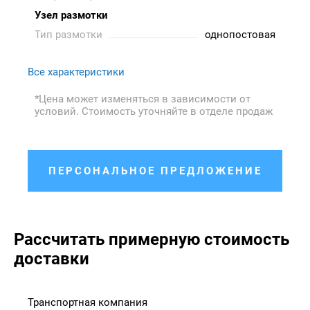
Узел размотки
Тип размотки
однопостовая
Все характеристики
*Цена может изменяться в зависимости от
условий. Стоимость уточняйте в отделе продаж
ПЕРСОНАЛЬНОЕ ПРЕДЛОЖЕНИЕ
Рассчитать примерную стоимость
доставки
Транспортная компания