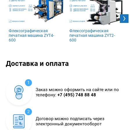
Флексографическая
Флексографическая
печатная машина ZYT4-
печатная машина ZYT2-
600
600
Доставка и оплата
1
Заказ можно оформить на сайте или по
телефону:
+7 (495) 748 88 48
2
Договор можно подписать через
электронный документооборот