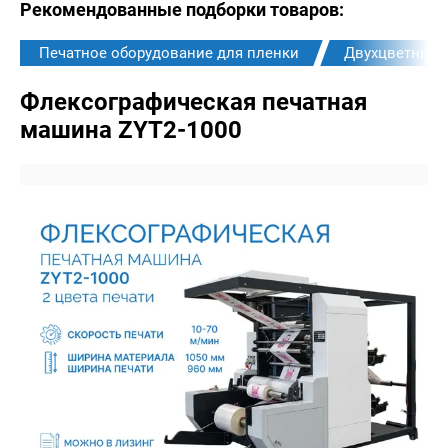
Рекомендованные подборки товаров:
Печатное оборудование для пленки
Двухцветные
Флексографическая печатная
машина ZYT2-1000