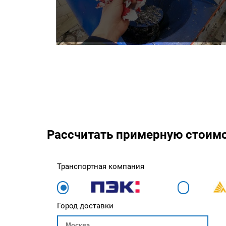
Рассчитать примерную стоим
Транспортная компания
Город доставки