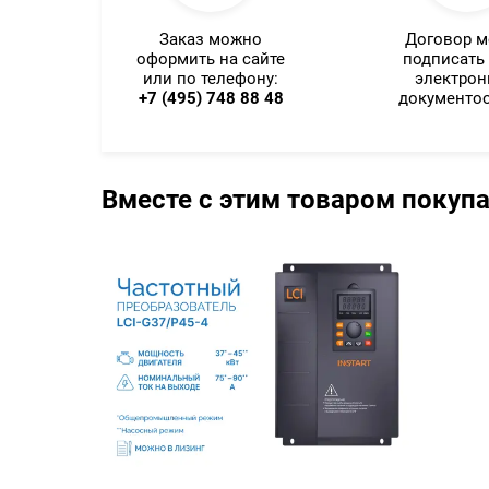
Заказ можно
Договор 
оформить на сайте
подписать
или по телефону:
электро
+7 (495) 748 88 48
документо
Вместе с этим товаром покуп