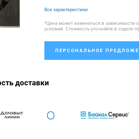
Все характеристики
*Цена может изменяться в зависимости о
условий. Стоимость уточняйте в отделе п
ПЕРСОНАЛЬНОЕ ПРЕДЛОЖЕ
ость доставки