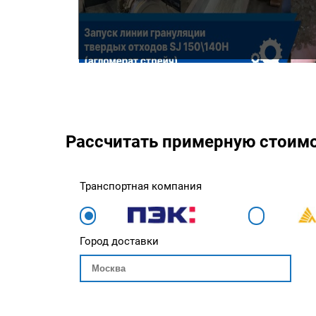
Рассчитать примерную стоим
Транспортная компания
Город доставки