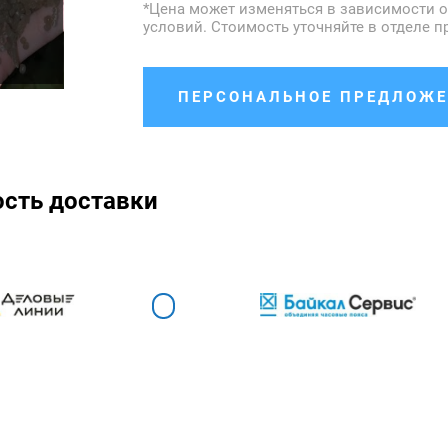
*Цена может изменяться в зависимости о
условий. Стоимость уточняйте в отделе п
ПЕРСОНАЛЬНОЕ ПРЕДЛОЖЕ
ость доставки