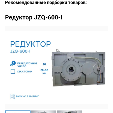
Рекомендованные подборки товаров:
Редуктор JZQ-600-I