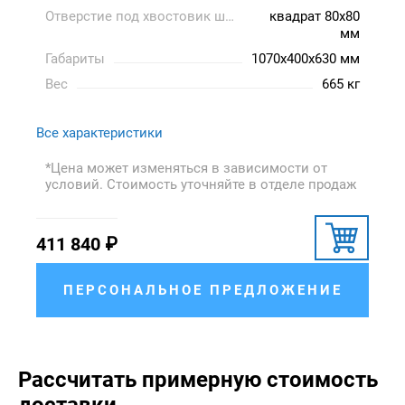
Отверстие под хвостовик шнека
квадрат 80х80
мм
Габариты
1070x400x630 мм
Вес
665 кг
Все характеристики
*Цена может изменяться в зависимости от
условий. Стоимость уточняйте в отделе продаж
411 840
₽
ПЕРСОНАЛЬНОЕ ПРЕДЛОЖЕНИЕ
Рассчитать примерную стоимость