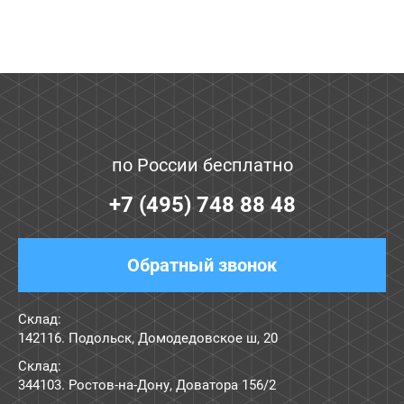
по России бесплатно
+7 (495) 748 88 48
Обратный звонок
Склад:
142116. Подольск, Домодедовское ш, 20
Склад:
344103. Ростов-на-Дону, Доватора 156/2