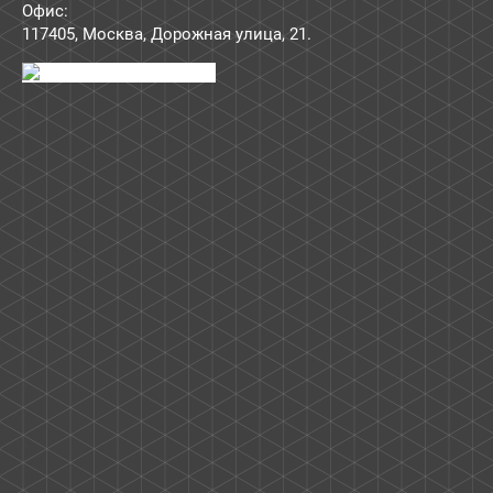
Офис:
117405
,
Москва
,
Дорожная улица, 21
.