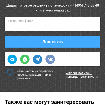
Дадим готовое решение по телефону
+7 (495) 748 88 48
или в мессенджерах
Номер телефона*
Заказать
Соглашаюсь на обработку
условия политики
персональных данных и
конфиденциальности
принимаю
Также вас могут заинтересовать