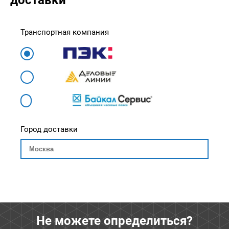
доставки
Транспортная компания
Город доставки
Не можете определиться?