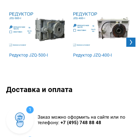
Редуктор JZQ-500-I
Редуктор JZQ-400-I
Доставка и оплата
1
Заказ можно оформить на сайте или по
телефону:
+7 (495) 748 88 48