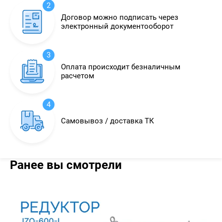
2
Договор можно подписать через
электронный документооборот
3
Оплата происходит безналичным
расчетом
4
Самовывоз / доставка ТК
Ранее вы смотрели