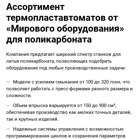
Ассортимент
термопластавтоматов от
«Мирового оборудования»
для поликарбоната
Компания предлагает широкий спектр станков для
литья поликарбоната, позволяющих подобрать
оборудование под любые производственные задачи:
Модели с усилием смыкания от 100 до 320 тонн, что
позволяет работать с пресс-формами разного размера и
сложности.
Объем впрыска варьируется от 150 до 900 см³,
обеспечивая производство как мелких точных деталей,
так и крупных изделий.
Надежные системы управления с возможностью
программирования циклов и сохранения параметров