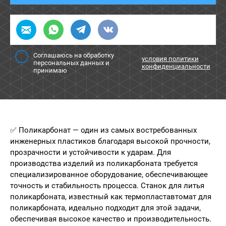
Соглашаюсь на обработку
условия политики
персональных данных и
конфиденциальности
принимаю
✅ Поликарбонат — один из самых востребованных
инженерных пластиков благодаря высокой прочности,
прозрачности и устойчивости к ударам. Для
производства изделий из поликарбоната требуется
специализированное оборудование, обеспечивающее
точность и стабильность процесса. Станок для литья
поликарбоната, известный как термопластавтомат для
поликарбоната, идеально подходит для этой задачи,
обеспечивая высокое качество и производительность.