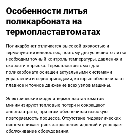
Особенности литья
поликарбоната на
термопластавтоматах
Поликарбонат отличается высокой вязкостью и
термочувствительностью, поэтому для успешного литья
необходим точный контроль температуры, давления и
скорости впрыска. Термопластавтомат для
поликарбоната оснащён актуальными системами
управления и сервоприводами, которые обеспечивают
плавное и точное движение всех узлов машины.
Электрические модели термопластавтоматов
минимизируют тепловые потери и сокращают
энергозатраты, при этом обеспечивая высокую
повторяемость процесса. Отсутствие гидравлических
систем снижает риск загрязнения изделий и упрощает
обслуживание оборудования.