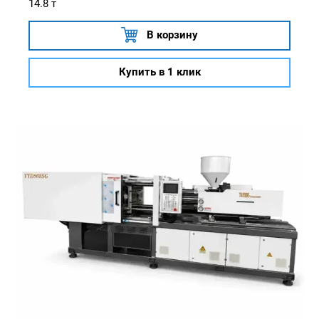
14.8 т
В корзину
Купить в 1 клик