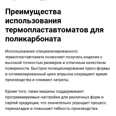
Преимущества
использования
термопластавтоматов для
поликарбоната
Использование специализированного
термопластавтомата позволяет получать изделия с
высокой точностью размеров и отличным качеством
поверхности. Быстрое позиционирование пресс-формы
и оптимизированный цикл впрыска сокращают время
производства и снижают затраты.
Кроме того, такие машины поддерживают
программируемые настройки для различных форм и
партий продукции, что значительно упрощает процесс
переналадки и повышает гибкость производства.