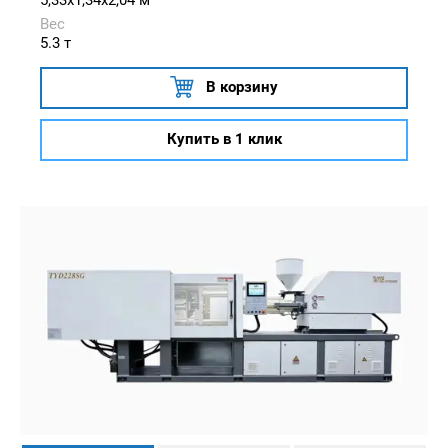
Вес
5.3 т
В корзину
Купить в 1 клик