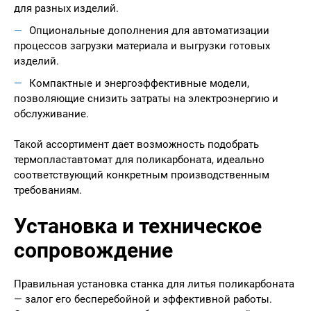
для разных изделий.
Опциональные дополнения для автоматизации
процессов загрузки материала и выгрузки готовых
изделий.
Компактные и энергоэффективные модели,
позволяющие снизить затраты на электроэнергию и
обслуживание.
Такой ассортимент дает возможность подобрать
термопластавтомат для поликарбоната, идеально
соответствующий конкретным производственным
требованиям.
Установка и техническое
сопровождение
Правильная установка станка для литья поликарбоната
— залог его бесперебойной и эффективной работы.