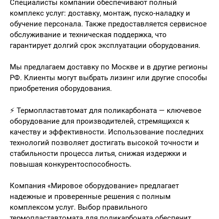
Специалисты компании обеспечивают полный
комплекс услуг: доставку, монтаж, пуско-наладку и
обучение персонала. Также предоставляется сервисное
обслуживание и техническая поддержка, что
гарантирует долгий срок эксплуатации оборудования.
Мы предлагаем доставку по Москве и в другие регионы
РФ. Клиенты могут выбрать лизинг или другие способы
приобретения оборудования.
⚡ Термопластавтомат для поликарбоната — ключевое
оборудование для производителей, стремящихся к
качеству и эффективности. Использование последних
технологий позволяет достигать высокой точности и
стабильности процесса литья, снижая издержки и
повышая конкурентоспособность.
Компания «Мировое оборудование» предлагает
надежные и проверенные решения с полным
комплексом услуг. Выбор правильного
термопластавтомата для поликарбоната обеспечит