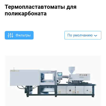
Термопластавтоматы для
поликарбоната
Фильтры
По умолчанию