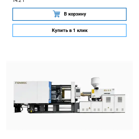
14.2 т
В корзину
Купить в 1 клик