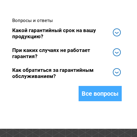
Вопросы и ответы
Какой гарантийный срок на вашу
продукцию?
При каких случаях не работает
гарантия?
Как обратиться за гарантийным
обслуживанием?
Все вопросы