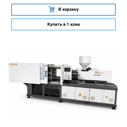
В корзину
Купить в 1 клик