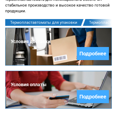
стабильное производство и высокое качество готовой
продукции.
Термопластавтоматы для упаковки
Термопластав
Условия доставки
Подробнее
Условия оплаты
Подробнее