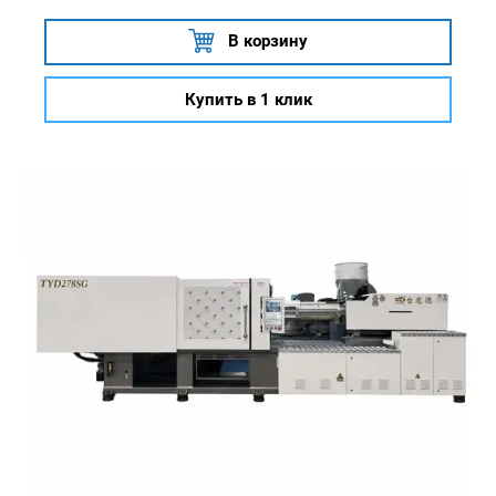
В корзину
Купить в 1 клик