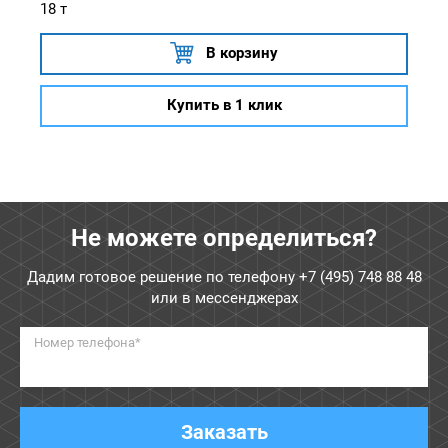
18 т
В корзину
Купить в 1 клик
Не можете определиться?
Дадим готовое решение по телефону
+7 (495) 748 88 48
или в мессенджерах
Номер телефона*
Заказать