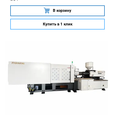
В корзину
Купить в 1 клик