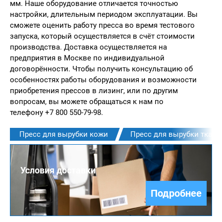
мм. Наше оборудование отличается точностью
настройки, длительным периодом эксплуатации. Вы
сможете оценить работу пресса во время тестового
запуска, который осуществляется в счёт стоимости
производства. Доставка осуществляется на
предприятия в Москве по индивидуальной
договорённости. Чтобы получить консультацию об
особенностях работы оборудования и возможности
приобретения прессов в лизинг, или по другим
вопросам, вы можете обращаться к нам по
телефону +7 800 550-79-98.
Пресс для вырубки кожи
Пресс для вырубки ткани
Условия доставки
Подробнее