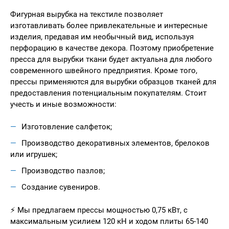
Фигурная вырубка на текстиле позволяет
изготавливать более привлекательные и интересные
изделия, предавая им необычный вид, используя
перфорацию в качестве декора. Поэтому приобретение
пресса для вырубки ткани будет актуальна для любого
современного швейного предприятия. Кроме того,
прессы применяются для вырубки образцов тканей для
предоставления потенциальным покупателям. Стоит
учесть и иные возможности:
Изготовление салфеток;
Производство декоративных элементов, брелоков
или игрушек;
Производство пазлов;
Создание сувениров.
⚡ Мы предлагаем прессы мощностью 0,75 кВт, с
максимальным усилием 120 кН и ходом плиты 65-140