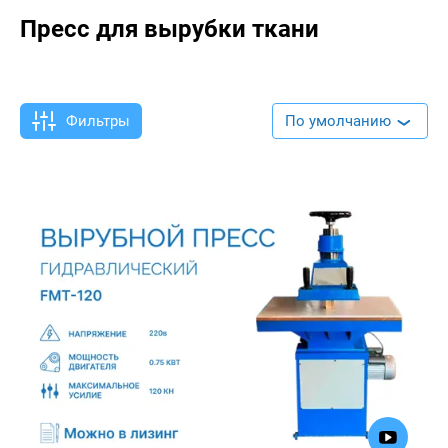
Пресс для вырубки ткани
Фильтры
По умолчанию