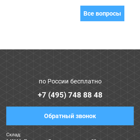
Все вопросы
по России бесплатно
+7 (495) 748 88 48
Обратный звонок
Склад: