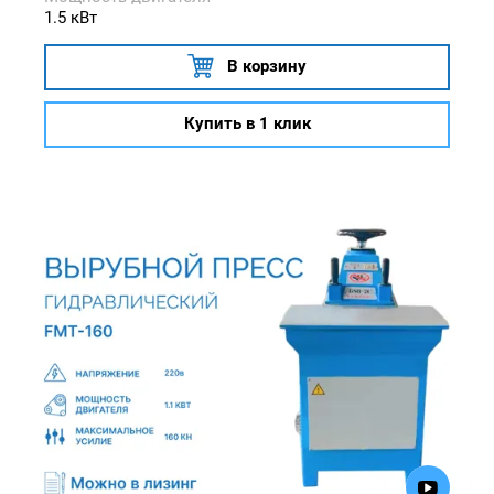
1.5 кВт
В корзину
Купить в 1 клик