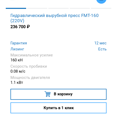
Гидравлический вырубной пресс FMT-160
(220V)
236 700
₽
Гарантия
12 мес
Лизинг
Есть
Максимальное усилие
160 кН
Скорость пробивки
0.08 м/с
Мощность двигателя
1.1 кВт
В корзину
Купить в 1 клик