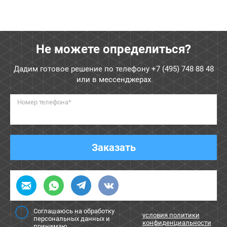
Не можете определиться?
Дадим готовое решение по телефону
+7 (495) 748 88 48
или в мессенджерах
Номер телефона*
Заказать
Соглашаюсь на обработку
условия политики
персональных данных и
конфиденциальности
принимаю