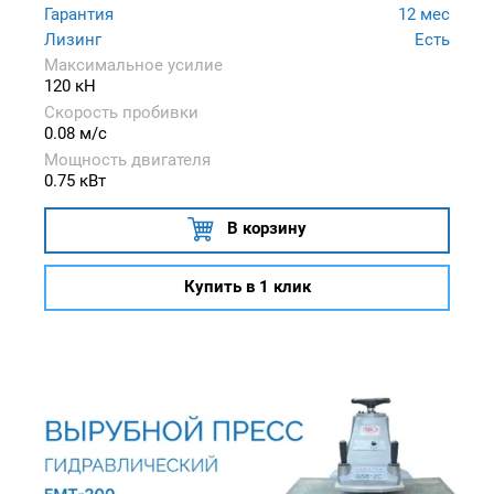
Гарантия
12 мес
Лизинг
Есть
Максимальное усилие
120 кН
Скорость пробивки
0.08 м/с
Мощность двигателя
0.75 кВт
В корзину
Купить в 1 клик