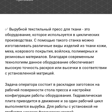
✅ Вырубной текстильный пресс для ткани - это
оборудование, которое используется в циклических
производствах. С помощью такого станка можно
изготавливать различные виды изделий из ткани кожи,
меха, коврового покрытия, войлока, полимерных и
резиновых материалов. Благодаря современным
технологиям данное оборудование обеспечивает
высокую точность раскроя или высечки в соответствии
с установленной матрицей.
Задача оператора состоит в раскладке заготовок на
рабочей поверхности стола пресса и настройке
конфигурации работы оборудования. Гидравлическая
плита приводится в движение и за один рабочий цикл
выполняется вырубка. Для работы с установкой не
требуется никаких физических усилий.