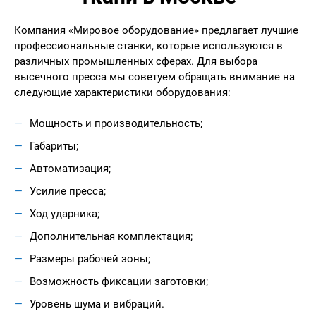
Компания «Мировое оборудование» предлагает лучшие
профессиональные станки, которые используются в
различных промышленных сферах. Для выбора
высечного пресса мы советуем обращать внимание на
следующие характеристики оборудования:
Мощность и производительность;
Габариты;
Автоматизация;
Усилие пресса;
Ход ударника;
Дополнительная комплектация;
Размеры рабочей зоны;
Возможность фиксации заготовки;
Уровень шума и вибраций.