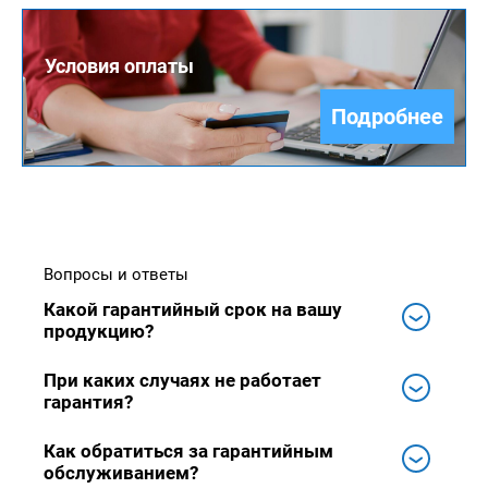
Условия оплаты
Подробнее
Вопросы и ответы
Какой гарантийный срок на вашу
продукцию?
При каких случаях не работает
гарантия?
Как обратиться за гарантийным
обслуживанием?