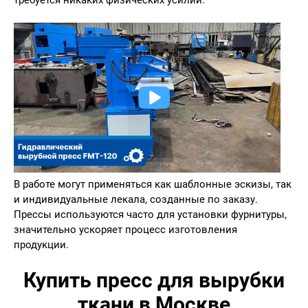
В работе могут применяться как шаблонные эскизы, так
и индивидуальные лекала, созданные по заказу.
Прессы используются часто для установки фурнитуры,
значительно ускоряет процесс изготовления
продукции.
Купить пресс для вырубки
ткани в Москве