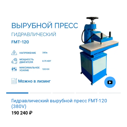
Гидравлический вырубной пресс FMT-120
(380V)
190 240
₽