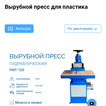
Вырубной пресс для пластика
Фильтры
По умолчанию