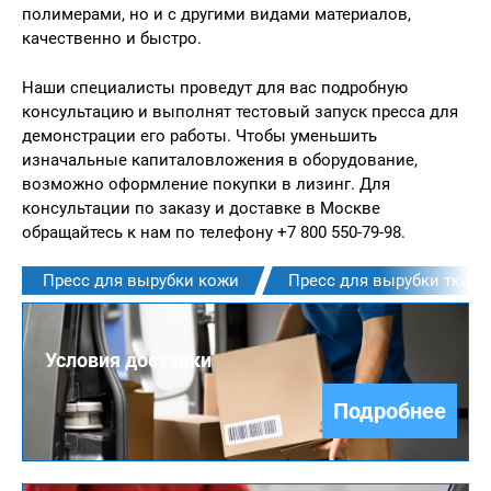
полимерами, но и с другими видами материалов,
качественно и быстро.
Наши специалисты проведут для вас подробную
консультацию и выполнят тестовый запуск пресса для
демонстрации его работы. Чтобы уменьшить
изначальные капиталовложения в оборудование,
возможно оформление покупки в лизинг. Для
консультации по заказу и доставке в Москве
обращайтесь к нам по телефону +7 800 550-79-98.
Пресс для вырубки кожи
Пресс для вырубки ткани
Условия доставки
Подробнее