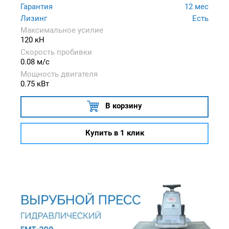
Гарантия
12 мес
Лизинг
Есть
Максимальное усилие
120 кН
Скорость пробивки
0.08 м/с
Мощность двигателя
0.75 кВт
В корзину
Купить в 1 клик