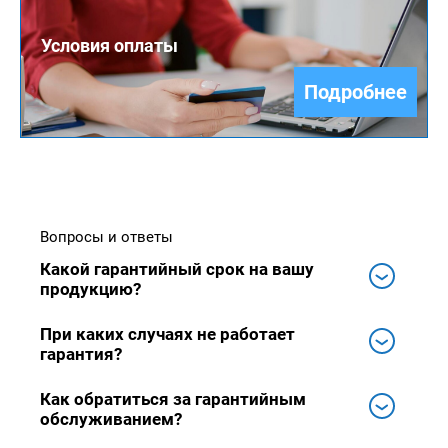
Условия оплаты
Подробнее
Вопросы и ответы
Какой гарантийный срок на вашу
продукцию?
При каких случаях не работает
гарантия?
Как обратиться за гарантийным
обслуживанием?