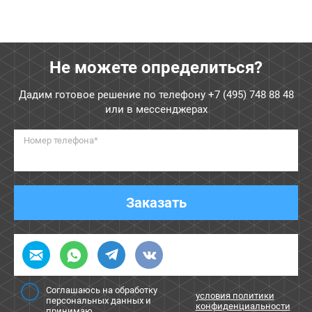
Не можете определиться?
Дадим готовое решение по телефону
+7 (495) 748 88 48
или в мессенджерах
Номер телефона*
Заказать
Соглашаюсь на обработку
условия политики
персональных данных и
конфиденциальности
принимаю