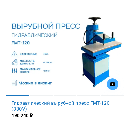
Гидравлический вырубной пресс FMT-120
(380V)
190 240
₽