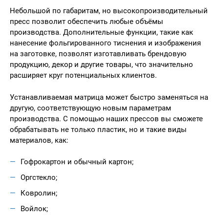
Небольшой по габаритам, но высокопроизводительный
пресс позволит обеспечить любые объёмы
производства. Дополнительные функции, такие как
нанесение фольгированного тиснения и изображения
на заготовке, позволят изготавливать брендовую
продукцию, декор и другие товары, что значительно
расширяет круг потенциальных клиентов.
Устанавливаемая матрица может быстро заменяться на
другую, соответствующую новым параметрам
производства. С помощью наших прессов вы сможете
обрабатывать не только пластик, но и такие виды
материалов, как:
Гофрокартон и обычный картон;
Оргстекло;
Ковролин;
Войлок;