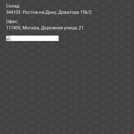
Склад:
344103. Ростов-на-Дону, Доватора 156/2
Офис:
117405
,
Москва
,
Дорожная улица, 21
.