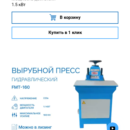
1.5 кВт
В корзину
Купить в 1 клик