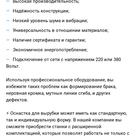
Высокая производительность;
Надёжность конструкции;
Низкий уровень шума и вибрации;
Универсальность в отношении материалов;
Наличие сертификата и гарантии;
Экономичное энергопотребление;
Подключение от сети с напряжением 220 или 380
Вольт.
Используя профессиональное оборудование, вы
избежите таких проблем как формирование брака,
неровная кромка, мутные линии сгиба, и других
дефектов.
⚡ Оснастка для вырубки может иметь как стандартную,
так и индивидуальную форму. В нашей компании вы
сможете приобрести станки с расширенной
комплектацией, которые позволят работать не только с