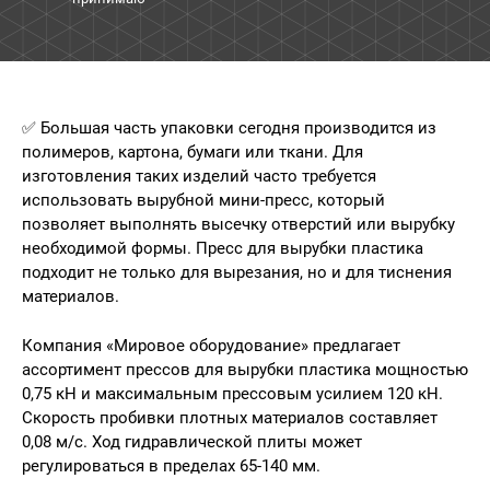
✅ Большая часть упаковки сегодня производится из
полимеров, картона, бумаги или ткани. Для
изготовления таких изделий часто требуется
использовать вырубной мини-пресс, который
позволяет выполнять высечку отверстий или вырубку
необходимой формы. Пресс для вырубки пластика
подходит не только для вырезания, но и для тиснения
материалов.
Компания «Мировое оборудование» предлагает
ассортимент прессов для вырубки пластика мощностью
0,75 кН и максимальным прессовым усилием 120 кН.
Скорость пробивки плотных материалов составляет
0,08 м/с. Ход гидравлической плиты может
регулироваться в пределах 65-140 мм.