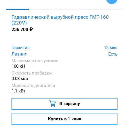
Гидравлический вырубной пресс FMT-160
(220V)
236 700
₽
Гарантия
12 мес
Лизинг
Есть
Максимальное усилие
160 кН
Скорость пробивки
0.08 м/с
Мощность двигателя
1.1 кВт
В корзину
Купить в 1 клик