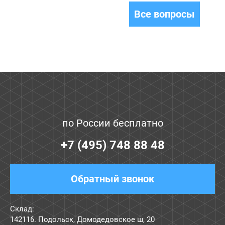
Все вопросы
по России бесплатно
+7 (495) 748 88 48
Обратный звонок
Склад:
142116. Подольск, Домодедовское ш, 20