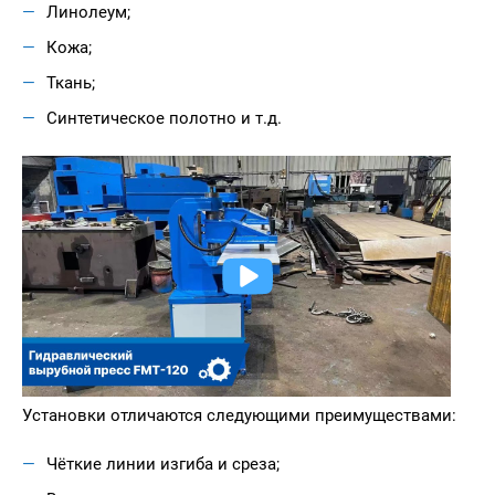
Линолеум;
Кожа;
Ткань;
Синтетическое полотно и т.д.
Установки отличаются следующими преимуществами:
Чёткие линии изгиба и среза;