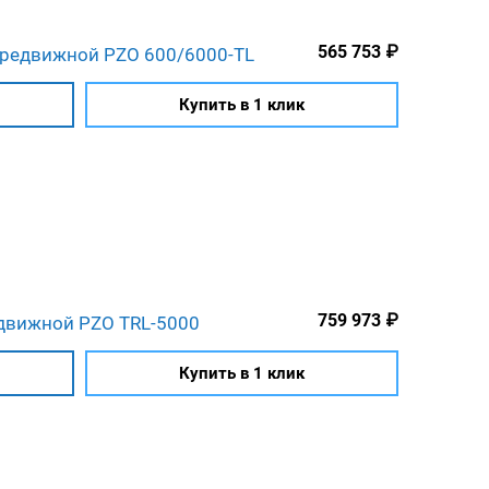
565 753
₽
ередвижной PZO 600/6000-TL
Купить в 1 клик
759 973
₽
движной PZO TRL-5000
Купить в 1 клик