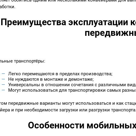
аботки.
Преимущества эксплуатации к
передвижн
ьные транспортёры:
Легко перемещаются в пределах производства;
Не нуждаются в монтаже и демонтаже;
Универсальны в отношении сочетания с различными вид
Могут использоваться для транспортировки самых разны
том передвижные варианты могут использоваться и как ста
йера и при необходимости загрузки или разгрузки транспорта
Особенности мобильных