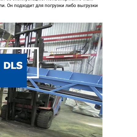
и. Он подходит для погрузки либо выгрузки