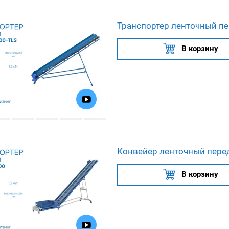
Транспортер ленточный п
В корзину
Конвейер ленточный пере
В корзину