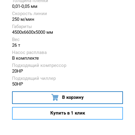
Толщина плёнки
0,01-0,05 мм
Скорость линии
250 м/мин
Габариты
4500x6600x5000 мм
Вес
26 т
Насос расплава
В комплекте
Подходящий компрессор
20HP
Подходящий чиллер
50HP
В корзину
Купить в 1 клик