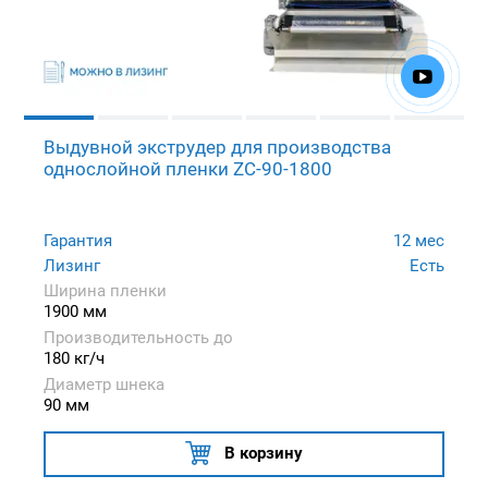
Выдувной экструдер для производства
однослойной пленки ZC-90-1800
Гарантия
12 мес
Лизинг
Есть
Ширина пленки
1900 мм
Производительность до
180 кг/ч
Диаметр шнека
90 мм
В корзину