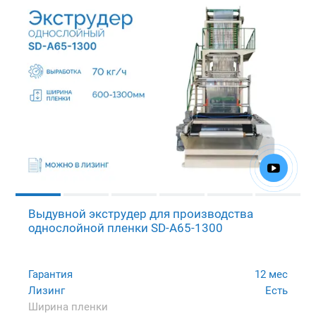
Выдувной экструдер для производства
однослойной пленки SD-A65-1300
Гарантия
12 мес
Лизинг
Есть
Ширина пленки