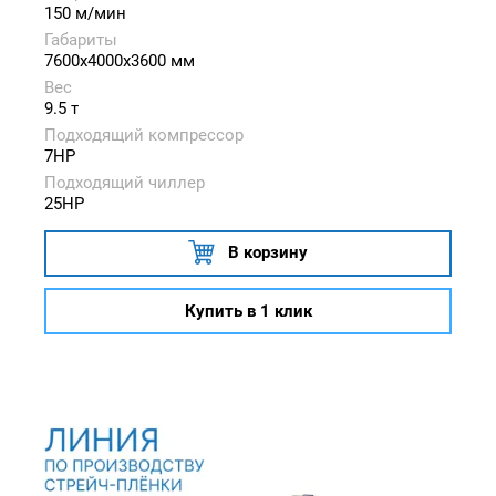
150 м/мин
Габариты
7600x4000x3600 мм
Вес
9.5 т
Подходящий компрессор
7HP
Подходящий чиллер
25HP
В корзину
Купить в 1 клик