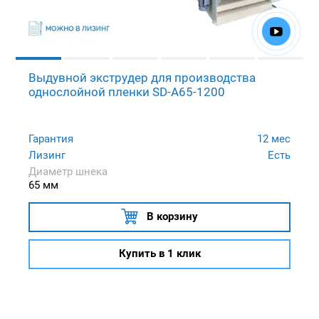
Выдувной экструдер для производства
однослойной пленки SD-A65-1200
Гарантия
12 мес
Лизинг
Есть
Диаметр шнека
65 мм
В корзину
Купить в 1 клик