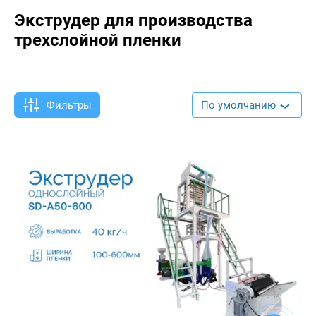
Экструдер для производства
трехслойной пленки
Фильтры
По умолчанию