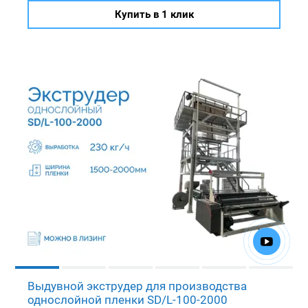
Купить в 1 клик
Выдувной экструдер для производства
однослойной пленки SD/L-100-2000