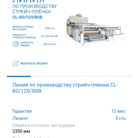
Линия по производству стрейч-пленки CL-
80/120/80B
Гарантия
12 мес
Лизинг
Есть
Ширина головки экструдера
2350 мм