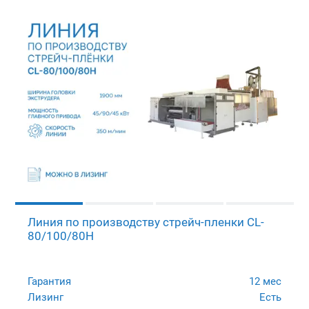
Линия по производству стрейч-пленки CL-
80/100/80H
Гарантия
12 мес
Лизинг
Есть