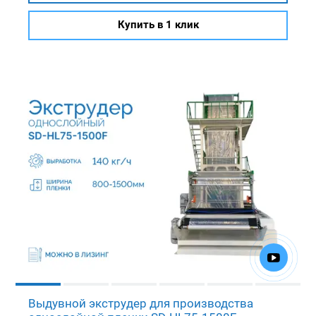
Купить в 1 клик
Выдувной экструдер для производства