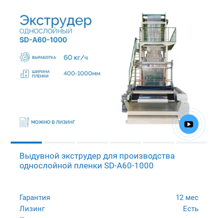
Выдувной экструдер для производства
однослойной пленки SD-A60-1000
Гарантия
12 мес
Лизинг
Есть