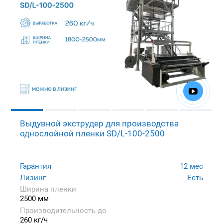
Выдувной экструдер для производства
однослойной пленки SD/L-100-2500
Гарантия
12 мес
Лизинг
Есть
Ширина пленки
2500 мм
Производительность до
260 кг/ч