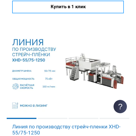
Купить в 1 клик
?
Линия по производству стрейч-пленки XHD-
55/75-1250