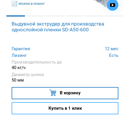
Выдувной экструдер для производства
однослойной пленки SD-A50-600
Гарантия
12 мес
Лизинг
Есть
Производительность до
40 кг/ч
Диаметр шнека
50 мм
В корзину
Купить в 1 клик