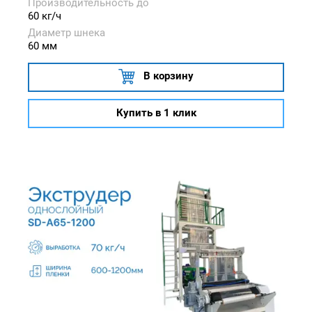
Производительность до
60 кг/ч
Диаметр шнека
60 мм
В корзину
Купить в 1 клик