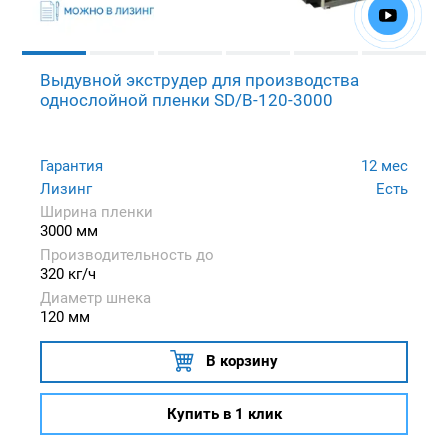
Выдувной экструдер для производства
однослойной пленки SD/B-120-3000
Гарантия
12 мес
Лизинг
Есть
Ширина пленки
3000 мм
Производительность до
320 кг/ч
Диаметр шнека
120 мм
В корзину
Купить в 1 клик