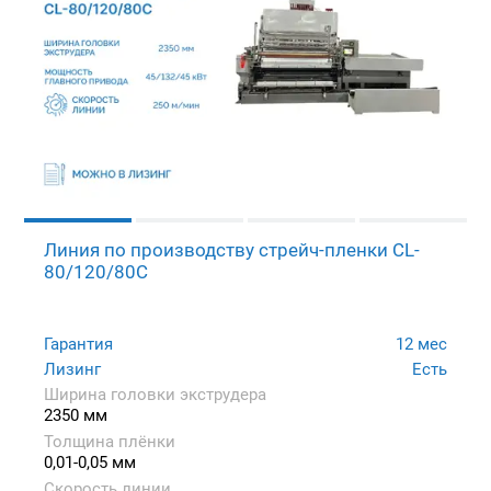
Линия по производству стрейч-пленки CL-
80/120/80C
Гарантия
12 мес
Лизинг
Есть
Ширина головки экструдера
2350 мм
Толщина плёнки
0,01-0,05 мм
Скорость линии