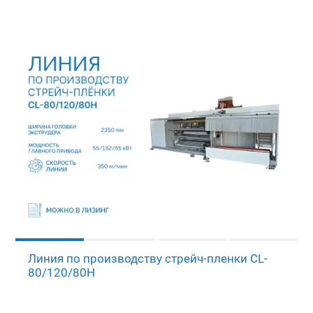
Линия по производству стрейч-пленки CL-
80/120/80H