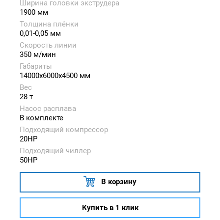
Ширина головки экструдера
1900 мм
Толщина плёнки
0,01-0,05 мм
Скорость линии
350 м/мин
Габариты
14000x6000x4500 мм
Вес
28 т
Насос расплава
В комплекте
Подходящий компрессор
20HP
Подходящий чиллер
50HP
В корзину
Купить в 1 клик