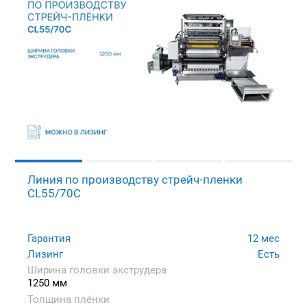
Линия по производству стрейч-пленки
CL55/70C
Гарантия
12 мес
Лизинг
Есть
Ширина головки экструдера
1250 мм
Толщина плёнки