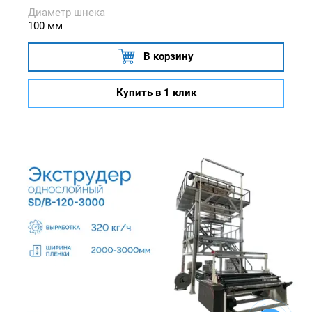
Диаметр шнека
100 мм
В корзину
Купить в 1 клик