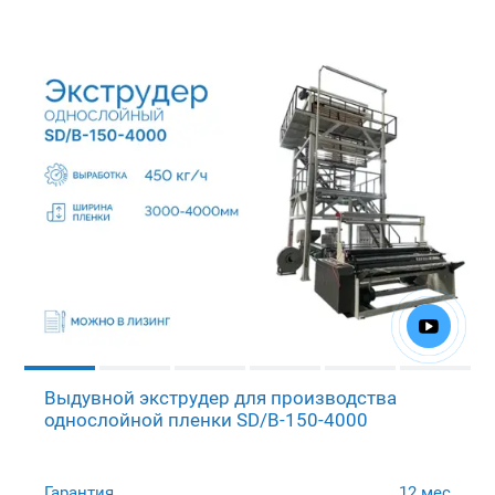
Выдувной экструдер для производства
однослойной пленки SD/B-150-4000
Гарантия
12 мес