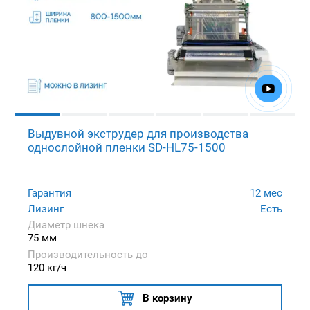
Выдувной экструдер для производства
однослойной пленки SD-HL75-1500
Гарантия
12 мес
Лизинг
Есть
Диаметр шнека
75 мм
Производительность до
120 кг/ч
В корзину