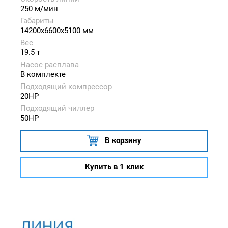
250 м/мин
Габариты
14200x6600x5100 мм
Вес
19.5 т
Насос расплава
В комплекте
Подходящий компрессор
20HP
Подходящий чиллер
50HP
В корзину
Купить в 1 клик