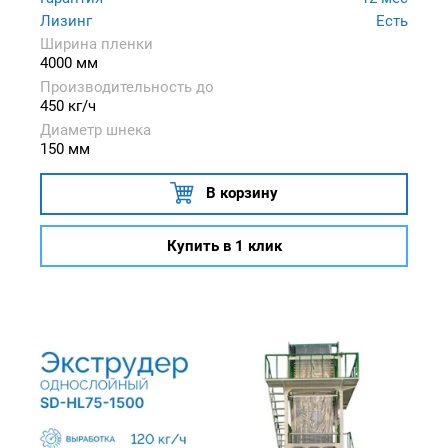
Лизинг
Есть
Ширина пленки
4000 мм
Производительность до
450 кг/ч
Диаметр шнека
150 мм
В корзину
Купить в 1 клик