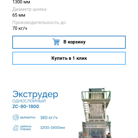
1300 мм
Диаметр шнека
65 мм
Производительность до
70 кг/ч
В корзину
Купить в 1 клик