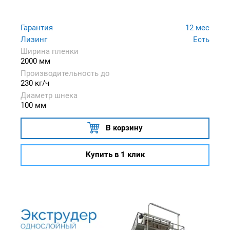
Гарантия
12 мес
Лизинг
Есть
Ширина пленки
2000 мм
Производительность до
230 кг/ч
Диаметр шнека
100 мм
В корзину
Купить в 1 клик