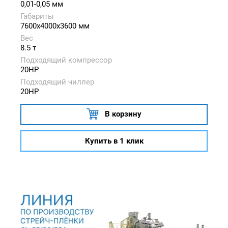
0,01-0,05 мм
Габариты
7600x4000x3600 мм
Вес
8.5 т
Подходящий компрессор
20HP
Подходящий чиллер
20HP
В корзину
Купить в 1 клик