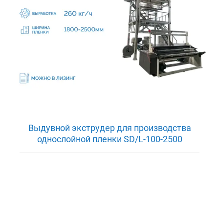
Выдувной экструдер для производства
однослойной пленки SD/L-100-2500