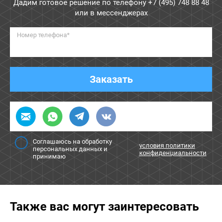
Дадим готовое решение по телефону
+7 (495) 748 88 48
или в мессенджерах
Номер телефона*
Заказать
Соглашаюсь на обработку
условия политики
персональных данных и
конфиденциальности
принимаю
Также вас могут заинтересовать