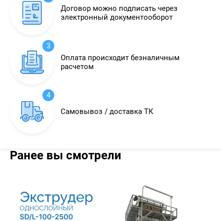
Договор можно подписать через
электронный документооборот
3
Оплата происходит безналичным
расчетом
4
Самовывоз / доставка ТК
Ранее вы смотрели