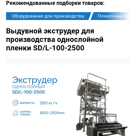
Рекомендованные подборки товаров:
Оборудование для производства
Пленочные экст
Выдувной экструдер для
производства однослойной
пленки SD/L-100-2500