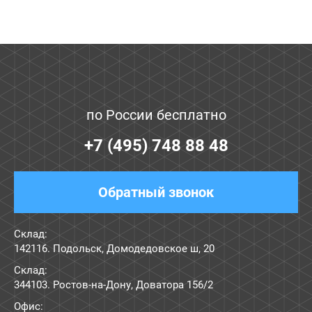
по России бесплатно
+7 (495) 748 88 48
Обратный звонок
Склад:
142116. Подольск, Домодедовское ш, 20
Склад:
344103. Ростов-на-Дону, Доватора 156/2
Офис: