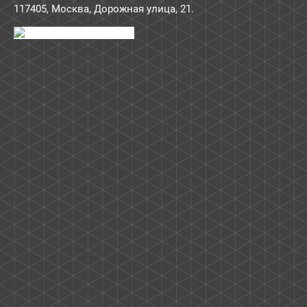
117405
,
Москва
,
Дорожная улица, 21
.