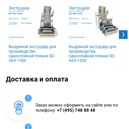
Выдувной экструдер для
Выдувной экструдер для
производства
производства
однослойной пленки SD-
однослойной пленки SD-
A65-1300
A65-1200
Доставка и оплата
1
Заказ можно оформить на сайте или по
телефону:
+7 (495) 748 88 48
2