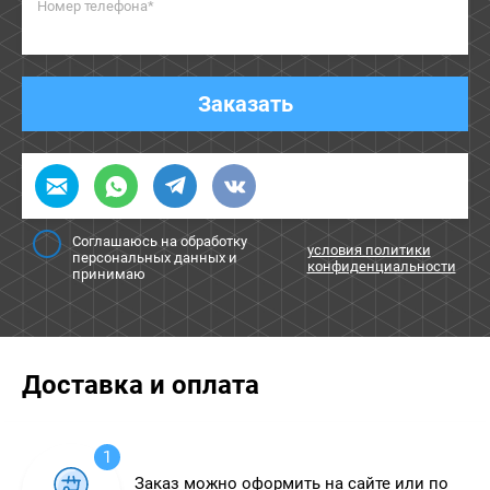
Номер телефона*
Заказать
Соглашаюсь на обработку
условия политики
персональных данных и
конфиденциальности
принимаю
Доставка и оплата
1
Заказ можно оформить на сайте или по