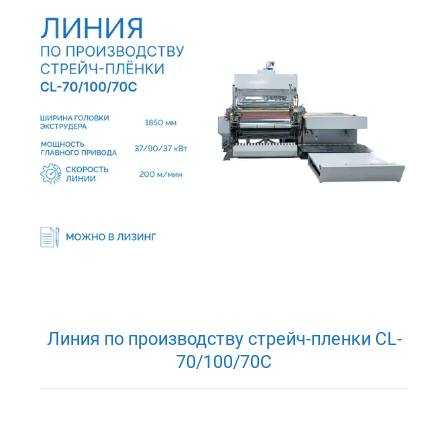
Линия по производству стрейч-пленки CL-
70/100/70C