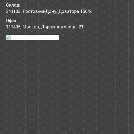
Склад:
344103. Ростов-на-Дону, Доватора 156/2
Офис:
117405
,
Москва
,
Дорожная улица, 21
.