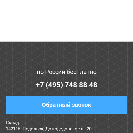
по России бесплатно
+7 (495) 748 88 48
Обратный звонок
Склад:
142116. Подольск, Домодедовское ш, 20