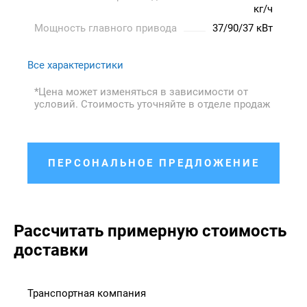
кг/ч
Мощность главного привода
37/90/37 кВт
Все характеристики
*Цена может изменяться в зависимости от
условий. Стоимость уточняйте в отделе продаж
ПЕРСОНАЛЬНОЕ ПРЕДЛОЖЕНИЕ
Рассчитать примерную стоимость
доставки
Транспортная компания