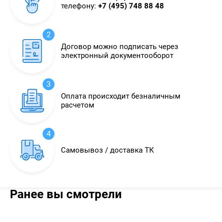
телефону:
+7 (495) 748 88 48
2
Договор можно подписать через
электронный документооборот
3
Оплата происходит безналичным
расчетом
4
Самовывоз / доставка ТК
Ранее вы смотрели