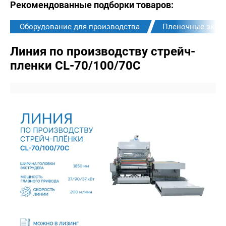
Рекомендованные подборки товаров:
Оборудование для производства
Пленочные экст
Линия по производству стрейч-
пленки CL-70/100/70C