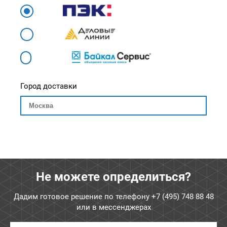
Город доставки
Не можете определиться?
Дадим готовое решение по телефону
+7 (495) 748 88 48
или в мессенджерах