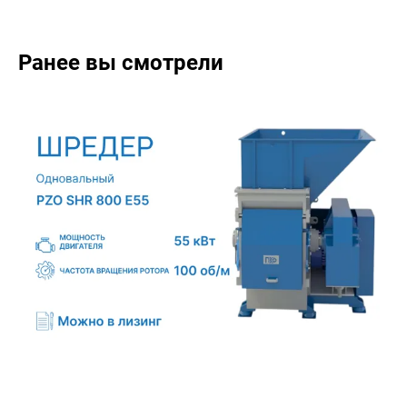
Ранее вы смотрели