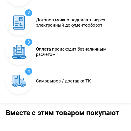
2
Договор можно подписать через
электронный документооборот
3
Оплата происходит безналичным
расчетом
4
Самовывоз / доставка ТК
Вместе с этим товаром покупают