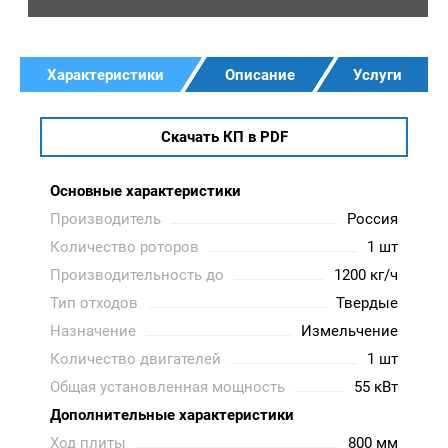
Характеристики
Описание
Услуги
Скачать КП в PDF
Основные характеристики
Производитель
Россия
Количество роторов
1 шт
Производительность до
1200 кг/ч
Тип отходов
Твердые
Назначение
Измельчение
Количество двигателей
1 шт
Общая установленная мощность
55 кВт
Дополнительные характеристики
Ход плиты
800 мм