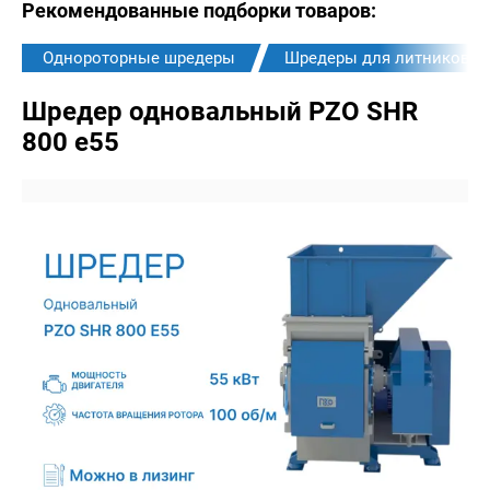
Рекомендованные подборки товаров:
Однороторные шредеры
Шредеры для литников
Шредер одновальный PZO SHR
800 e55