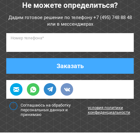
Не можете определиться?
Дадим готовое решение по телефону
+7 (495) 748 88 48
или в мессенджерах
Номер телефона*
Заказать
Соглашаюсь на обработку
условия политики
персональных данных и
конфиденциальности
принимаю