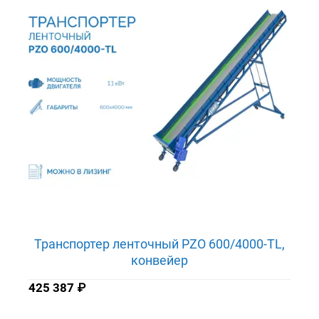
Транспортер ленточный PZO 600/4000-TL,
конвейер
425 387
₽