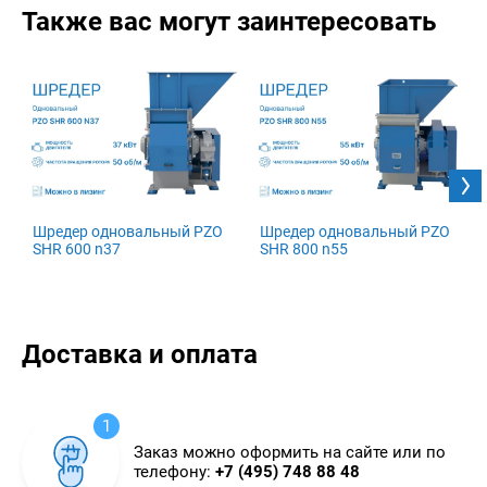
Также вас могут заинтересовать
Шредер одновальный PZO
Шредер одновальный PZO
SHR 600 n37
SHR 800 n55
Доставка и оплата
1
Заказ можно оформить на сайте или по
телефону:
+7 (495) 748 88 48