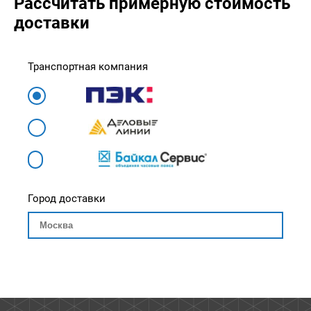
Рассчитать примерную стоимость
доставки
Транспортная компания
Город доставки