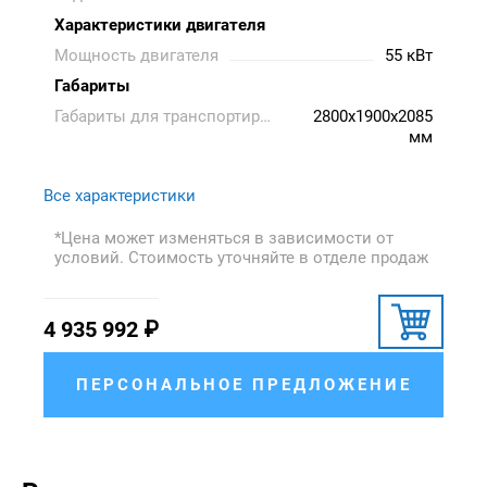
Характеристики двигателя
Мощность двигателя
55 кВт
Габариты
Габариты для транспортировки
2800x1900x2085
мм
Все характеристики
*Цена может изменяться в зависимости от
условий. Стоимость уточняйте в отделе продаж
4 935 992
₽
ПЕРСОНАЛЬНОЕ ПРЕДЛОЖЕНИЕ