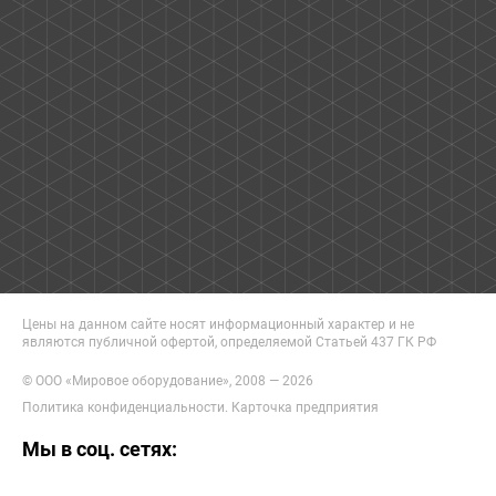
Цены на данном сайте носят информационный характер и не
являются публичной офертой, определяемой Статьей 437 ГК РФ
© ООО «Мировое оборудование», 2008 — 2026
Политика конфиденциальности
.
Карточка предприятия
Мы в соц. сетях: