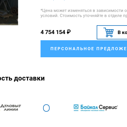
*Цена может изменяться в зависимости о
условий. Стоимость уточняйте в отделе п
4 754 154
₽
В к
ПЕРСОНАЛЬНОЕ ПРЕДЛОЖЕ
ость доставки