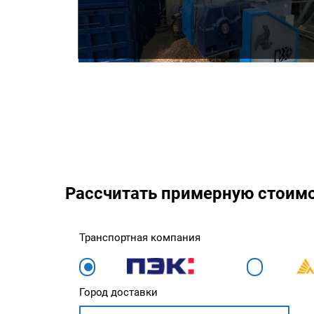
Рассчитать примерную стоим
Транспортная компания
Город доставки