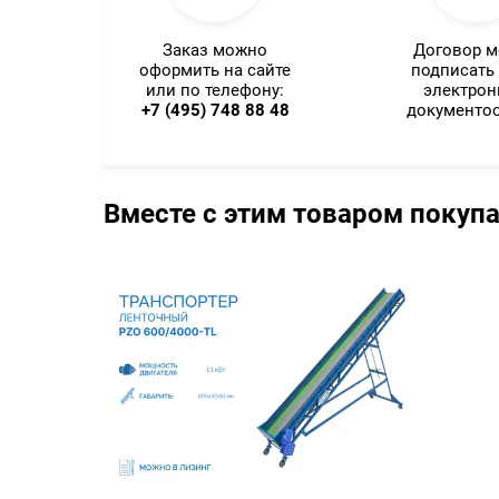
Заказ можно
Договор 
оформить на сайте
подписать
или по телефону:
электро
+7 (495) 748 88 48
документо
Вместе с этим товаром покуп