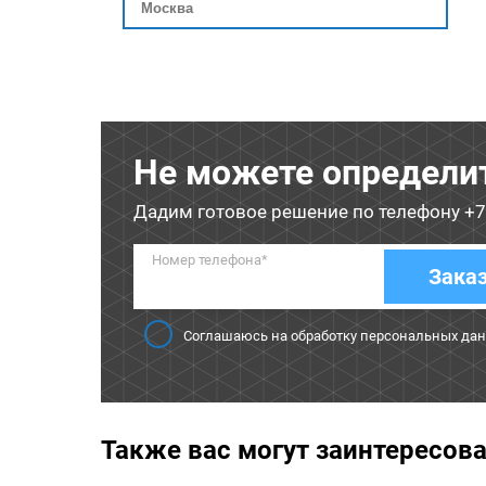
Не можете определи
Дадим готовое решение по телефону
+7
Номер телефона*
Зака
Соглашаюсь на обработку персональных да
Также вас могут заинтересов