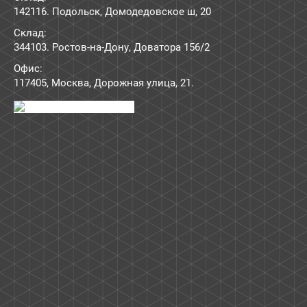
142116. Подольск, Домодедовское ш, 20
Склад:
344103. Ростов-на-Дону, Доватора 156/2
Офис:
117405
,
Москва
,
Дорожная улица, 21
.