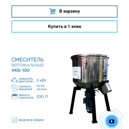
В корзину
Купить в 1 клик