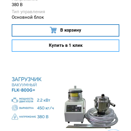
380 В
Тип управления
Основной блок
В корзину
Купить в 1 клик