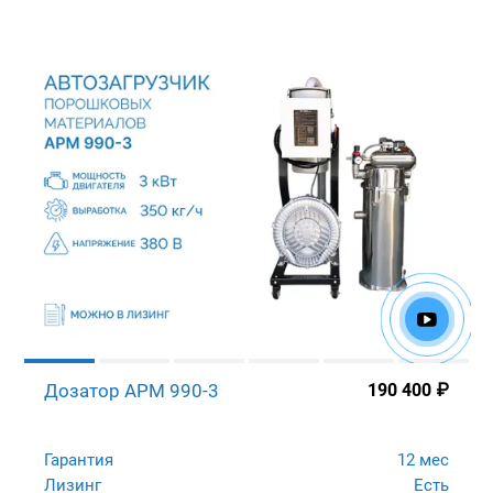
Дозатор APM 990-3
190 400
₽
Гарантия
12 мес
Лизинг
Есть