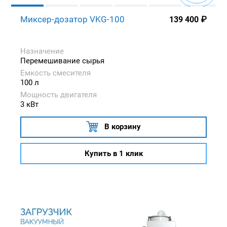
Миксер-дозатор VKG-100
139 400
₽
Назначение
Перемешивание сырья
Емкость смесителя
100 л
Мощность двигателя
3 кВт
В корзину
Купить в 1 клик