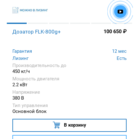
Дозатор FLK-800g+
100 650
₽
Гарантия
12 мес
Лизинг
Есть
Производительность до
450 кг/ч
Мощность двигателя
2.2 кВт
Напряжение
380 В
Тип управления
Основной блок
В корзину