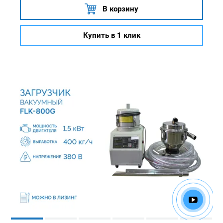
В корзину
Купить в 1 клик