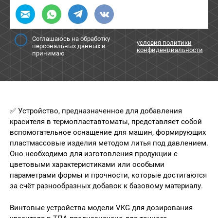
Соглашаюсь на обработку
условия политики
персональных данных и
конфиденциальности
принимаю
✅ Устройство, предназначенное для добавления
красителя в термопластавтоматы, представляет собой
вспомогательное оснащение для машин, формирующих
пластмассовые изделия методом литья под давлением.
Оно необходимо для изготовления продукции с
цветовыми характеристиками или особыми
параметрами формы и прочности, которые достигаются
за счёт разнообразных добавок к базовому материалу.
Винтовые устройства модели VKG для дозирования