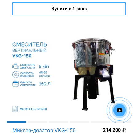
Купить в 1 клик
Миксер-дозатор VKG-150
214 200
₽