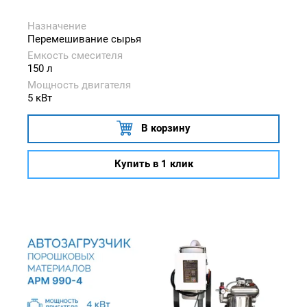
Назначение
Перемешивание сырья
Емкость смесителя
150 л
Мощность двигателя
5 кВт
В корзину
Купить в 1 клик