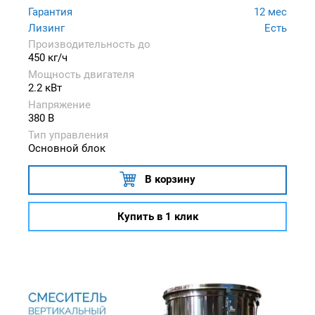
Гарантия
12 мес
Лизинг
Есть
Производительность до
450 кг/ч
Мощность двигателя
2.2 кВт
Напряжение
380 В
Тип управления
Основной блок
В корзину
Купить в 1 клик