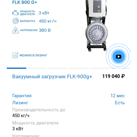
Вакуумный загрузчик FLK-900g+
119 040
₽
Гарантия
12 мес
Лизинг
Есть
Производительность до
450 кг/ч
Мощность двигателя
3 кВт
Напряжение