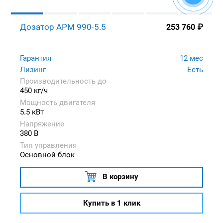
Дозатор APM 990-5.5
253 760
₽
Гарантия
12 мес
Лизинг
Есть
Производительность до
450 кг/ч
Мощность двигателя
5.5 кВт
Напряжение
380 В
Тип управления
Основной блок
В корзину
Купить в 1 клик