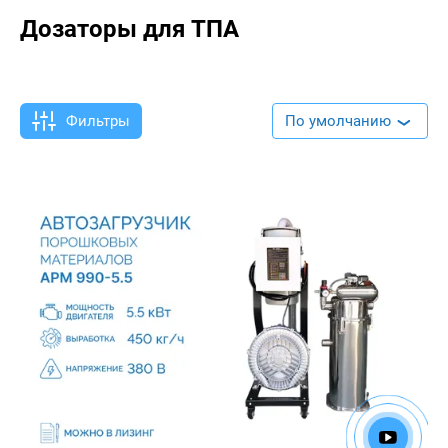
Дозаторы для ТПА
Фильтры
По умолчанию