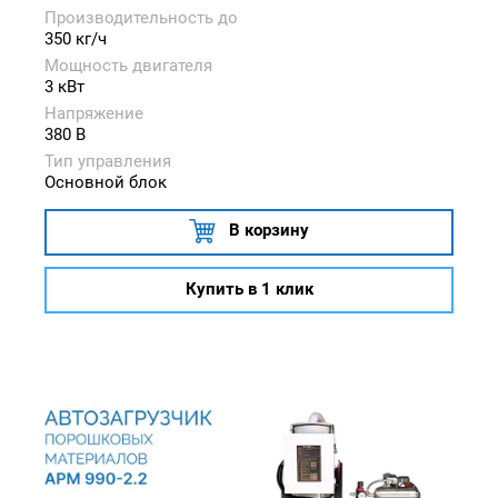
Производительность до
350 кг/ч
Мощность двигателя
3 кВт
Напряжение
380 В
Тип управления
Основной блок
В корзину
Купить в 1 клик