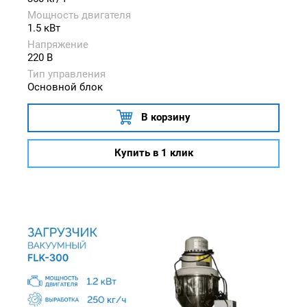
Мощность двигателя
1.5 кВт
Напряжение
220 В
Тип управления
Основной блок
В корзину
Купить в 1 клик