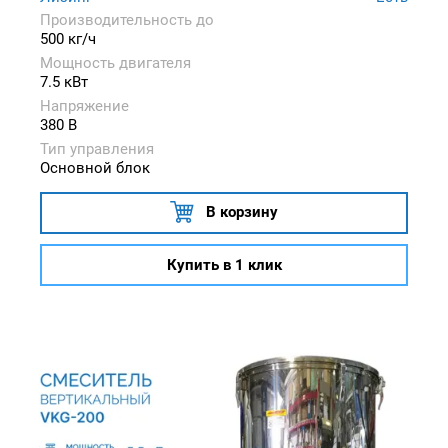
Производительность до
500 кг/ч
Мощность двигателя
7.5 кВт
Напряжение
380 В
Тип управления
Основной блок
В корзину
Купить в 1 клик