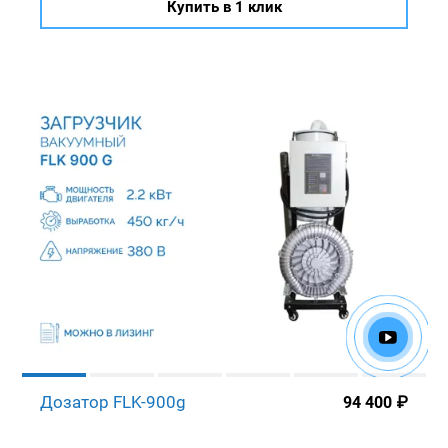
Купить в 1 клик
Дозатор FLK-900g
94 400
₽