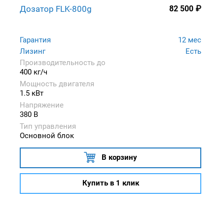
Дозатор FLK-800g
82 500
₽
Гарантия
12 мес
Лизинг
Есть
Производительность до
400 кг/ч
Мощность двигателя
1.5 кВт
Напряжение
380 В
Тип управления
Основной блок
В корзину
Купить в 1 клик