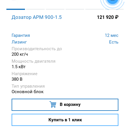
Дозатор APM 900-1.5
121 920
₽
Гарантия
12 мес
Лизинг
Есть
Производительность до
200 кг/ч
Мощность двигателя
1.5 кВт
Напряжение
380 В
Тип управления
Основной блок
В корзину
Купить в 1 клик