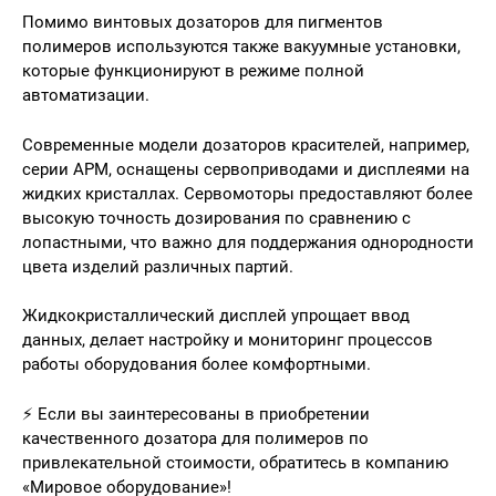
Помимо винтовых дозаторов для пигментов
полимеров используются также вакуумные установки,
которые функционируют в режиме полной
автоматизации.
Современные модели дозаторов красителей, например,
серии APM, оснащены сервоприводами и дисплеями на
жидких кристаллах. Сервомоторы предоставляют более
высокую точность дозирования по сравнению с
лопастными, что важно для поддержания однородности
цвета изделий различных партий.
Жидкокристаллический дисплей упрощает ввод
данных, делает настройку и мониторинг процессов
работы оборудования более комфортными.
⚡ Если вы заинтересованы в приобретении
качественного дозатора для полимеров по
привлекательной стоимости, обратитесь в компанию
«Мировое оборудование»!