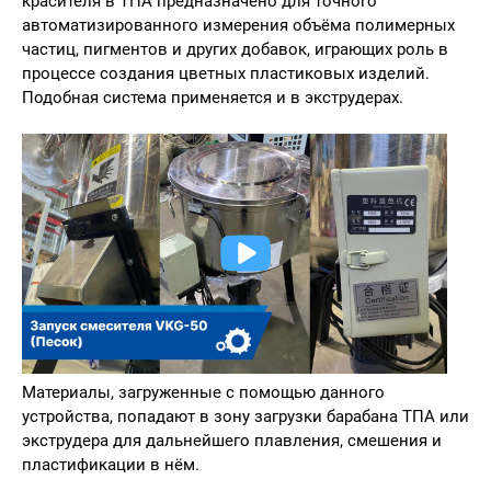
красителя в ТПА предназначено для точного
автоматизированного измерения объёма полимерных
частиц, пигментов и других добавок, играющих роль в
процессе создания цветных пластиковых изделий.
Подобная система применяется и в экструдерах.
Материалы, загруженные с помощью данного
устройства, попадают в зону загрузки барабана ТПА или
экструдера для дальнейшего плавления, смешения и
пластификации в нём.