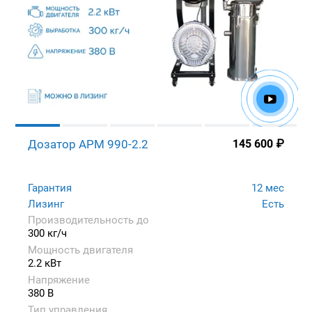
Дозатор APM 990-2.2
145 600
₽
Гарантия
12 мес
Лизинг
Есть
Производительность до
300 кг/ч
Мощность двигателя
2.2 кВт
Напряжение
380 В
Тип управления