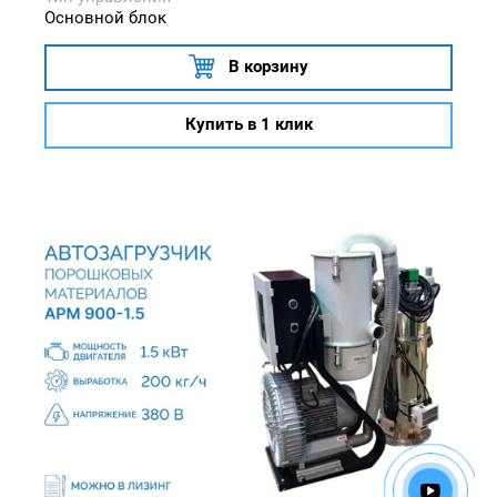
Основной блок
В корзину
Купить в 1 клик