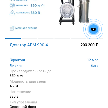
Дозатор APM 990-4
203 200
₽
Гарантия
12 мес
Лизинг
Есть
Производительность до
350 кг/ч
Мощность двигателя
4 кВт
Напряжение
380 В
Тип управления
Основной блок