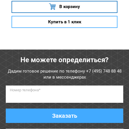
В корзину
Купить в 1 клик
Не можете определиться?
Дадим готовое решение по телефону
+7 (495) 748 88 48
или в мессенджерах
Номер телефона*
Заказать