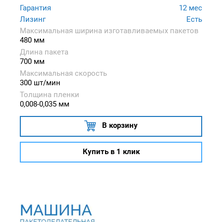
Гарантия
12 мес
Лизинг
Есть
Максимальная ширина изготавливаемых пакетов
480 мм
Длина пакета
700 мм
Максимальная скорость
300 шт/мин
Толщина пленки
0,008-0,035 мм
В корзину
Купить в 1 клик