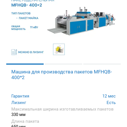
Машина для производства пакетов MFHQB-
400*2
Гарантия
12 мес
Лизинг
Есть
Максимальная ширина изготавливаемых пакетов
330 мм
Длина пакета
650 мм