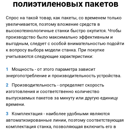
полиэтиленовых пакетов
Спрос на такой товар, как пакеты, со временем только
увеличивается, поэтому вложение средств в
высокотехнологичные станки быстро окупится. Чтобы
производство было максимально эффективным и
выгодным, следует с особой внимательностью подойти
к вопросу выбора модели станка. При покупке
учитываются следующие характеристики:
Мощность - от этого параметра зависит
энергопотребление и производительность устройства.
Производительность - определяет скорость
изготовления и соответственно количество
выпускаемых пакетов за минуту или другую единицу
времени.
Комплектация - наиболее удобными являются
автоматизированные линии, поэтому соответствующая
комплектация станка, позволяющая включить его в