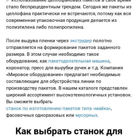
стало беспрецедентным трендом. Сегодня же пакеты из
целлофана практически не встречаются, потому как вся
современная упаковочная продукция делается из
полиэтилена либо полипропилена.
После выдува пленки через
экструдер
полотно
отправляется на формирование пакетов заданного
размера. В этом случае необходимо такое
оборудование, как
пакетоделательная машина
,
коронатор, пресс для вырубки ручек и т.д. Компания
«Мировое оборудование» предлагает необходимые
составляющие для обустройства линии по
производству пакетов. В нашем каталоге представлен
широкий ассортимент высокотехнологичных установок.
Вы сможете выбрать
станок по изготовлению пакетов типа «майка»
,
фасовочных одноразовых или
мусорных
.
Как выбрать станок для