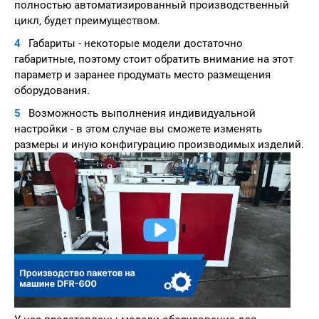
полностью автоматизированный производственный
цикл, будет преимуществом.
Габариты - некоторые модели достаточно
габаритные, поэтому стоит обратить внимание на этот
параметр и заранее продумать место размещения
оборудования.
Возможность выполнения индивидуальной
настройки - в этом случае вы сможете изменять
размеры и иную конфигурацию производимых изделий.