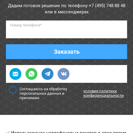
Дадим готовое решение по телефону
+7 (495) 748 88 48
или в мессенджерах
Номер телефона*
Заказать
Соглашаюсь на обработку
условия политики
персональных данных и
конфиденциальности
принимаю
✅ Использование целлофановых пакетов в свое время