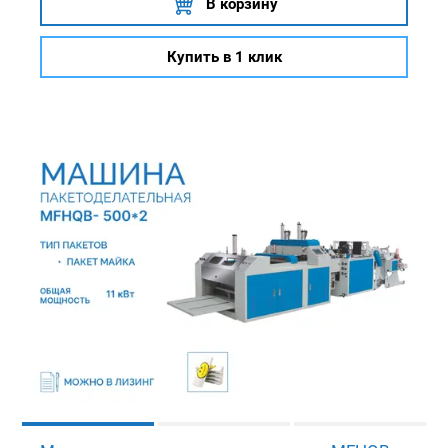
В корзину
Купить в 1 клик