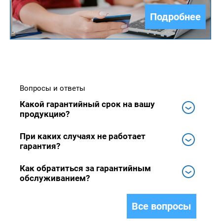
Подробнее
Вопросы и ответы
Какой гарантийный срок на вашу
продукцию?
При каких случаях не работает
гарантия?
Как обратиться за гарантийным
обслуживанием?
Все вопросы