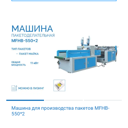
Машина для производства пакетов MFHB-
550*2