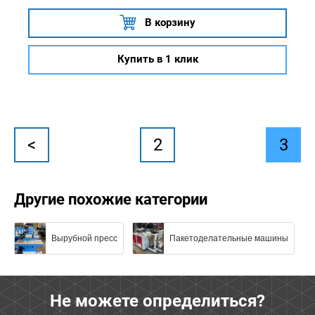
В корзину
Купить в 1 клик
<
2
3
Другие похожие категории
Вырубной пресс
Пакетоделательные машины
Не можете определиться?