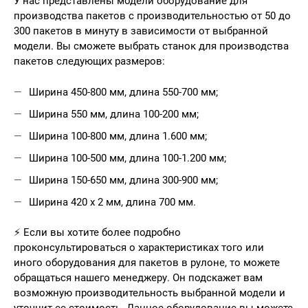
У нас представлены модели оборудование для
производства пакетов с производительностью от 50 до
300 пакетов в минуту в зависимости от выбранной
модели. Вы сможете выбрать станок для производства
пакетов следующих размеров:
Ширина 450-800 мм, длина 550-700 мм;
Ширина 550 мм, длина 100-200 мм;
Ширина 100-800 мм, длина 1.600 мм;
Ширина 100-500 мм, длина 100-1.200 мм;
Ширина 150-650 мм, длина 300-900 мм;
Ширина 420 х 2 мм, длина 700 мм.
⚡ Если вы хотите более подробно
проконсультироваться о характеристиках того или
иного оборудования для пакетов в рулоне, то можете
обращаться нашего менеджеру. Он подскажет вам
возможную производительность выбранной модели и