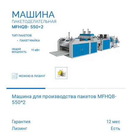
Машина для производства пакетов MFHQB-
550*2
Гарантия
12 мес
Лизинг
Есть