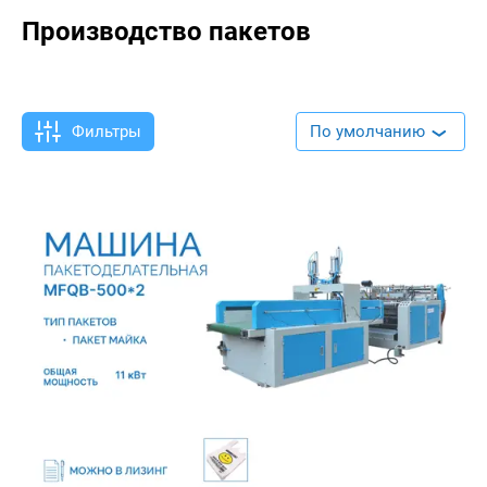
Производство пакетов
Фильтры
По умолчанию