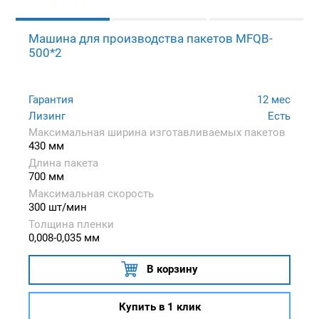
Машина для производства пакетов MFQB-
500*2
Гарантия
12 мес
Лизинг
Есть
Максимальная ширина изготавливаемых пакетов
430 мм
Длина пакета
700 мм
Максимальная скорость
300 шт/мин
Толщина пленки
0,008-0,035 мм
В корзину
Купить в 1 клик