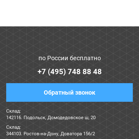
по России бесплатно
+7 (495) 748 88 48
Обратный звонок
Склад:
142116. Подольск, Домодедовское ш, 20
Склад:
344103. Ростов-на-Дону, Доватора 156/2