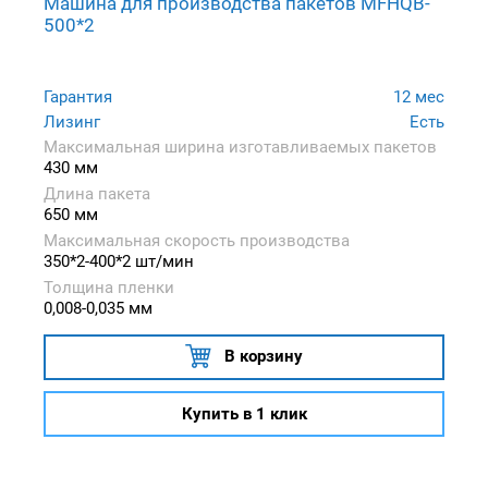
Машина для производства пакетов MFHQB-
500*2
Гарантия
12 мес
Лизинг
Есть
Максимальная ширина изготавливаемых пакетов
430 мм
Длина пакета
650 мм
Максимальная скорость производства
350*2-400*2 шт/мин
Толщина пленки
0,008-0,035 мм
В корзину
Купить в 1 клик