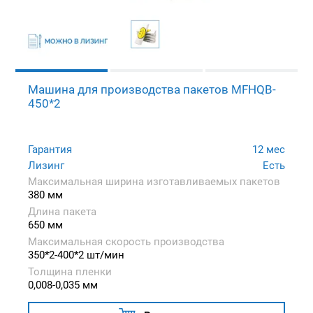
Машина для производства пакетов MFHQB-
450*2
Гарантия
12 мес
Лизинг
Есть
Максимальная ширина изготавливаемых пакетов
380 мм
Длина пакета
650 мм
Максимальная скорость производства
350*2-400*2 шт/мин
Толщина пленки
0,008-0,035 мм