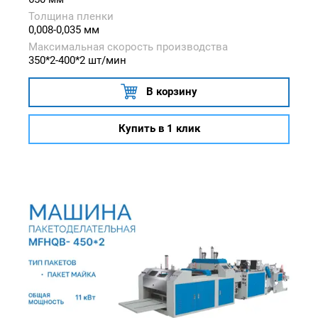
Толщина пленки
0,008-0,035 мм
Максимальная скорость производства
350*2-400*2 шт/мин
В корзину
Купить в 1 клик