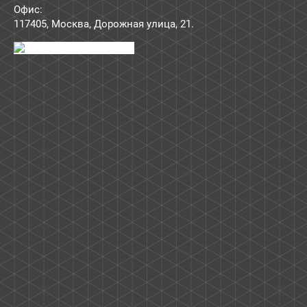
Офис:
117405
,
Москва
,
Дорожная улица, 21
.