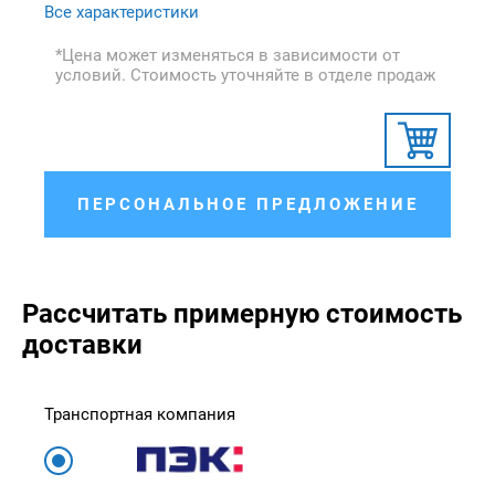
Все характеристики
*Цена может изменяться в зависимости от
условий. Стоимость уточняйте в отделе продаж
ПЕРСОНАЛЬНОЕ ПРЕДЛОЖЕНИЕ
Рассчитать примерную стоимость
доставки
Транспортная компания