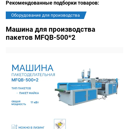
Рекомендованные подборки товаров:
Оборудование для производства
Машина для производства
пакетов MFQB-500*2