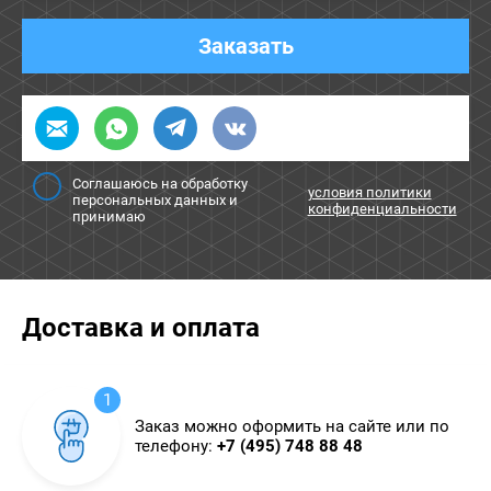
Заказать
Соглашаюсь на обработку
условия политики
персональных данных и
конфиденциальности
принимаю
Доставка и оплата
1
Заказ можно оформить на сайте или по
телефону:
+7 (495) 748 88 48