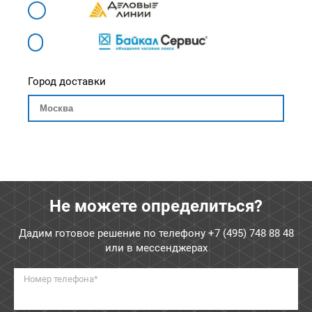
Город доставки
Не можете определиться?
Дадим готовое решение по телефону
+7 (495) 748 88 48
или в мессенджерах
Номер телефона*