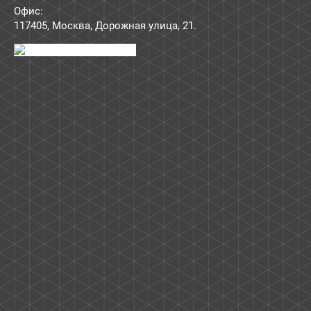
Офис:
117405
,
Москва
,
Дорожная улица, 21
.