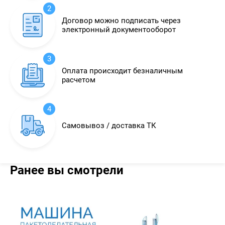
2
Договор можно подписать через
электронный документооборот
3
Оплата происходит безналичным
расчетом
4
Самовывоз / доставка ТК
Ранее вы смотрели