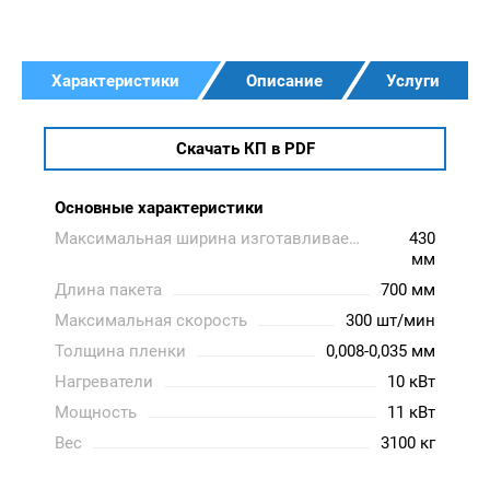
Характеристики
Описание
Услуги
Скачать КП в PDF
Основные характеристики
Максимальная ширина изготавливаемых пакетов
430
мм
Длина пакета
700 мм
Максимальная скорость
300 шт/мин
Толщина пленки
0,008-0,035 мм
Нагреватели
10 кВт
Мощность
11 кВт
Вес
3100 кг