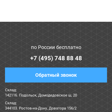
по России бесплатно
+7 (495) 748 88 48
Обратный звонок
Склад:
142116. Подольск, Домодедовское ш, 20
Склад:
344103. Ростов-на-Дону, Доватора 156/2