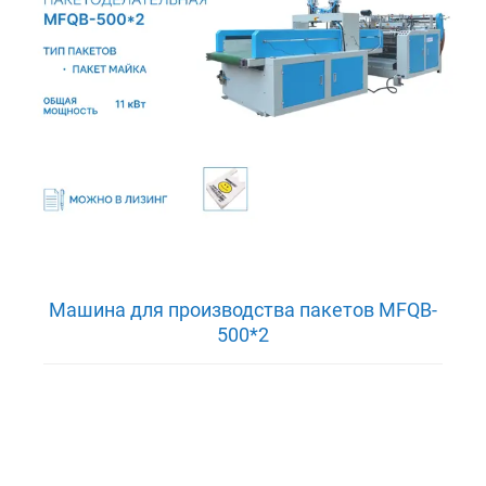
Машина для производства пакетов MFQB-
500*2