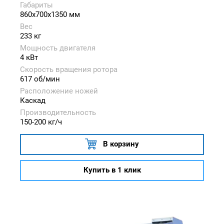
Габариты
860x700x1350 мм
Вес
233 кг
Мощность двигателя
4 кВт
Скорость вращения ротора
617 об/мин
Расположение ножей
Каскад
Производительность
150-200 кг/ч
В корзину
Купить в 1 клик