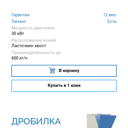
Гарантия
12 мес
Лизинг
Есть
Мощность двигателя
30 кВт
Расположение ножей
Ласточкин хвост
Производительность до
600 кг/ч
В корзину
Купить в 1 клик