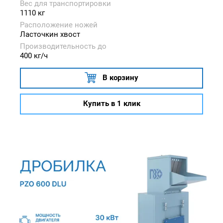
Вес для транспортировки
1110 кг
Расположение ножей
Ласточкин хвост
Производительность до
400 кг/ч
В корзину
Купить в 1 клик