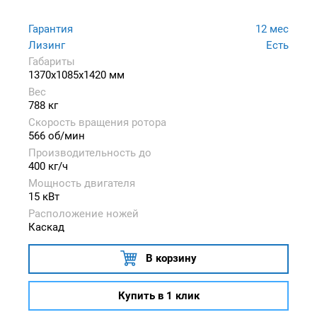
Гарантия
12 мес
Лизинг
Есть
Габариты
1370x1085x1420 мм
Вес
788 кг
Скорость вращения ротора
566 об/мин
Производительность до
400 кг/ч
Мощность двигателя
15 кВт
Расположение ножей
Каскад
В корзину
Купить в 1 клик