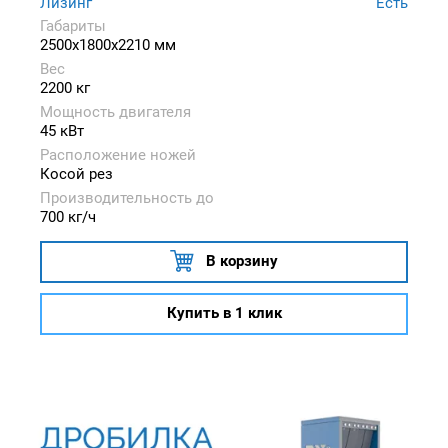
Лизинг
Есть
Габариты
2500x1800x2210 мм
Вес
2200 кг
Мощность двигателя
45 кВт
Расположение ножей
Косой рез
Производительность до
700 кг/ч
В корзину
Купить в 1 клик