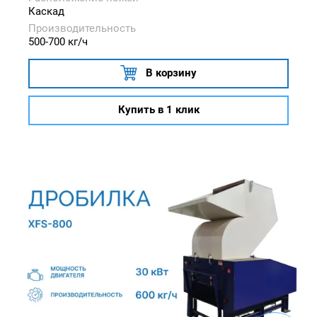
Каскад
Производительность
500-700 кг/ч
В корзину
Купить в 1 клик