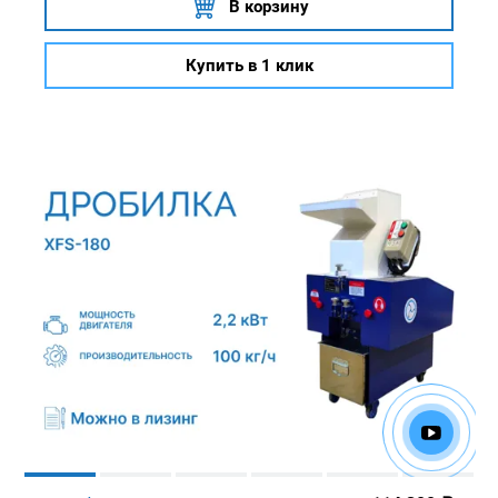
В корзину
Купить в 1 клик