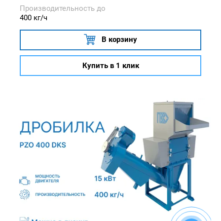
Производительность до
400 кг/ч
В корзину
Купить в 1 клик