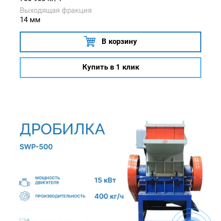
Выходящая фракция
14 мм
В корзину
Купить в 1 клик