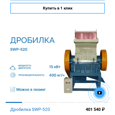
Купить в 1 клик
Дробилка SWP-520
401 540
₽