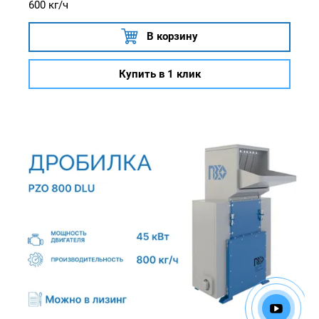
600 кг/ч
В корзину
Купить в 1 клик