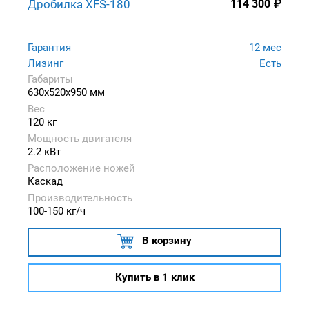
Дробилка XFS-180
114 300
₽
Гарантия
12 мес
Лизинг
Есть
Габариты
630x520x950 мм
Вес
120 кг
Мощность двигателя
2.2 кВт
Расположение ножей
Каскад
Производительность
100-150 кг/ч
В корзину
Купить в 1 клик