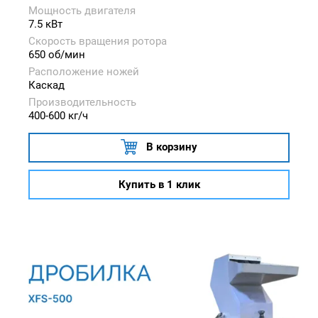
Мощность двигателя
7.5 кВт
Скорость вращения ротора
650 об/мин
Расположение ножей
Каскад
Производительность
400-600 кг/ч
В корзину
Купить в 1 клик