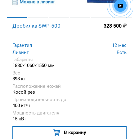
Дробилка SWP-500
328 500
₽
Гарантия
12 мес
Лизинг
Есть
Габариты
1830x1060x1550 мм
Вес
893 кг
Расположение ножей
Косой рез
Производительность до
400 кг/ч
Мощность двигателя
15 кВт
В корзину