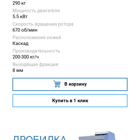
290 кг
Мощность двигателя
5.5 кВт
Скорость вращения ротора
670 об/мин
Расположение ножей
Каскад
Производительность
200-300 кг/ч
Выходящая фракция
8 мм
В корзину
Купить в 1 клик