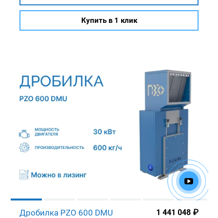
Купить в 1 клик
Дробилка PZO 600 DMU
1 441 048
₽