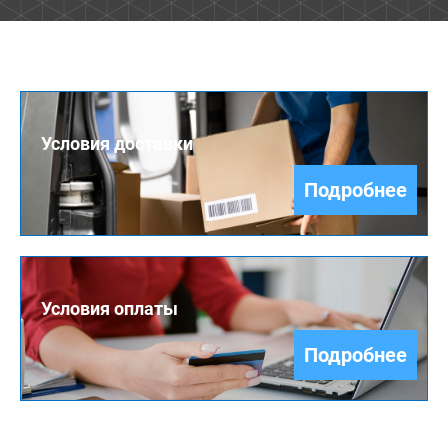
Условия доставки
Подробнее
Условия оплаты
Подробнее