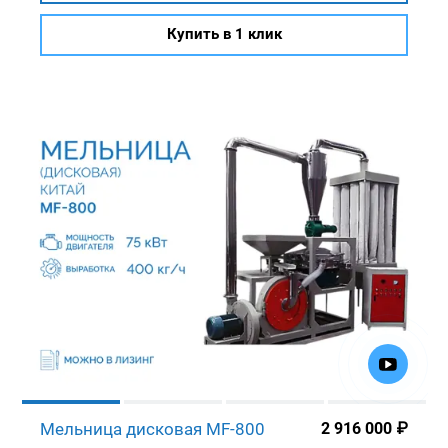
Купить в 1 клик
Мельница дисковая MF-800
2 916 000
₽