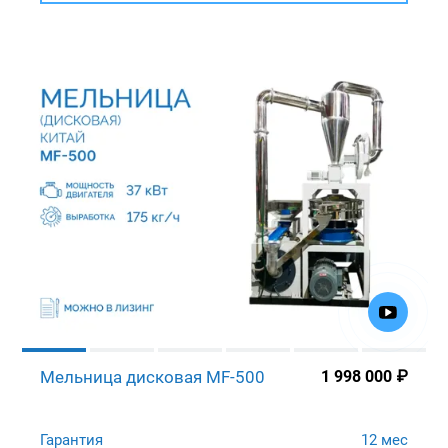
Мельница дисковая MF-500
1 998 000
₽
Гарантия
12 мес