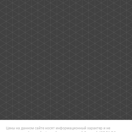
Цены на данном сайте носят информационный характер и не