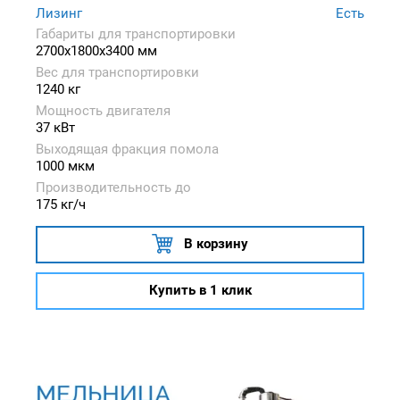
Лизинг
Есть
Габариты для транспортировки
2700x1800x3400 мм
Вес для транспортировки
1240 кг
Мощность двигателя
37 кВт
Выходящая фракция помола
1000 мкм
Производительность до
175 кг/ч
В корзину
Купить в 1 клик