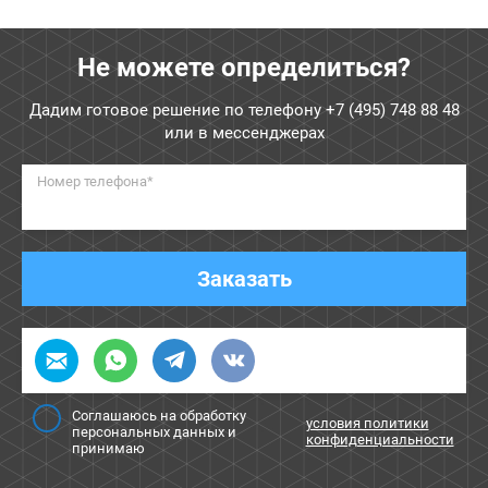
Не можете определиться?
Дадим готовое решение по телефону
+7 (495) 748 88 48
или в мессенджерах
Номер телефона*
Заказать
Соглашаюсь на обработку
условия политики
персональных данных и
конфиденциальности
принимаю