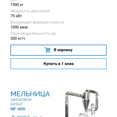
1900 кг
Мощность двигателя
75 кВт
Выходящая фракция помола
1000 мкм
Производительность до
300 кг/ч
В корзину
Купить в 1 клик