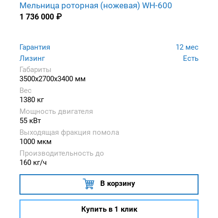
Мельница роторная (ножевая) WH-600
1 736 000
₽
Гарантия
12 мес
Лизинг
Есть
Габариты
3500x2700x3400 мм
Вес
1380 кг
Мощность двигателя
55 кВт
Выходящая фракция помола
1000 мкм
Производительность до
160 кг/ч
В корзину
Купить в 1 клик