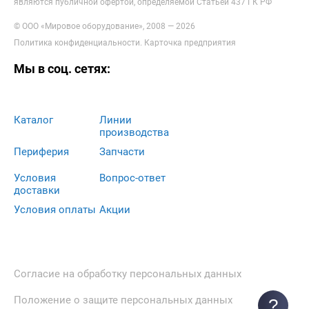
являются публичной офертой, определяемой Статьей 437 ГК РФ
© ООО «Мировое оборудование», 2008 — 2026
Политика конфиденциальности
.
Карточка предприятия
Мы в соц. сетях:
Каталог
Линии
производства
Периферия
Запчасти
Условия
Вопрос-ответ
доставки
Условия оплаты
Акции
Согласие на обработку персональных данных
Положение о защите персональных данных
?