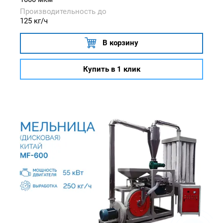
Производительность до
125 кг/ч
В корзину
Купить в 1 клик