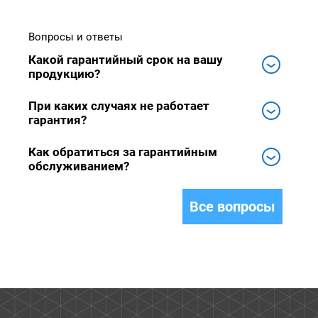
Вопросы и ответы
Какой гарантийный срок на вашу
продукцию?
При каких случаях не работает
гарантия?
Как обратиться за гарантийным
обслуживанием?
Все вопросы