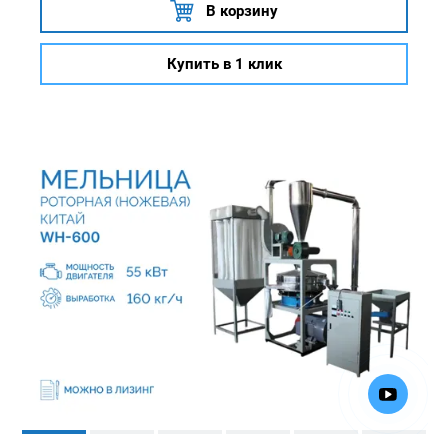
В корзину
Купить в 1 клик