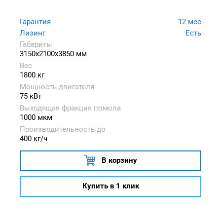
Гарантия
12 мес
Лизинг
Есть
Габариты
3150x2100x3850 мм
Вес
1800 кг
Мощность двигателя
75 кВт
Выходящая фракция помола
1000 мкм
Производительность до
400 кг/ч
В корзину
Купить в 1 клик