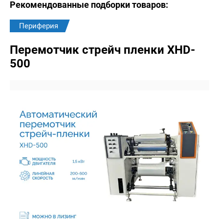
Рекомендованные подборки товаров:
Периферия
Перемотчик стрейч пленки XHD-
500