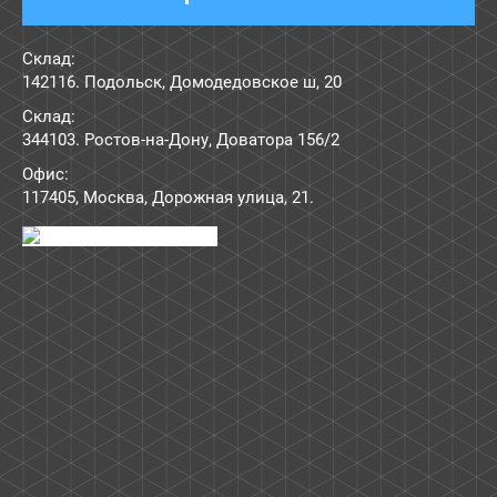
Склад:
142116. Подольск, Домодедовское ш, 20
Склад:
344103. Ростов-на-Дону, Доватора 156/2
Офис:
117405
,
Москва
,
Дорожная улица, 21
.