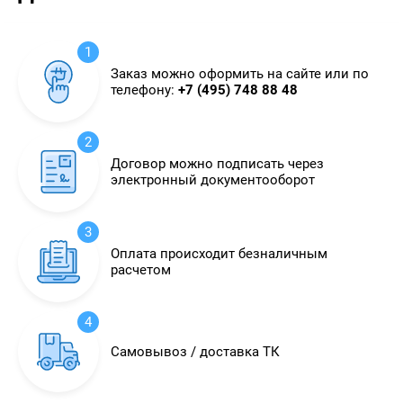
1
Заказ можно оформить на сайте или по
телефону:
+7 (495) 748 88 48
2
Договор можно подписать через
электронный документооборот
3
Оплата происходит безналичным
расчетом
4
Самовывоз / доставка ТК