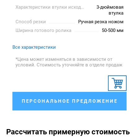
Характеристики втулки исходного ролика
3-дюймовая
втулка
Способ резки
Ручная резка ножом
Ширина готового ролика
50-500 мм
Все характеристики
*Цена может изменяться в зависимости от
условий. Стоимость уточняйте в отделе продаж
ПЕРСОНАЛЬНОЕ ПРЕДЛОЖЕНИЕ
Рассчитать примерную стоимость