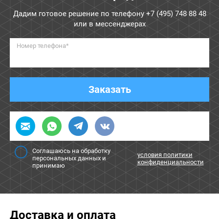
Дадим готовое решение по телефону
+7 (495) 748 88 48
или в мессенджерах
Номер телефона*
Заказать
Соглашаюсь на обработку
условия политики
персональных данных и
конфиденциальности
принимаю
Доставка и оплата