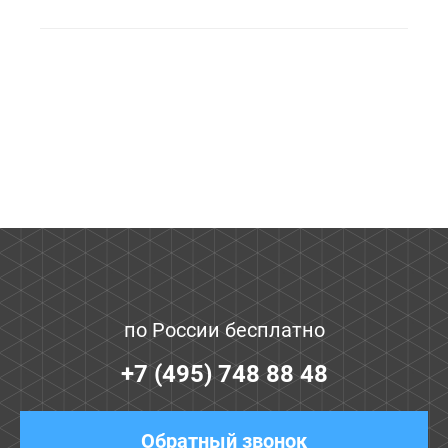
по России бесплатно
+7 (495) 748 88 48
Обратный звонок