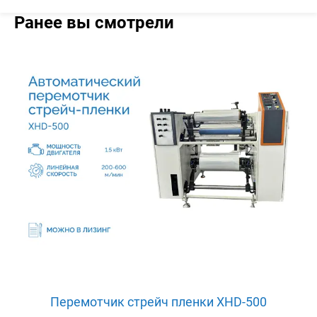
Ранее вы смотрели
Перемотчик стрейч пленки XHD-500