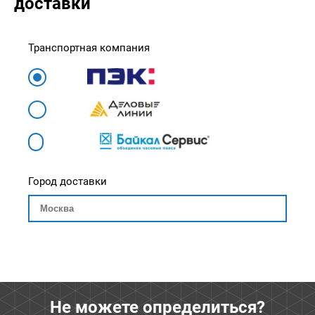
доставки
Транспортная компания
Город доставки
Не можете определиться?