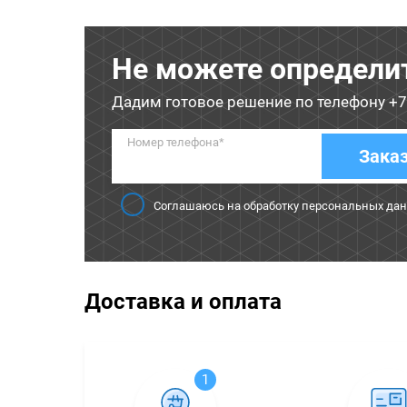
Не можете определи
Дадим готовое решение по телефону
+7
Номер телефона*
Зака
Соглашаюсь на обработку персональных да
Доставка и оплата
1