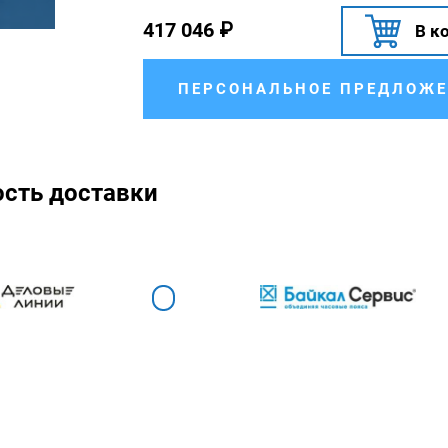
417 046
₽
В к
ПЕРСОНАЛЬНОЕ ПРЕДЛОЖЕ
ость доставки