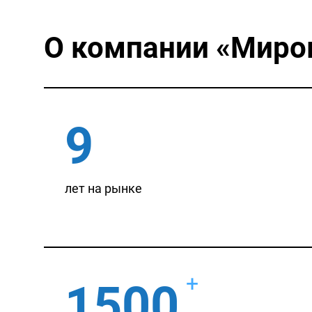
О компании
«Миро
9
лет на рынке
+
1500