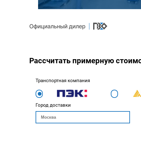
Рассчитать примерную стоим
Транспортная компания
Город доставки