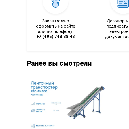
Заказ можно
Договор 
оформить на сайте
подписать
или по телефону:
электро
+7 (495) 748 88 48
документо
Ранее вы смотрели