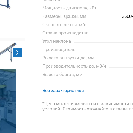
Мощность двигателя, кВт
Размеры, ДхШхВ, мм
3600
Скорость ленты, м/с
Страна производства
Угол наклона
Производитель
Высота выгрузки до, мм
Производительность до, м3/ч
Высота бортов, мм
Все характеристики
*Цена может изменяться в зависимости о
условий. Стоимость уточняйте в отделе п