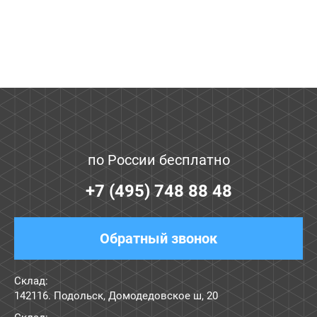
по России бесплатно
+7 (495) 748 88 48
Обратный звонок
Склад:
142116. Подольск, Домодедовское ш, 20