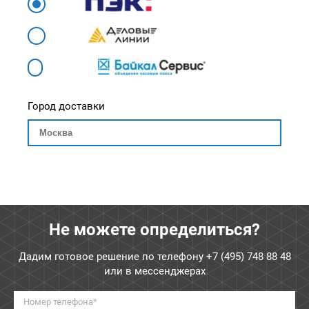
Город доставки
Не можете определиться?
Дадим готовое решение по телефону
+7 (495) 748 88 48
или в мессенджерах
Номер телефона*