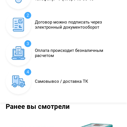
2
Договор можно подписать через
электронный документооборот
3
Оплата происходит безналичным
расчетом
4
Самовывоз / доставка ТК
Ранее вы смотрели