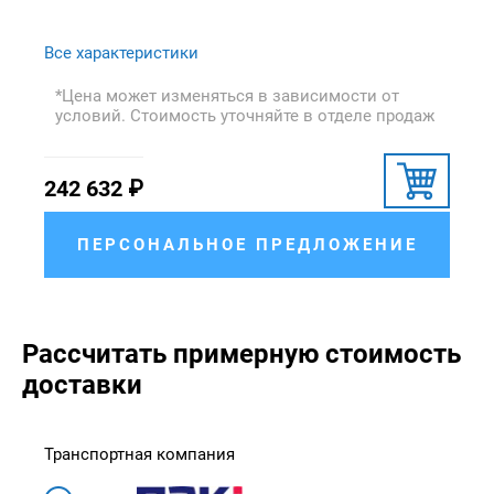
Все характеристики
*Цена может изменяться в зависимости от
условий. Стоимость уточняйте в отделе продаж
242 632
₽
ПЕРСОНАЛЬНОЕ ПРЕДЛОЖЕНИЕ
Рассчитать примерную стоимость
доставки
Транспортная компания