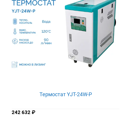
Термостат YJT-24W-P
242 632
₽