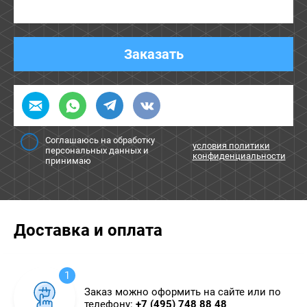
Заказать
Соглашаюсь на обработку
условия политики
персональных данных и
конфиденциальности
принимаю
Доставка и оплата
1
Заказ можно оформить на сайте или по
телефону:
+7 (495) 748 88 48