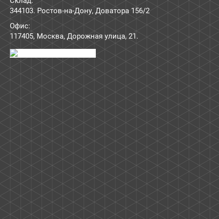
Склад:
344103. Ростов-на-Дону, Доватора 156/2
Офис:
117405
,
Москва
,
Дорожная улица, 21
.