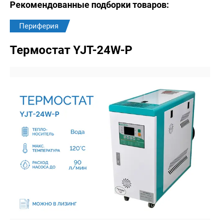
Рекомендованные подборки товаров:
Периферия
Термостат YJT-24W-P