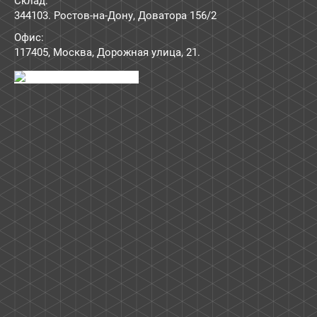
Склад:
344103. Ростов-на-Дону, Доватора 156/2
Офис:
117405
,
Москва
,
Дорожная улица, 21
.