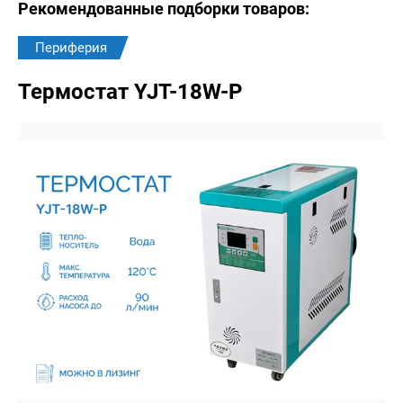
Рекомендованные подборки товаров:
Периферия
Термостат YJT-18W-P