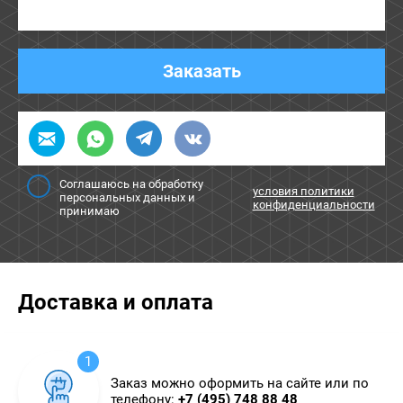
Заказать
Соглашаюсь на обработку
условия политики
персональных данных и
конфиденциальности
принимаю
Доставка и оплата
1
Заказ можно оформить на сайте или по
телефону:
+7 (495) 748 88 48