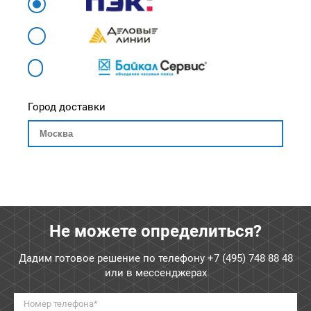
Город доставки
Не можете определиться?
Дадим готовое решение по телефону
+7 (495) 748 88 48
или в мессенджерах
Номер телефона*