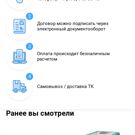
2
Договор можно подписать через
электронный документооборот
3
Оплата происходит безналичным
расчетом
4
Самовывоз / доставка ТК
Ранее вы смотрели