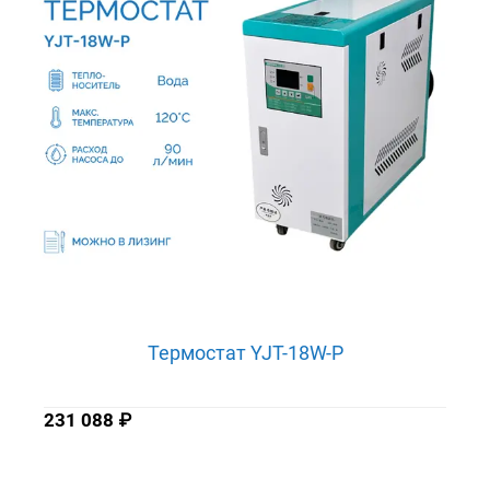
Термостат YJT-18W-P
231 088
₽