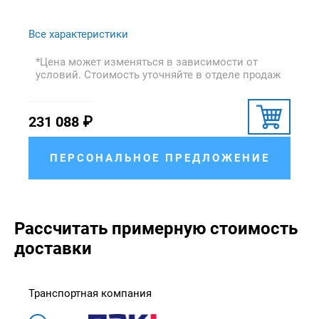
Все характеристики
*Цена может изменяться в зависимости от
условий. Стоимость уточняйте в отделе продаж
231 088
₽
ПЕРСОНАЛЬНОЕ ПРЕДЛОЖЕНИЕ
Рассчитать примерную стоимость
доставки
Транспортная компания