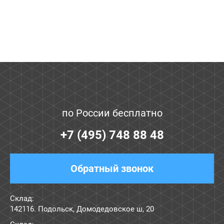
по России бесплатно
+7 (495) 748 88 48
Обратный звонок
Склад:
142116. Подольск, Домодедовское ш, 20