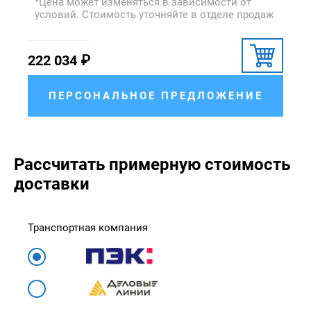
*Цена может изменяться в зависимости от
условий. Стоимость уточняйте в отделе продаж
222 034
₽
ПЕРСОНАЛЬНОЕ ПРЕДЛОЖЕНИЕ
Рассчитать примерную стоимость
доставки
Транспортная компания