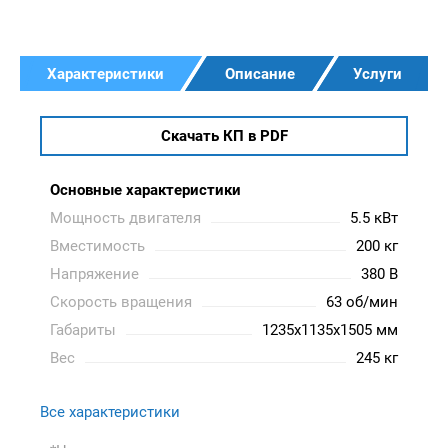
Характеристики
Описание
Услуги
Скачать КП в PDF
Основные характеристики
Мощность двигателя
5.5 кВт
Вместимость
200 кг
Напряжение
380 В
Скорость вращения
63 об/мин
Габариты
1235x1135x1505 мм
Вес
245 кг
Все характеристики