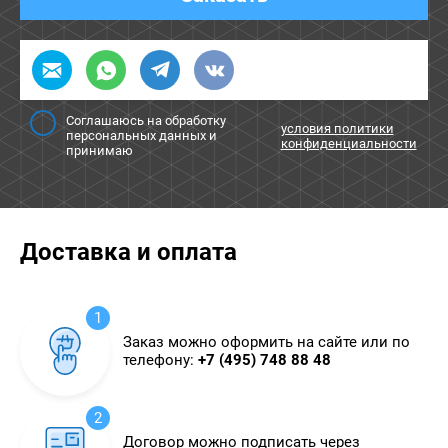
Соглашаюсь на обработку
условия политики
персональных данных и
конфиденциальности
принимаю
Доставка и оплата
1
Заказ можно оформить на сайте или по
телефону:
+7 (495) 748 88 48
2
Договор можно подписать через