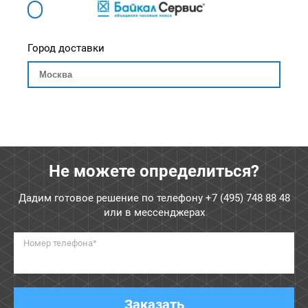
Город доставки
Не можете определиться?
Дадим готовое решение по телефону
+7 (495) 748 88 48
или в мессенджерах
Номер телефона*
Заказать