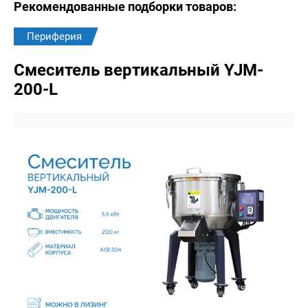
Рекомендованные подборки товаров:
Периферия
Смеситель вертикальный YJM-
200-L