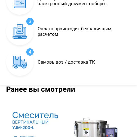
электронный документооборот
3
Оплата происходит безналичным
расчетом
4
Самовывоз / доставка ТК
Ранее вы смотрели