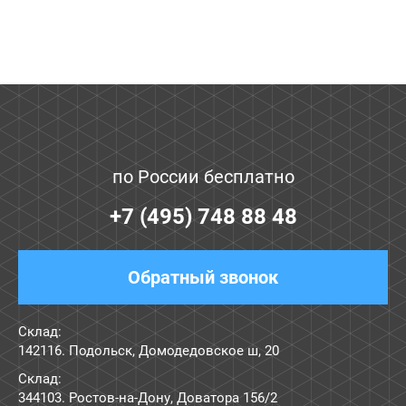
по России бесплатно
+7 (495) 748 88 48
Обратный звонок
Склад:
142116. Подольск, Домодедовское ш, 20
Склад:
344103. Ростов-на-Дону, Доватора 156/2