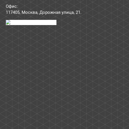
Офис:
117405
,
Москва
,
Дорожная улица, 21
.