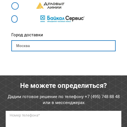
Город доставки
Не можете определиться?
Дадим готовое решение по телефону
+7 (495) 748 88 48
или в мессенджерах
Номер телефона*