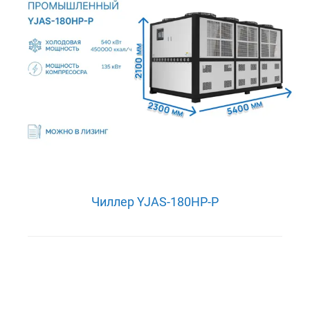
Чиллер YJAS-180HP-P