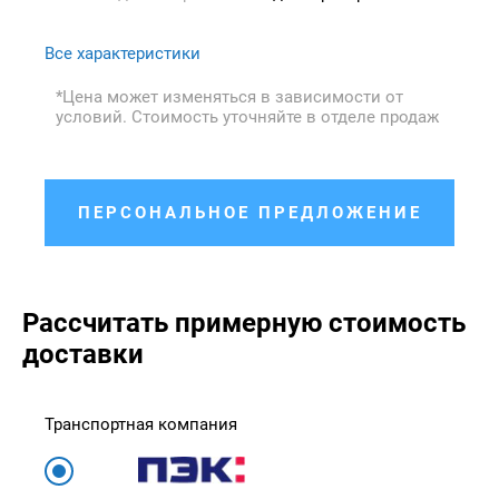
Все характеристики
*Цена может изменяться в зависимости от
условий. Стоимость уточняйте в отделе продаж
ПЕРСОНАЛЬНОЕ ПРЕДЛОЖЕНИЕ
Рассчитать примерную стоимость
доставки
Транспортная компания