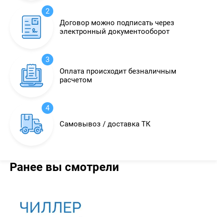
2
Договор можно подписать через
электронный документооборот
3
Оплата происходит безналичным
расчетом
4
Самовывоз / доставка ТК
Ранее вы смотрели