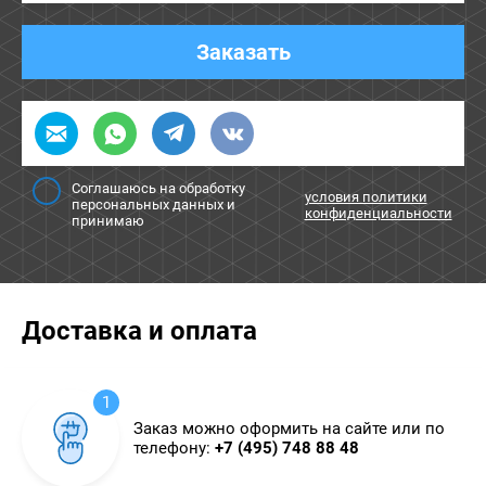
Заказать
Соглашаюсь на обработку
условия политики
персональных данных и
конфиденциальности
принимаю
Доставка и оплата
1
Заказ можно оформить на сайте или по
телефону:
+7 (495) 748 88 48