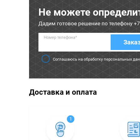
Не можете определи
Дадим готовое решение по телефону
+7
Номер телефона*
Зака
Соглашаюсь на обработку персональных да
Доставка и оплата
1