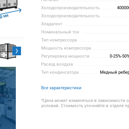
Холодопроизводительность
40000
Холодопроизводительность
Хладагент
Номинальный ток
Тип компрессора
Мощность компрессора
Регулировка мощности
0-25%-50
Расход воздуха
Тип конденсатора
Медный ребер
Все характеристики
*Цена может изменяться в зависимости о
условий. Стоимость уточняйте в отделе п