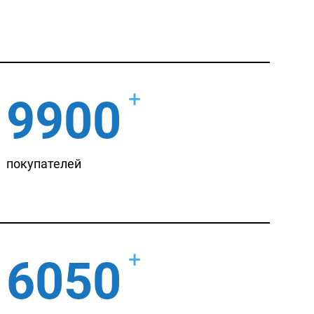
+
9900
покупателей
+
6050