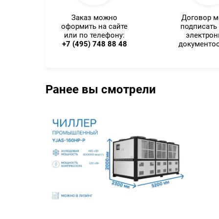
Заказ можно
Договор 
оформить на сайте
подписать
или по телефону:
электро
+7 (495) 748 88 48
документо
Ранее вы смотрели