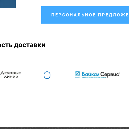
ПЕРСОНАЛЬНОЕ ПРЕДЛОЖЕ
ость доставки