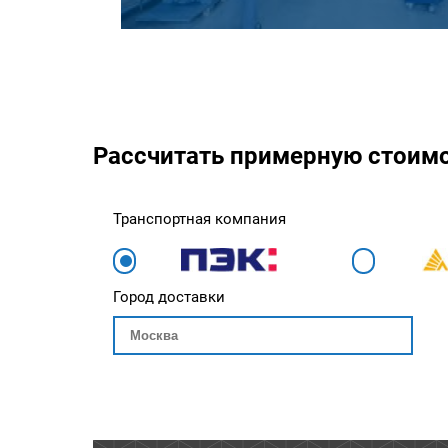
Рассчитать примерную стоим
Транспортная компания
Город доставки