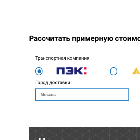
Рассчитать примерную стоим
Транспортная компания
Город доставки