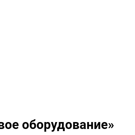
вое оборудование»