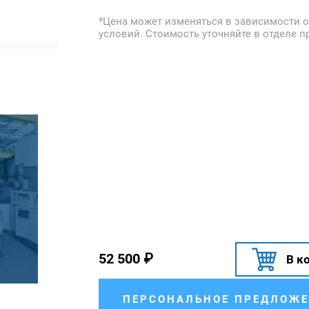
*Цена может изменяться в зависимости о
условий. Стоимость уточняйте в отделе п
52 500
₽
В к
ПЕРСОНАЛЬНОЕ ПРЕДЛОЖЕ