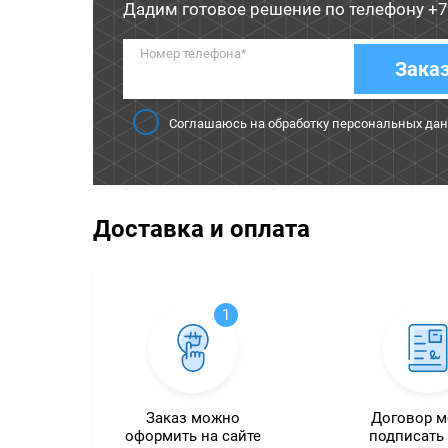
Дадим готовое решение по телефону
+7
Номер телефона*
Зака
Соглашаюсь на обработку персональных да
Доставка и оплата
1
Заказ можно
Договор 
оформить на сайте
подписать