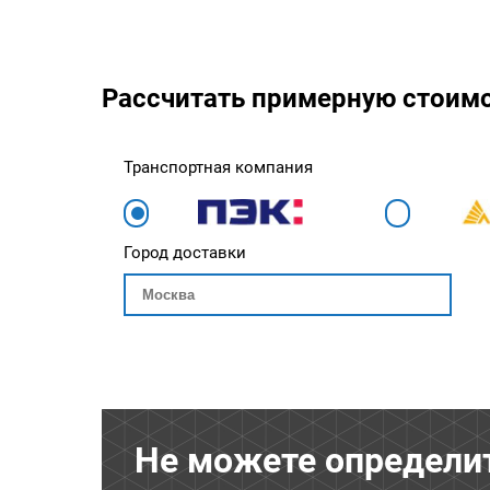
Рассчитать примерную стоим
Транспортная компания
Город доставки
Не можете определи