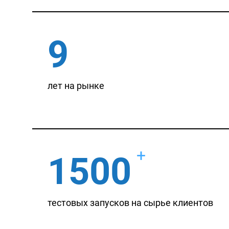
9
лет на рынке
+
1500
тестовых запусков на сырье клиентов