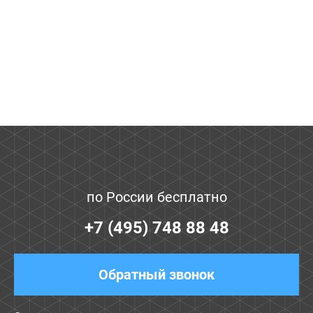
по России бесплатно
+7 (495) 748 88 48
Обратный звонок