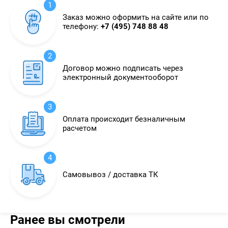
1
Заказ можно оформить на сайте или по
телефону:
+7 (495) 748 88 48
2
Договор можно подписать через
электронный документооборот
3
Оплата происходит безналичным
расчетом
4
Самовывоз / доставка ТК
Ранее вы смотрели