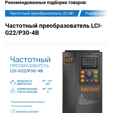
Рекомендованные подборки товаров:
Частотный преобразователь 22 кВт
Периферия
Частотный преобразователь LCI-
G22/P30-4B