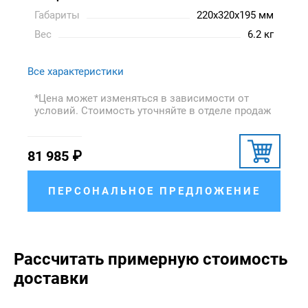
Габариты
220x320x195 мм
Вес
6.2 кг
Все характеристики
*Цена может изменяться в зависимости от
условий. Стоимость уточняйте в отделе продаж
81 985
₽
ПЕРСОНАЛЬНОЕ ПРЕДЛОЖЕНИЕ
Рассчитать примерную стоимость
доставки