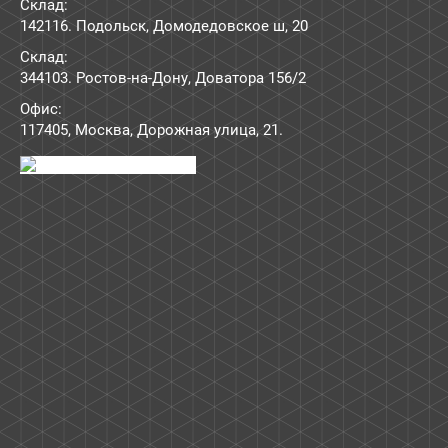
Склад:
142116. Подольск, Домодедовское ш, 20
Склад:
344103. Ростов-на-Дону, Доватора 156/2
Офис:
117405
,
Москва
,
Дорожная улица, 21
.