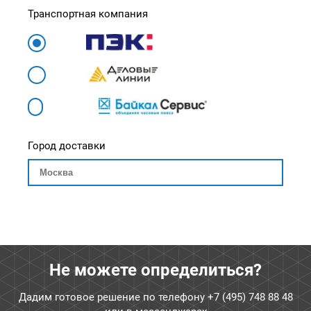
Транспортная компания
Город доставки
Не можете определиться?
Дадим готовое решение по телефону
+7 (495) 748 88 48