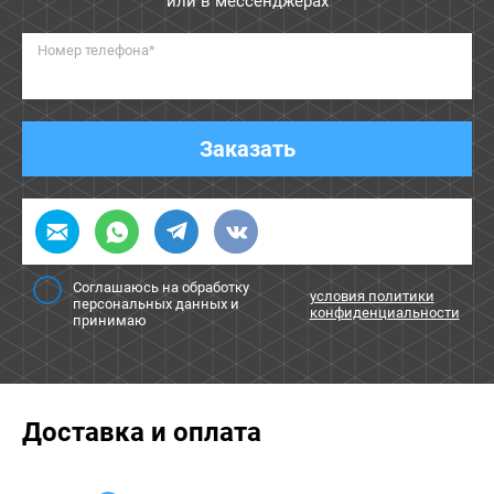
или в мессенджерах
Номер телефона*
Заказать
Соглашаюсь на обработку
условия политики
персональных данных и
конфиденциальности
принимаю
Доставка и оплата